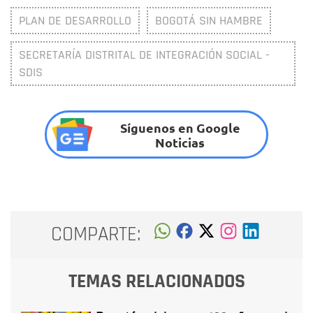
PLAN DE DESARROLLO
BOGOTÁ SIN HAMBRE
SECRETARÍA DISTRITAL DE INTEGRACIÓN SOCIAL -
SDIS
Síguenos en Google
Noticias
COMPARTE:
TEMAS RELACIONADOS