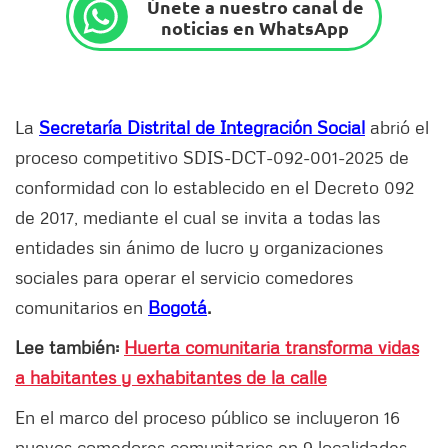
Únete a nuestro canal de
noticias en WhatsApp
La
Secretaría Distrital de Integración Social
abrió el
proceso competitivo SDIS-DCT-092-001-2025 de
conformidad con lo establecido en el Decreto 092
de 2017, mediante el cual se invita a todas las
entidades sin ánimo de lucro y organizaciones
sociales para operar el servicio comedores
comunitarios en
Bogotá
.
Lee también:
Huerta comunitaria transforma vidas
a habitantes y exhabitantes de la calle
En el marco del proceso público se incluyeron 16
nuevos comedores comunitarios en 9 localidades