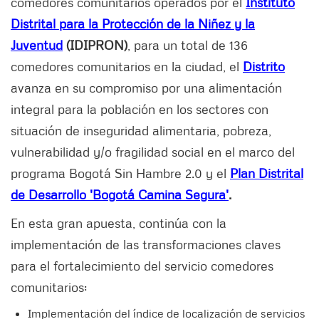
comedores comunitarios operados por el
Instituto
Distrital para la Protección de la Niñez y la
Juventud
(IDIPRON)
, para un total de 136
comedores comunitarios en la ciudad, el
Distrito
avanza en su compromiso por una alimentación
integral para la población en los sectores con
situación de inseguridad alimentaria, pobreza,
vulnerabilidad y/o fragilidad social en el marco del
programa Bogotá Sin Hambre 2.0 y el
Plan Distrital
de Desarrollo 'Bogotá Camina Segura'
.
En esta gran apuesta, continúa con la
implementación de las transformaciones claves
para el fortalecimiento del servicio comedores
comunitarios:
Implementación del índice de localización de servicios