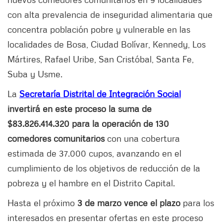
con alta prevalencia de inseguridad alimentaria que
concentra población pobre y vulnerable en las
localidades de Bosa, Ciudad Bolívar, Kennedy, Los
Mártires, Rafael Uribe, San Cristóbal, Santa Fe,
Suba y Usme.
La
Secretaría Distrital de Integración Social
invertirá en este proceso la suma de
$83.826.414.320 para la operación de 130
comedores comunitarios
con una cobertura
estimada de 37.000 cupos, avanzando en el
cumplimiento de los objetivos de reducción de la
pobreza y el hambre en el Distrito Capital.
Hasta el próximo
3 de marzo vence el plazo
para los
interesados en presentar ofertas en este proceso