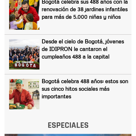
Bogotá celebra sus 488 años con la
renovación de 38 jardines infantiles
para más de 5.000 niñas y niños
Desde el cielo de Bogotá, jóvenes
de IDIPRON le cantaron el
cumpleaños 488 a la capital
Bogotá celebra 488 años: estos son
sus cinco hitos sociales más
importantes
ESPECIALES