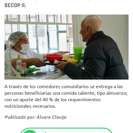
SECOP II.
Foto: Secretaría de Integración Social
A través de los comedores comunitarios se entrega a las
personas beneficiarias una comida caliente, tipo almuerzo;
con un aporte del 40 % de los requerimientos
nutricionales necesarios.
Publicado por: Álvaro Clavijo