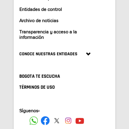
Entidades de control
Archivo de noticias
Transparencia y acceso a la
información
CONOCE NUESTRAS ENTIDADES
BOGOTA TE ESCUCHA
TÉRMINOS DE USO
Síguenos: