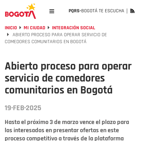
PQRS-
BOGOTÁ TE ESCUCHA
INICIO
MI CIUDAD
INTEGRACIÓN SOCIAL
ABIERTO PROCESO PARA OPERAR SERVICIO DE
COMEDORES COMUNITARIOS EN BOGOTÁ
Abierto proceso para operar
servicio de comedores
comunitarios en Bogotá
19·FEB·2025
Hasta el próximo 3 de marzo vence el plazo para
los interesados en presentar ofertas en este
proceso competitivo a través de la plataforma