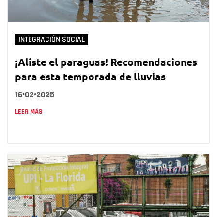
INTEGRACIÓN SOCIAL
¡Aliste el paraguas! Recomendaciones
para esta temporada de lluvias
16•02•2025
LEER MÁS