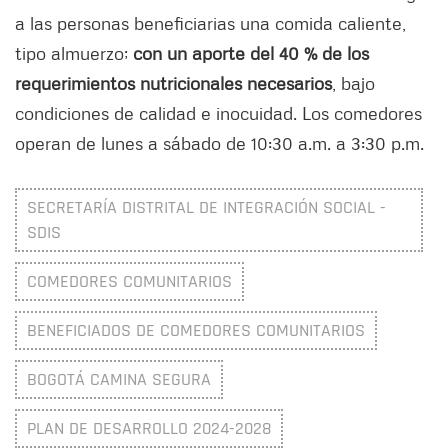
a las personas beneficiarias una comida caliente,
tipo almuerzo;
con un aporte del 40 % de los
requerimientos nutricionales necesarios
, bajo
condiciones de calidad e inocuidad. Los comedores
operan de lunes a sábado de 10:30 a.m. a 3:30 p.m.
SECRETARÍA DISTRITAL DE INTEGRACIÓN SOCIAL -
SDIS
COMEDORES COMUNITARIOS
BENEFICIADOS DE COMEDORES COMUNITARIOS
BOGOTÁ CAMINA SEGURA
PLAN DE DESARROLLO 2024-2028