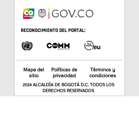
RECONOCIMIENTO DEL PORTAL:
Mapa del
Políticas de
Términos y
sitio
privacidad
condiciones
2024 ALCALDÍA DE BOGOTÁ D.C. TODOS LOS
DERECHOS RESERVADOS