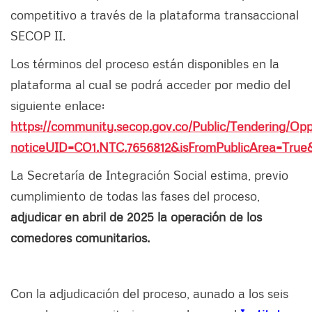
competitivo a través de la plataforma transaccional
SECOP II.
Los términos del proceso están disponibles en la
plataforma al cual se podrá acceder por medio del
siguiente enlace:
https://community.secop.gov.co/Public/Tendering/Opp
noticeUID=CO1.NTC.7656812&isFromPublicArea=True&
La Secretaría de Integración Social estima, previo
cumplimiento de todas las fases del proceso,
adjudicar en abril de 2025 la operación de los
comedores comunitarios.
Con la adjudicación del proceso, aunado a los seis