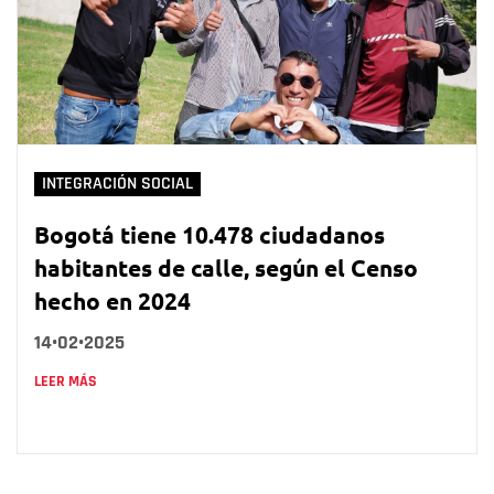
INTEGRACIÓN SOCIAL
Bogotá tiene 10.478 ciudadanos
habitantes de calle, según el Censo
hecho en 2024
14•02•2025
LEER MÁS