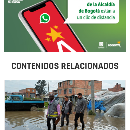
CONTENIDOS RELACIONADOS