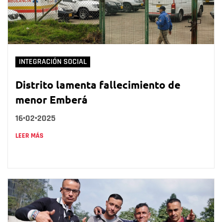
INTEGRACIÓN SOCIAL
Distrito lamenta fallecimiento de
menor Emberá
16•02•2025
LEER MÁS