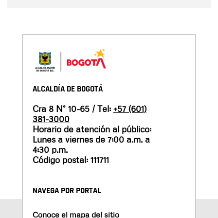
ALCALDÍA DE BOGOTÁ
Cra 8 N° 10-65 / Tel:
+57 (601)
381-3000
Horario de atención al público:
Lunes a viernes de 7:00 a.m. a
4:30 p.m.
Código postal: 111711
NAVEGA POR PORTAL
Conoce el mapa del sitio