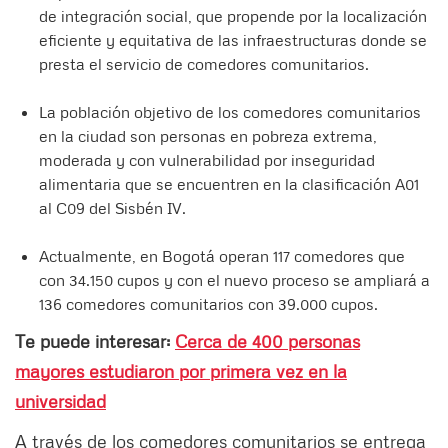
de integración social, que propende por la localización
eficiente y equitativa de las infraestructuras donde se
presta el servicio de comedores comunitarios.
La población objetivo de los comedores comunitarios
en la ciudad son personas en pobreza extrema,
moderada y con vulnerabilidad por inseguridad
alimentaria que se encuentren en la clasificación A01
al C09 del Sisbén IV.
Actualmente, en Bogotá operan 117 comedores que
con 34.150 cupos y con el nuevo proceso se ampliará a
136 comedores comunitarios con 39.000 cupos.
Te puede interesar:
Cerca de 400 personas
mayores estudiaron por primera vez en la
universidad
A través de los comedores comunitarios se entrega