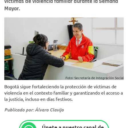
víctimas de violencia familiar durante la Semana
Mayor.
Foto: Secretaría de Integración Social
Bogotá sigue fortaleciendo la protección de víctimas de
violencia en el contexto familiar y garantizando el acceso a
la justicia, incluso en días festivos.
Publicado por: Álvaro Clavijo
Únete a nuestro canal de