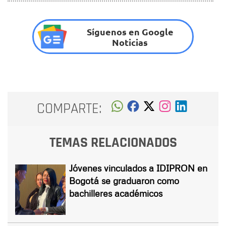
Síguenos en Google
Noticias
COMPARTE:
TEMAS RELACIONADOS
Jóvenes vinculados a IDIPRON en
Bogotá se graduaron como
bachilleres académicos