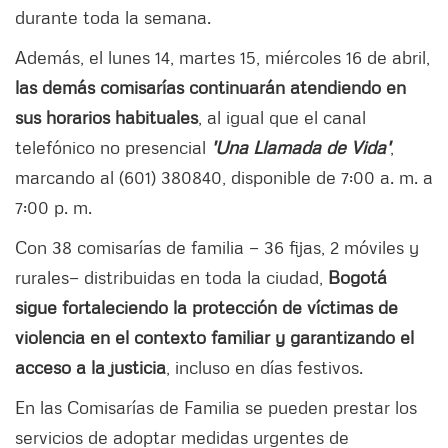
durante toda la semana.
Además, el lunes 14, martes 15, miércoles 16 de abril,
las demás comisarías continuarán atendiendo en
sus horarios habituales
, al igual que el canal
telefónico no presencial
'Una Llamada de Vida'
,
marcando al (601) 380840, disponible de 7:00 a. m. a
7:00 p. m.
Con 38 comisarías de familia — 36 fijas, 2 móviles y
rurales— distribuidas en toda la ciudad,
Bogotá
sigue fortaleciendo la protección de víctimas de
violencia en el contexto familiar y garantizando el
acceso a la justicia
, incluso en días festivos.
En las Comisarías de Familia se pueden prestar los
servicios de adoptar medidas urgentes de