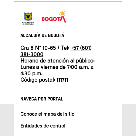
ALCALDÍA DE BOGOTÁ
Cra 8 N° 10-65 / Tel:
+57 (601)
381-3000
Horario de atención al público:
Lunes a viernes de 7:00 a.m. a
4:30 p.m.
Código postal: 111711
NAVEGA POR PORTAL
Conoce el mapa del sitio
Entidades de control