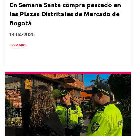
En Semana Santa compra pescado en
las Plazas Distritales de Mercado de
Bogotá
18•04•2025
LEER MÁS