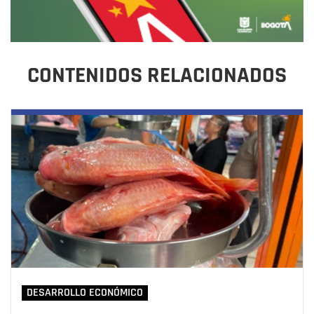
CONTENIDOS RELACIONADOS
DESARROLLO ECONÓMICO