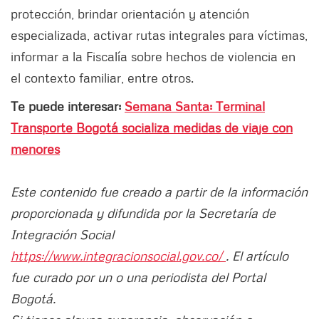
protección, brindar orientación y atención
especializada, activar rutas integrales para víctimas,
informar a la Fiscalía sobre hechos de violencia en
el contexto familiar, entre otros.
Te puede interesar:
Semana Santa: Terminal
Transporte Bogotá socializa medidas de viaje con
menores
Este contenido fue creado a partir de la información
proporcionada y difundida por la Secretaría de
Integración Social
https://www.integracionsocial.gov.co/
. El artículo
fue curado por un o una periodista del Portal
Bogotá.