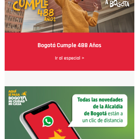
Bogotá Cumple 488 Años
Ir al especial >