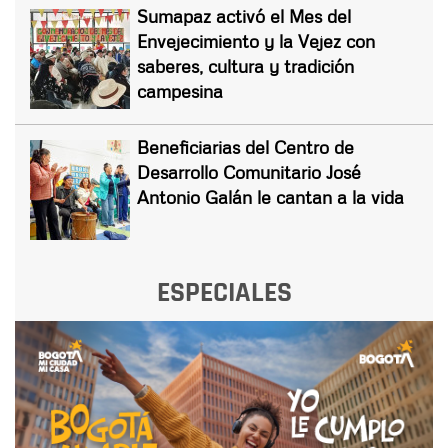
Sumapaz activó el Mes del
Envejecimiento y la Vejez con
saberes, cultura y tradición
campesina
Beneficiarias del Centro de
Desarrollo Comunitario José
Antonio Galán le cantan a la vida
ESPECIALES