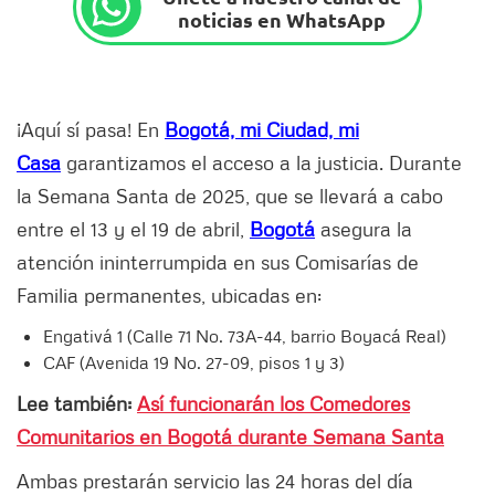
noticias en WhatsApp
¡Aquí sí pasa! En
Bogotá, mi Ciudad, mi
Casa
garantizamos el acceso a la justicia. Durante
la Semana Santa de 2025, que se llevará a cabo
entre el 13 y el 19 de abril,
Bogotá
asegura la
atención ininterrumpida en sus Comisarías de
Familia permanentes, ubicadas en:
Engativá 1 (Calle 71 No. 73A-44, barrio Boyacá Real)
CAF (Avenida 19 No. 27-09, pisos 1 y 3)
Lee también:
Así funcionarán los Comedores
Comunitarios en Bogotá durante Semana Santa
Ambas prestarán servicio las 24 horas del día