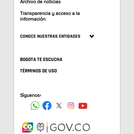
Archivo de noticias
Transparencia y acceso a la
información
CONOCE NUESTRAS ENTIDADES
BOGOTA TE ESCUCHA
TÉRMINOS DE USO
Síguenos: