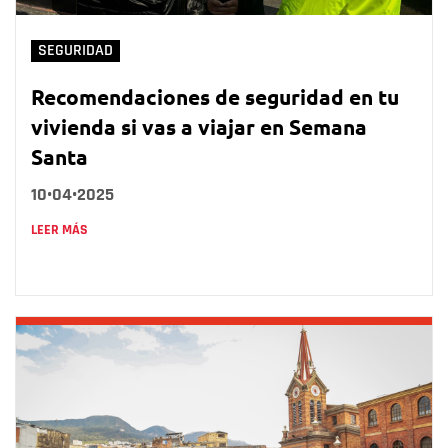
SEGURIDAD
Recomendaciones de seguridad en tu
vivienda si vas a viajar en Semana
Santa
10•04•2025
LEER MÁS