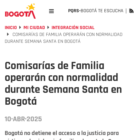
PQRS-
BOGOTÁ TE ESCUCHA
INICIO
MI CIUDAD
INTEGRACIÓN SOCIAL
COMISARÍAS DE FAMILIA OPERARÁN CON NORMALIDAD
DURANTE SEMANA SANTA EN BOGOTÁ
Comisarías de Familia
operarán con normalidad
durante Semana Santa en
Bogotá
10·ABR·2025
Bogotá no detiene el acceso a la justicia para