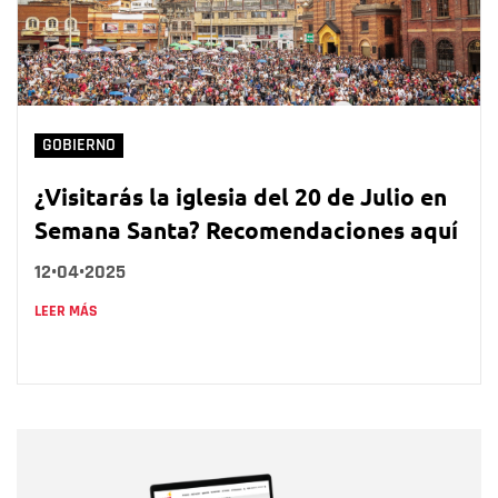
GOBIERNO
¿Visitarás la iglesia del 20 de Julio en
Semana Santa? Recomendaciones aquí
12•04•2025
LEER MÁS
Nombre
Nombre