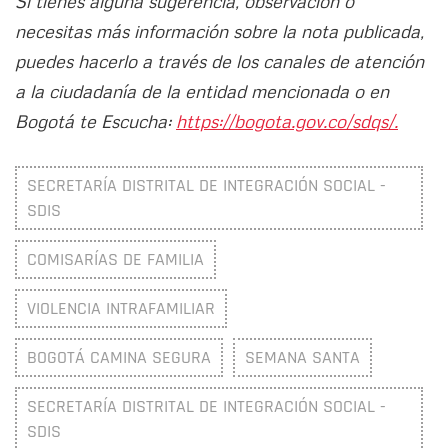
Si tienes alguna sugerencia, observación o
necesitas más información sobre la nota publicada,
puedes hacerlo a través de los canales de atención
a la ciudadanía de la entidad mencionada o en
Bogotá te Escucha:
https://bogota.gov.co/sdqs/.
SECRETARÍA DISTRITAL DE INTEGRACIÓN SOCIAL -
SDIS
COMISARÍAS DE FAMILIA
VIOLENCIA INTRAFAMILIAR
BOGOTÁ CAMINA SEGURA
SEMANA SANTA
SECRETARÍA DISTRITAL DE INTEGRACIÓN SOCIAL -
SDIS