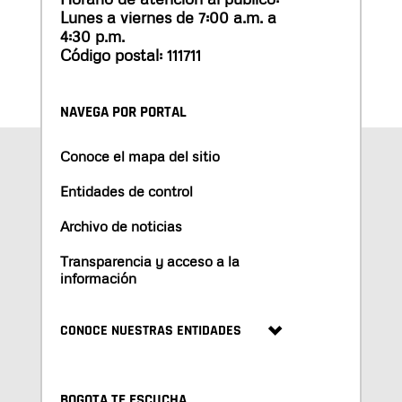
Lunes a viernes de 7:00 a.m. a
4:30 p.m.
Código postal: 111711
NAVEGA POR PORTAL
Conoce el mapa del sitio
Entidades de control
Archivo de noticias
Transparencia y acceso a la
información
CONOCE NUESTRAS ENTIDADES
BOGOTA TE ESCUCHA