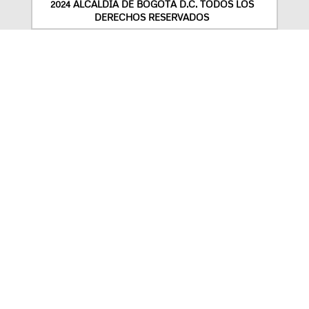
2024 ALCALDÍA DE BOGOTÁ D.C. TODOS LOS
DERECHOS RESERVADOS