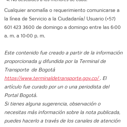
Cualquier anomalía o requerimiento comunicarse a
la línea de Servicio a la Ciudadanía/ Usuario (+57)
601 423 3600 de domingo a domingo entre las 6:00
a. m. a 10:00 p. m.
Este contenido fue creado a partir de la información
proporcionada y difundida por la Terminal de
Transporte de Bogotá
https://www.terminaldetransporte.gov.co/
. El
artículo fue curado por un o una periodista del
Portal Bogotá.
Si tienes alguna sugerencia, observación o
necesitas más información sobre la nota publicada,
puedes hacerlo a través de los canales de atención