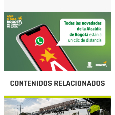
CONTENIDOS RELACIONADOS