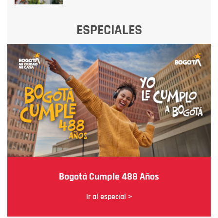
ESPECIALES
Bogotá Cumple 488 Años
Ir al especial >