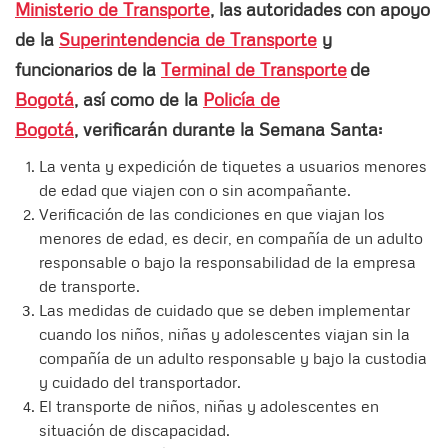
Ministerio de Transporte
, las autoridades con apoyo
de la
Superintendencia de Transporte
y
funcionarios de la
Terminal de Transporte
de
Bogotá
, así como de la
Policía de
Bogotá
, verificarán durante la Semana Santa:
La venta y expedición de tiquetes a usuarios menores
de edad que viajen con o sin acompañante.
Verificación de las condiciones en que viajan los
menores de edad, es decir, en compañía de un adulto
responsable o bajo la responsabilidad de la empresa
de transporte.
Las medidas de cuidado que se deben implementar
cuando los niños, niñas y adolescentes viajan sin la
compañía de un adulto responsable y bajo la custodia
y cuidado del transportador.
El transporte de niños, niñas y adolescentes en
situación de discapacidad.