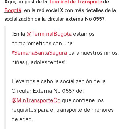
Aquí, un post de la
Terminal de Transporte
de
Bogotá
en la red social X con más detalles de la
socialización de la circular externa No 0557:
¡En la
@TerminalBogota
estamos
comprometidos con una
#SemanaSantaSegura
para nuestros niños,
niñas y adolescentes!
Llevamos a cabo la socialización de la
Circular Externa No 0557 del
@MinTransporteCo
que contiene los
requisitos para el transporte de menores
de edad.