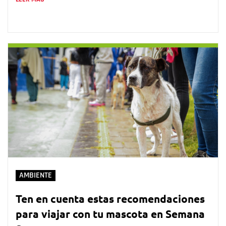
AMBIENTE
Ten en cuenta estas recomendaciones
para viajar con tu mascota en Semana