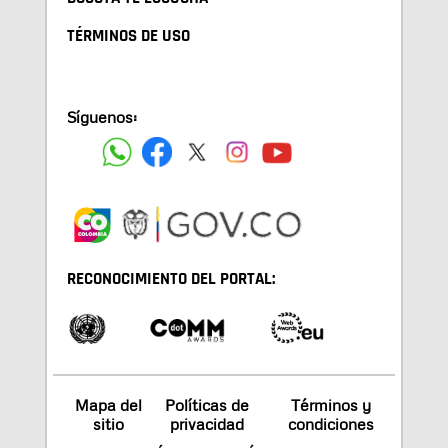
TÉRMINOS DE USO
Síguenos:
RECONOCIMIENTO DEL PORTAL:
Mapa del
Políticas de
Términos y
sitio
privacidad
condiciones