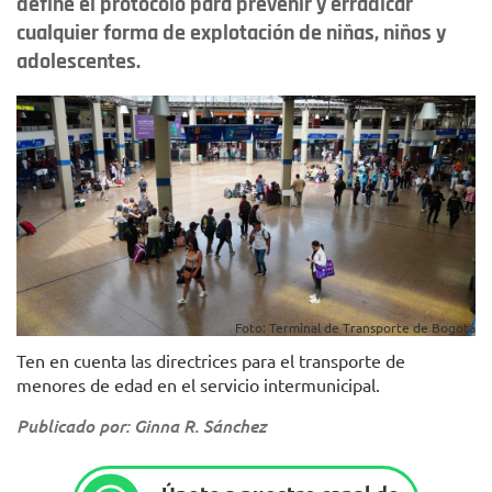
define el protocolo para prevenir y erradicar
cualquier forma de explotación de niñas, niños y
adolescentes.
Foto: Terminal de Transporte de Bogotá
Ten en cuenta las directrices para el transporte de
menores de edad en el servicio intermunicipal.
Publicado por: Ginna R. Sánchez