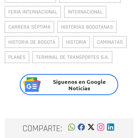
FERIA INTERNACIONAL
INTERNACIONAL
CARRERA SÉPTIMA
HISTORIAS BOGOTANAS
HISTORIA DE BOGOTÁ
HISTORIA
CAMINATAS
PLANES
TERMINAL DE TRANSPORTES S.A.
Síguenos en Google
Noticias
COMPARTE: