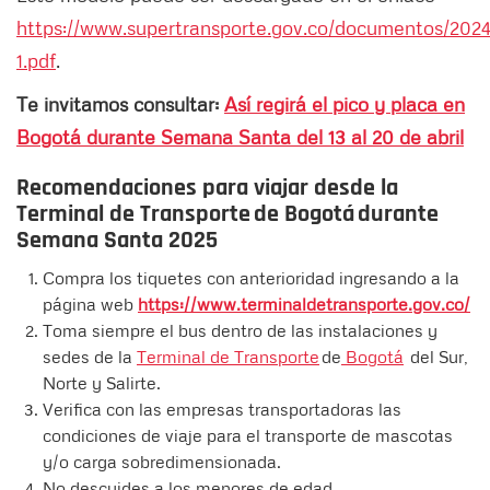
https://www.supertransporte.gov.co/documento
1.pdf
.
Te invitamos consultar:
Así regirá el pico y placa en
Bogotá durante Semana Santa del 13 al 20 de abril
Recomendaciones para viajar desde la
Terminal de Transporte de Bogotá durante
Semana Santa 2025
Compra los tiquetes con anterioridad ingresando a la
página web
https://www.terminaldetransporte.gov.co/
Toma siempre el bus dentro de las instalaciones y
sedes de la
Terminal de Transporte
de
Bogotá
del Sur,
Norte y Salirte.
Verifica con las empresas transportadoras las
condiciones de viaje para el transporte de mascotas
y/o carga sobredimensionada.
No descuides a los menores de edad.