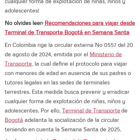
cualquier forma de explotación de niñas, niños y
adolescentes!
No olvides leer:
Recomendaciones para viajar desde
Terminal de Transporte Bogotá en Semana Santa
En Colombia rige la circular externa No 0557 del 20
de agosto de 2024, emitida por el
Ministerio de
Transporte
, la cual define el protocolo para viajar
con menores de edad en ausencia de sus padres o
tutores legales en las sedes de terminales
terrestres. Esta medida busca prevenir y erradicar
cualquier forma de explotación de niñas, niños y
adolescentes. Por ello,
Terminal de Transporte
de
Bogotá
adelanta la socialización de la circular
teniendo en cuenta la Semana Santa de 2025.