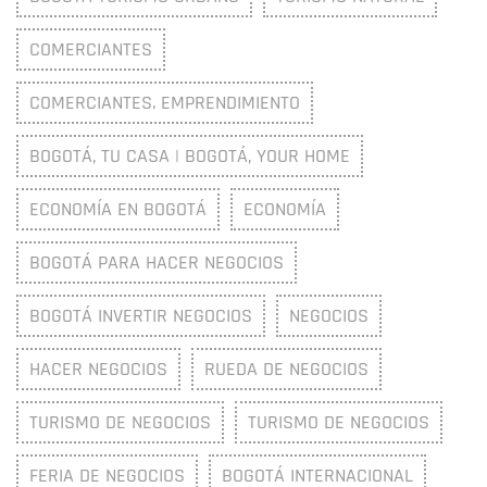
COMERCIANTES
COMERCIANTES. EMPRENDIMIENTO
BOGOTÁ, TU CASA | BOGOTÁ, YOUR HOME
ECONOMÍA EN BOGOTÁ
ECONOMÍA
BOGOTÁ PARA HACER NEGOCIOS
BOGOTÁ INVERTIR NEGOCIOS
NEGOCIOS
HACER NEGOCIOS
RUEDA DE NEGOCIOS
TURISMO DE NEGOCIOS
TURISMO DE NEGOCIOS
FERIA DE NEGOCIOS
BOGOTÁ INTERNACIONAL