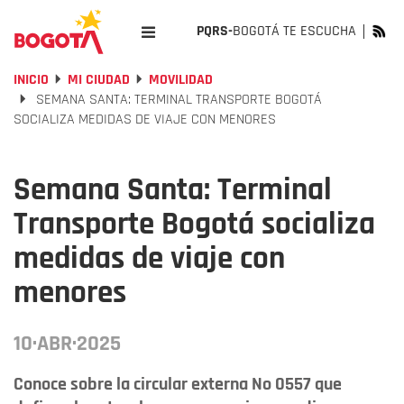
PQRS-
BOGOTÁ TE ESCUCHA
INICIO
MI CIUDAD
MOVILIDAD
SEMANA SANTA: TERMINAL TRANSPORTE BOGOTÁ
SOCIALIZA MEDIDAS DE VIAJE CON MENORES
Semana Santa: Terminal
Transporte Bogotá socializa
medidas de viaje con
menores
10·ABR·2025
Conoce sobre la circular externa No 0557 que