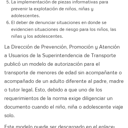
La implementación de piezas informativas para
prevenir la explotación de niños, niñas y
adolescentes.
El deber de denunciar situaciones en donde se
evidencien situaciones de riesgo para los niños, las
niñas y los adolescentes.
La Dirección de Prevención, Promoción y Atención
a Usuarios de la Superintendencia de Transporte
publicó un modelo de autorización para el
transporte de menores de edad sin acompañante o
acompañado de un adulto diferente al padre, madre
o tutor legal. Esto, debido a que uno de los
requerimientos de la norma exige diligenciar un
documento cuando el niño, niña o adolescente viaje
solo.
Este modelo puede ser descargado en el enlace: