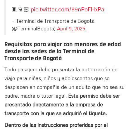
🧵👇🏻
pic.twitter.com/89nPoFHxPa
— Terminal de Transporte de Bogotá
(@TerminalBogota)
April 9, 2025
Requisitos para viajar con menores de edad
desde las sedes de la Terminal de
Transporte de Bogotá
Todo pasajero debe presentar la autorización de
viaje para niñas, niños y adolescentes que se
desplacen en compañía de un adulto que no sea su
padre, madre o tutor legal.
Este permiso debe ser
presentado directamente a la empresa de
transporte con la que se adquirió el tiquete.
Dentro de las instrucciones proferidas por el