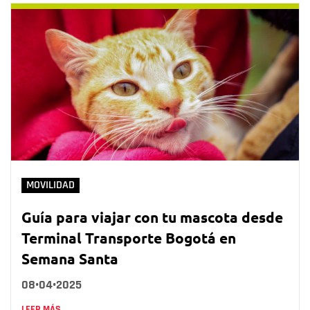
MOVILIDAD
Guía para viajar con tu mascota desde
Terminal Transporte Bogotá en
Semana Santa
08•04•2025
LEER MÁS