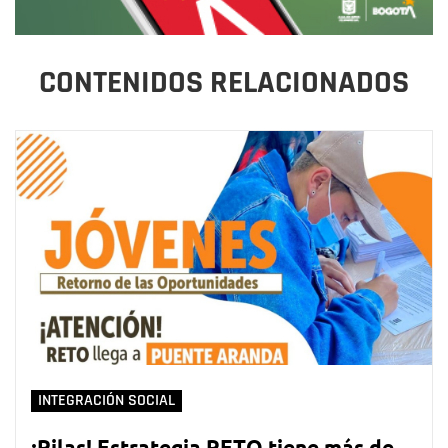
CONTENIDOS RELACIONADOS
INTEGRACIÓN SOCIAL
¡Pilas! Estrategia RETO tiene más de