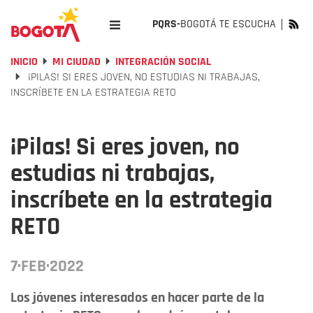
PQRS-
BOGOTÁ TE ESCUCHA
INICIO
MI CIUDAD
INTEGRACIÓN SOCIAL
¡PILAS! SI ERES JOVEN, NO ESTUDIAS NI TRABAJAS,
INSCRÍBETE EN LA ESTRATEGIA RETO
¡Pilas! Si eres joven, no
estudias ni trabajas,
inscríbete en la estrategia
RETO
7·FEB·2022
Los jóvenes interesados en hacer parte de la