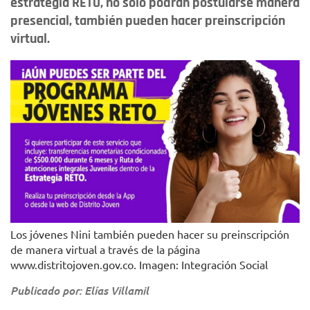
estrategia RETO, no solo podrán postularse manera
presencial, también pueden hacer preinscripción
virtual.
Los jóvenes Nini también pueden hacer su preinscripción
de manera virtual a través de la página
www.distritojoven.gov.co. Imagen: Integración Social
Publicado por: Elías Villamil