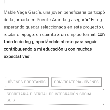
Mable Vega García, una joven beneficiaria participó
de la jornada en Puente Aranda y aseguró: “Estoy
esperando quedar seleccionada en este proyecto y
recibir el apoyo, en cuanto a un empleo formal,
con
todo lo de ley y aportándole al reto para seguir
contribuyendo a mi educación y con muchas
expectativas
”.
JÓVENES BOGOTANOS
CONVOCATORIA JÓVENES
SECRETARÍA DISTRITAL DE INTEGRACIÓN SOCIAL -
SDIS