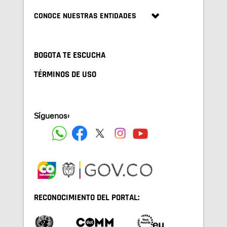
CONOCE NUESTRAS ENTIDADES
BOGOTA TE ESCUCHA
TÉRMINOS DE USO
Síguenos:
RECONOCIMIENTO DEL PORTAL: