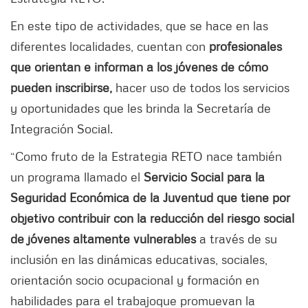
En este tipo de actividades, que se hace en las
diferentes localidades, cuentan con
profesionales
que orientan e informan a los jóvenes de cómo
pueden inscribirse,
hacer uso de todos los servicios
y oportunidades que les brinda la Secretaría de
Integración Social.
“Como fruto de la Estrategia RETO nace también
un programa llamado el
Servicio Social para la
Seguridad Económica de la Juventud que tiene por
objetivo contribuir con la reducción del riesgo social
de jóvenes altamente vulnerables
a través de su
inclusión en las dinámicas educativas, sociales,
orientación socio ocupacional y formación en
habilidades para el trabajo
que promuevan la