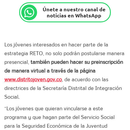
Únete a nuestro canal de
noticias en WhatsApp
Los jóvenes interesados en hacer parte de la
estrategia RETO, no solo podrán postularse manera
presencial,
también pueden hacer su preinscripción
de manera virtual a través de la página
www.distritojoven.gov.co
, de acuerdo con las
directrices de la Secretaría Distrital de Integración
Social.
“Los jóvenes que quieran vincularse a este
programa y que hagan parte del Servicio Social
para la Seguridad Económica de la Juventud