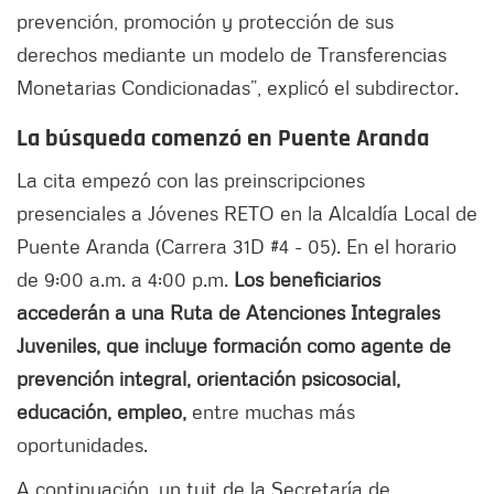
prevención, promoción y protección de sus
derechos mediante un modelo de Transferencias
Monetarias Condicionadas”, explicó el subdirector.
La búsqueda comenzó en Puente Aranda
La cita empezó con las preinscripciones
presenciales a Jóvenes RETO en la Alcaldía Local de
Puente Aranda (Carrera 31D #4 - 05). En el horario
de 9:00 a.m. a 4:00 p.m.
Los beneficiarios
accederán a una Ruta de Atenciones Integrales
Juveniles, que incluye formación como agente de
prevención integral, orientación psicosocial,
educación, empleo,
entre muchas más
oportunidades.
A continuación, un tuit de la Secretaría de