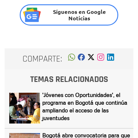
Síguenos en Google
Noticias
COMPARTE:
TEMAS RELACIONADOS
'Jóvenes con Oportunidades', el
programa en Bogotá que continúa
ampliando el acceso de las
juventudes
Bogotá abre convocatoria para que