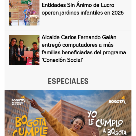
Entidades Sin Ánimo de Lucro
operen jardines infantiles en 2026
Alcalde Carlos Fernando Galán
entregó computadores a más
familias beneficiadas del programa
'Conexión Social'
ESPECIALES