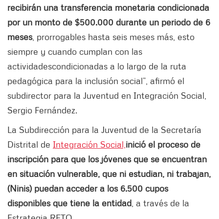
recibirán una transferencia monetaria condicionada
por un monto de $500.000 durante un periodo de 6
meses
, prorrogables hasta seis meses más, esto
siempre y cuando cumplan con las
actividades
condicionadas a lo largo de la ruta
pedagógica para la inclusión social”, afirmó el
subdirector para la Juventud en Integración Social,
Sergio Fernández.
La Subdirección para la Juventud de la Secretaría
Distrital de
Integración Social,
inició el proceso de
inscripción para que los jóvenes que se encuentran
en situación vulnerable, que ni estudian, ni trabajan,
(Ninis) puedan acceder a los 6.500 cupos
disponibles que tiene la entidad
, a través de la
Estrategia RETO.