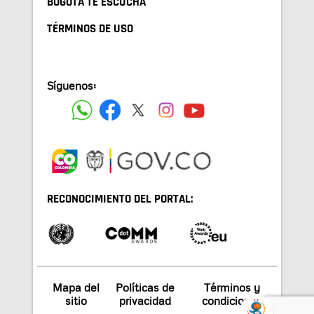
BOGOTA TE ESCUCHA
TÉRMINOS DE USO
Síguenos:
RECONOCIMIENTO DEL PORTAL:
Mapa del
Políticas de
Términos y
sitio
privacidad
condiciones