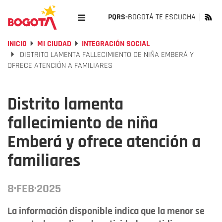
PQRS-
BOGOTÁ TE ESCUCHA
INICIO
MI CIUDAD
INTEGRACIÓN SOCIAL
DISTRITO LAMENTA FALLECIMIENTO DE NIÑA EMBERÁ Y
OFRECE ATENCIÓN A FAMILIARES
Distrito lamenta
fallecimiento de niña
Emberá y ofrece atención a
familiares
8·FEB·2025
La información disponible indica que la menor se