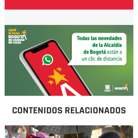
CONTENIDOS RELACIONADOS