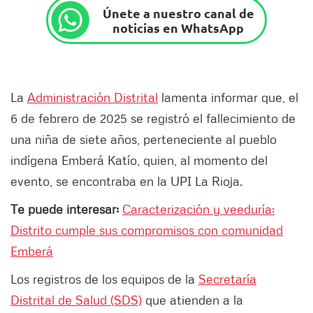
Únete a nuestro canal de
noticias en WhatsApp
La
Administración Distrital
lamenta informar que, el
6 de febrero de 2025 se registró el fallecimiento de
una niña de siete años, perteneciente al pueblo
indígena Emberá Katío, quien, al momento del
evento, se encontraba en la UPI La Rioja.
Te puede interesar:
Caracterización y veeduría:
Distrito cumple sus compromisos con comunidad
Emberá
Los registros de los equipos de la
Secretaría
Distrital de Salud (SDS)
que atienden a la