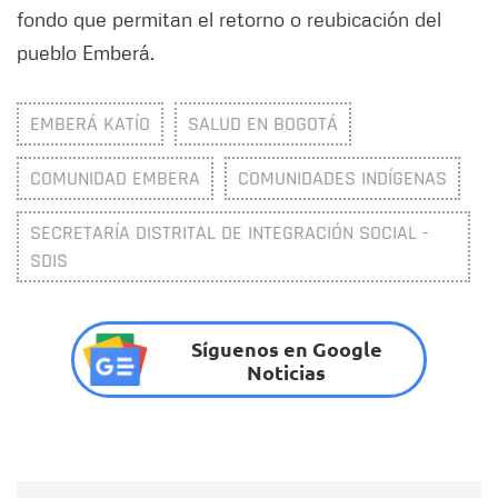
fondo que permitan el retorno o reubicación del
pueblo Emberá.
EMBERÁ KATÍO
SALUD EN BOGOTÁ
COMUNIDAD EMBERA
COMUNIDADES INDÍGENAS
SECRETARÍA DISTRITAL DE INTEGRACIÓN SOCIAL -
SDIS
Síguenos en Google
Noticias