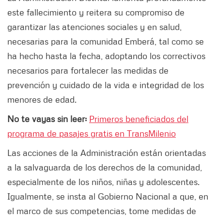
este fallecimiento y reitera su compromiso de
garantizar las atenciones sociales y en salud,
necesarias para la comunidad Emberá, tal como se
ha hecho hasta la fecha, adoptando los correctivos
necesarios para fortalecer las medidas de
prevención y cuidado de la vida e integridad de los
menores de edad.
No te vayas sin leer:
Primeros beneficiados del
programa de pasajes gratis en TransMilenio
Las acciones de la Administración están orientadas
a la salvaguarda de los derechos de la comunidad,
especialmente de los niños, niñas y adolescentes.
Igualmente, se insta al Gobierno Nacional a que, en
el marco de sus competencias, tome medidas de