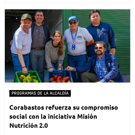
PROGRAMAS DE LA ALCALDÍA
Corabastos refuerza su compromiso
social con la iniciativa Misión
Nutrición 2.0