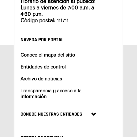
Horario de atención al público:
Lunes a viernes de 7:00 a.m. a
4:30 p.m.
Código postal: 111711
NAVEGA POR PORTAL
Conoce el mapa del sitio
Entidades de control
Archivo de noticias
Transparencia y acceso a la
información
CONOCE NUESTRAS ENTIDADES