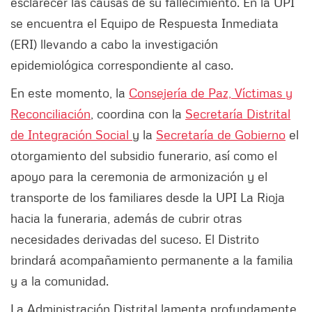
esclarecer las causas de su fallecimiento. En la UPI
se encuentra el Equipo de Respuesta Inmediata
(ERI) llevando a cabo la investigación
epidemiológica correspondiente al caso.
En este momento, la
Consejería de Paz, Víctimas y
Reconciliación
, coordina con la
Secretaría Distrital
de Integración Social
y la
Secretaría de Gobierno
el
otorgamiento del subsidio funerario, así como el
apoyo para la ceremonia de armonización y el
transporte de los familiares desde la UPI La Rioja
hacia la funeraria, además de cubrir otras
necesidades derivadas del suceso. El Distrito
brindará acompañamiento permanente a la familia
y a la comunidad.
La Administración Distrital lamenta profundamente