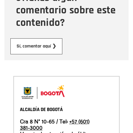
comentario sobre este
contenido?
Enviar
Sí, comentar aquí ❯
ALCALDÍA DE BOGOTÁ
Cra 8 N° 10-65 / Tel:
+57 (601)
381-3000