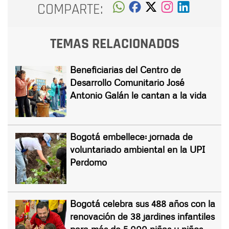
COMPARTE:
TEMAS RELACIONADOS
Beneficiarias del Centro de
Desarrollo Comunitario José
Antonio Galán le cantan a la vida
Bogotá embellece: jornada de
voluntariado ambiental en la UPI
Perdomo
Bogotá celebra sus 488 años con la
renovación de 38 jardines infantiles
para más de 5.000 niñas y niños