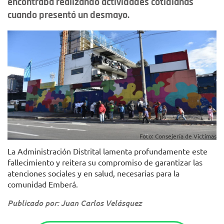
encontraba realizando actividades cotidianas
cuando presentó un desmayo.
Foto: Consejería de Victimas
La Administración Distrital lamenta profundamente este
fallecimiento y reitera su compromiso de garantizar las
atenciones sociales y en salud, necesarias para la
comunidad Emberá.
Publicado por: Juan Carlos Velásquez