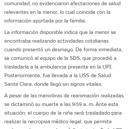
comunidad, no evidenciaron afectaciones de salud
relevantes en la menor, lo cual coincide con la
información aportada por la familia.
La información disponible indica que la menor se
encontraba realizando actividades cotidianas
cuando presentó un desmayo. De forma inmediata,
se comunicó al equipo de la SDS, que procedió a
trasladarla a la ambulancia presente en la UPI.
Posteriormente, fue llevada a la USS de Salud
Santa Clara, donde llegó sin signos vitales.
A pesar de las maniobras de reanimación realizadas,
se dictaminó su muerte a las 9:59 a. m. Ante esta
situación, el cuerpo de la niña será trasladado para
realizar la necropsia médico-legal, que permita