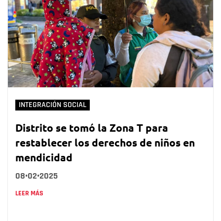
INTEGRACIÓN SOCIAL
Distrito se tomó la Zona T para
restablecer los derechos de niños en
mendicidad
08•02•2025
LEER MÁS