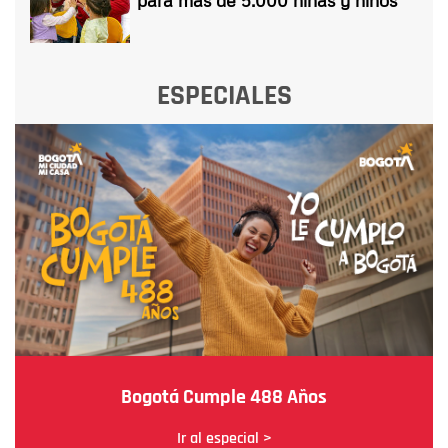
ESPECIALES
Bogotá Cumple 488 Años
Ir al especial >