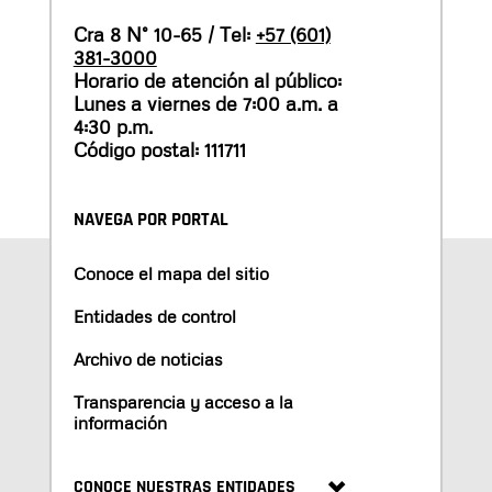
Cra 8 N° 10-65 / Tel:
+57 (601)
381-3000
Horario de atención al público:
Lunes a viernes de 7:00 a.m. a
4:30 p.m.
Código postal: 111711
NAVEGA POR PORTAL
Conoce el mapa del sitio
Entidades de control
Archivo de noticias
Transparencia y acceso a la
información
CONOCE NUESTRAS ENTIDADES