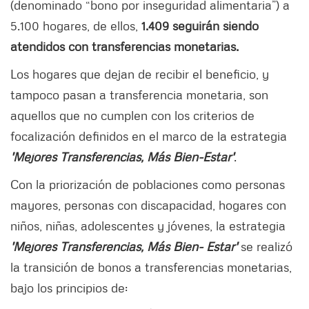
(denominado “bono por inseguridad alimentaria”) a
5.100 hogares, de ellos,
1.409 seguirán siendo
atendidos con transferencias monetarias.
Los hogares que dejan de recibir el beneficio, y
tampoco pasan a transferencia monetaria, son
aquellos que no cumplen con los criterios de
focalización definidos en el marco de la estrategia
'Mejores Transferencias, Más Bien-Estar'
.
Con la priorización de poblaciones como personas
mayores, personas con discapacidad, hogares con
niños, niñas, adolescentes y jóvenes, la estrategia
'Mejores Transferencias, Más Bien- Estar'
se realizó
la transición de bonos a transferencias monetarias,
bajo los principios de: