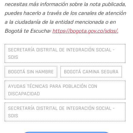
necesitas más información sobre la nota publicada,
puedes hacerlo a través de los canales de atención
a la ciudadanía de la entidad mencionada o en
Bogotá te Escucha:
https://bogota.gov.co/sdqs/.
SECRETARÍA DISTRITAL DE INTEGRACIÓN SOCIAL -
SDIS
BOGOTÁ SIN HAMBRE
BOGOTÁ CAMINA SEGURA
AYUDAS TÉCNICAS PARA POBLACIÓN CON
DISCAPACIDAD
SECRETARÍA DISTRITAL DE INTEGRACIÓN SOCIAL -
SDIS