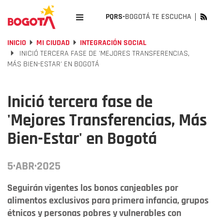
PQRS-
BOGOTÁ TE ESCUCHA
INICIO
MI CIUDAD
INTEGRACIÓN SOCIAL
INICIÓ TERCERA FASE DE 'MEJORES TRANSFERENCIAS,
MÁS BIEN-ESTAR' EN BOGOTÁ
Inició tercera fase de
'Mejores Transferencias, Más
Bien-Estar' en Bogotá
5·ABR·2025
Seguirán vigentes los bonos canjeables por
alimentos exclusivos para primera infancia, grupos
étnicos y personas pobres y vulnerables con