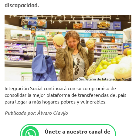
discapacidad.
Foto: Secretaría de Integración Social
Integración Social continuará con su compromiso de
consolidar la mejor plataforma de transferencias del país
para llegar a más hogares pobres y vulnerables.
Publicado por: Álvaro Clavijo
Únete a nuestro canal de