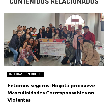
CONTENIDOS RELACIONADOS
INTEGRACIÓN SOCIAL
Entornos seguros: Bogotá promueve
Masculinidades Corresponsables no
Violentas