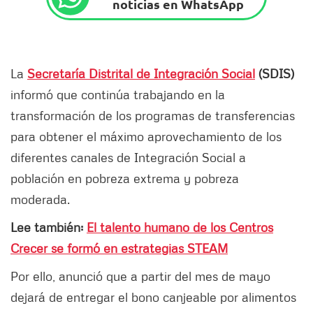
noticias en WhatsApp
La
Secretaría Distrital de Integración Social
(SDIS)
informó que continúa trabajando en la
transformación de los programas de transferencias
para obtener el máximo aprovechamiento de los
diferentes canales de Integración Social a
población en pobreza extrema y pobreza
moderada.
Lee también:
El talento humano de los Centros
Crecer se formó en estrategias STEAM
Por ello, anunció que a partir del mes de mayo
dejará de entregar el bono canjeable por alimentos