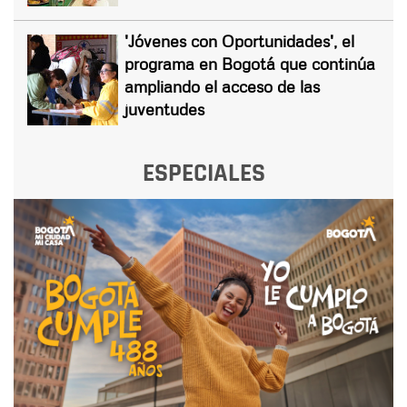
'Jóvenes con Oportunidades', el
programa en Bogotá que continúa
ampliando el acceso de las
juventudes
ESPECIALES