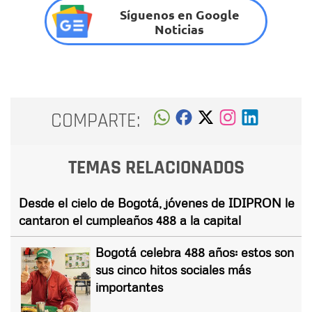
Síguenos en Google
Noticias
COMPARTE:
TEMAS RELACIONADOS
Desde el cielo de Bogotá, jóvenes de IDIPRON le
cantaron el cumpleaños 488 a la capital
Bogotá celebra 488 años: estos son
sus cinco hitos sociales más
importantes