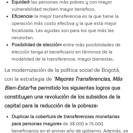
Equidad:
las personas más pobres y con mayor
vulnerabilidad reciben mayor beneficio.
Eficiencia:
la mejor transferencia es la que tiene la
operación más costo efectiva y la que está mejor
focalizada. Las ayudas son para los que más las
necesitan.
Posibilidad de elección:
entre más posibilidades de
elección tenga el beneficiario en términos de la
modalidad de la transferencia, mayor bienestar
.
La modernización de la política social de Bogotá,
con la estrategia de
'Mejores Transferencias, Más
Bien-Estar'
ha permitido los siguientes logros que
constituyen una revolución de los subsidios de la
capital para la reducción de la pobreza:
Duplicar la
cobertura de transferencias monetarias
para personas mayores
de 38.000 a 75.000
beneficiarios en el primer año de gobierno. Además, se