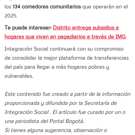
los
134 comedores comunitarios
que operarán en el
2025.
Te puede interesar:
Distrito entrega subsidios a
hogares que viven en pagadiarios a través de IMG
Integración Social continuará con su compromiso
de consolidar la mejor plataforma de transferencias
del país para llegar a más hogares pobres y
vulnerables.
Este contenido fue creado a partir de la información
proporcionada y difundida por la Secretaría de
Integración Social . El artículo fue curado por un o
una periodista del Portal Bogotá.
Si tienes alguna sugerencia, observación o