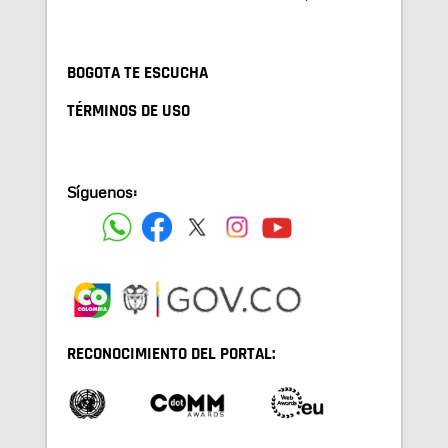
BOGOTA TE ESCUCHA
TÉRMINOS DE USO
Síguenos:
RECONOCIMIENTO DEL PORTAL: