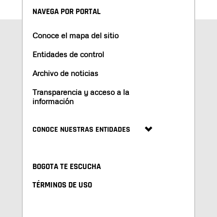
NAVEGA POR PORTAL
Conoce el mapa del sitio
Entidades de control
Archivo de noticias
Transparencia y acceso a la
información
CONOCE NUESTRAS ENTIDADES
BOGOTA TE ESCUCHA
TÉRMINOS DE USO