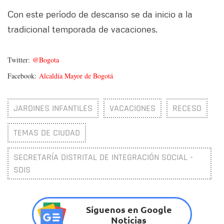
Con este período de descanso se da inicio a la
tradicional temporada de vacaciones.
Twitter:
@Bogota
Facebook:
Alcaldía Mayor de Bogotá
JARDINES INFANTILES
VACACIONES
RECESO
TEMAS DE CIUDAD
SECRETARÍA DISTRITAL DE INTEGRACIÓN SOCIAL -
SDIS
Síguenos en Google
Noticias