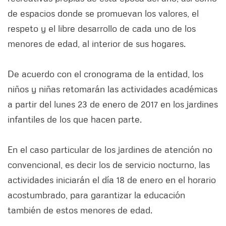
de espacios donde se promuevan los valores, el
respeto y el libre desarrollo de cada uno de los
menores de edad, al interior de sus hogares.
De acuerdo con el cronograma de la entidad, los
niños y niñas retomarán las actividades académicas
a partir del lunes 23 de enero de 2017 en los jardines
infantiles de los que hacen parte.
En el caso particular de los jardines de atención no
convencional, es decir los de servicio nocturno, las
actividades iniciarán el día 18 de enero en el horario
acostumbrado, para garantizar la educación
también de estos menores de edad.