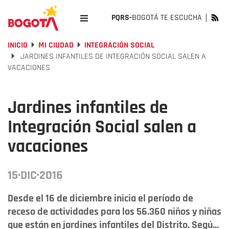
PQRS-
BOGOTÁ TE ESCUCHA
INICIO
MI CIUDAD
INTEGRACIÓN SOCIAL
JARDINES INFANTILES DE INTEGRACIÓN SOCIAL SALEN A
VACACIONES
Jardines infantiles de
Integración Social salen a
vacaciones
15·DIC·2016
Desde el 16 de diciembre inicia el período de
receso de actividades para los 56.360 niños y niñas
que están en jardines infantiles del Distrito. Segú...