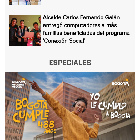
Alcalde Carlos Fernando Galán
entregó computadores a más
familias beneficiadas del programa
'Conexión Social'
ESPECIALES