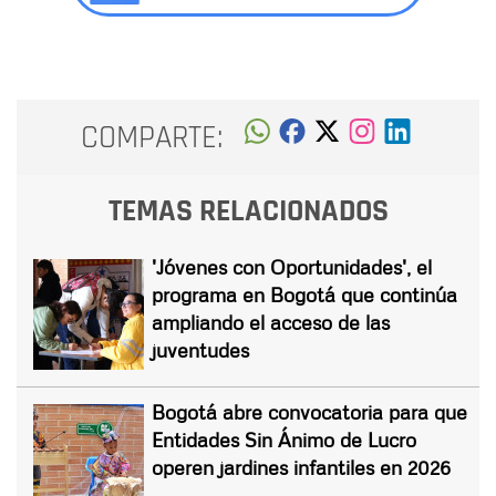
COMPARTE:
TEMAS RELACIONADOS
'Jóvenes con Oportunidades', el
programa en Bogotá que continúa
ampliando el acceso de las
juventudes
Bogotá abre convocatoria para que
Entidades Sin Ánimo de Lucro
operen jardines infantiles en 2026