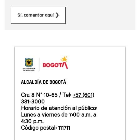
Enviar
Sí, comentar aquí ❯
ALCALDÍA DE BOGOTÁ
Cra 8 N° 10-65 / Tel:
+57 (601)
381-3000
Horario de atención al público:
Lunes a viernes de 7:00 a.m. a
4:30 p.m.
Código postal: 111711