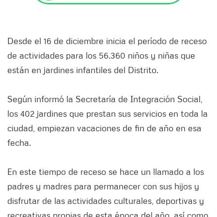
Desde el 16 de diciembre inicia el período de receso
de actividades para los 56.360 niños y niñas que
están en jardines infantiles del Distrito.
Según informó la Secretaría de Integración Social,
los 402 jardines que prestan sus servicios en toda la
ciudad, empiezan vacaciones de fin de año en esa
fecha.
En este tiempo de receso se hace un llamado a los
padres y madres para permanecer con sus hijos y
disfrutar de las actividades culturales, deportivas y
recreativas propias de esta época del año, así como