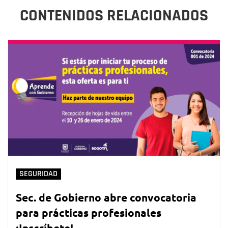
CONTENIDOS RELACIONADOS
SEGURIDAD
Sec. de Gobierno abre convocatoria
para prácticas profesionales
¡Inscríbete!