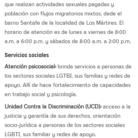
que realizan actividades sexuales pagadas y
población con flujos migratorios mixtos, dede el
barrio Santafe de la localidad de Los Mártires. El
horario de atención es de lunes a viernes de 8:00
a.m. a 6:00 p.m. y sábados de 8:00 a.m. a 2:00 p.m.
Servicios sociales
Atención psicosocial:
brinda servicios a personas de
los sectores sociales LGTBI, sus familias y redes de
apoyo. Allí de hace fortalecimiento de capacidades
en trabajo social y psicología.
Unidad Contra la Discriminación (UCD):
acceso a la
justicia y garantía de sus derechos, orientación
socio-jurídica a personas de los sectores sociales
LGBTI, sus familiar y redes de apoyo.