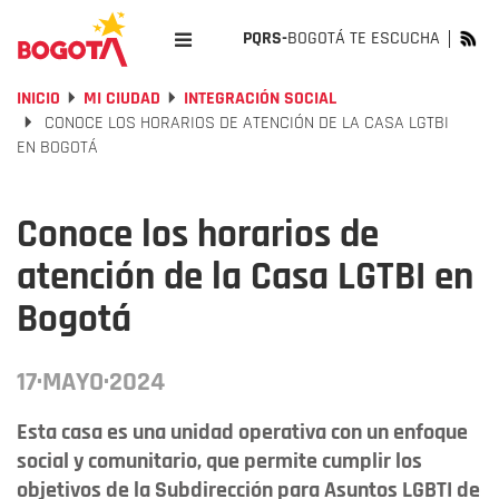
PQRS-
BOGOTÁ TE ESCUCHA
INICIO
MI CIUDAD
INTEGRACIÓN SOCIAL
CONOCE LOS HORARIOS DE ATENCIÓN DE LA CASA LGTBI
EN BOGOTÁ
Conoce los horarios de
atención de la Casa LGTBI en
Bogotá
17·MAYO·2024
Esta casa es una unidad operativa con un enfoque
social y comunitario, que permite cumplir los
objetivos de la Subdirección para Asuntos LGBTI de