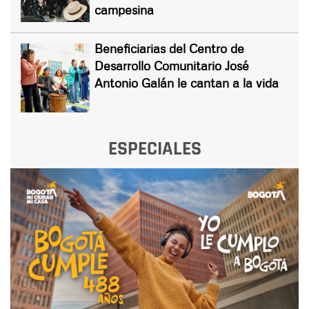
campesina
Beneficiarias del Centro de
Desarrollo Comunitario José
Antonio Galán le cantan a la vida
ESPECIALES