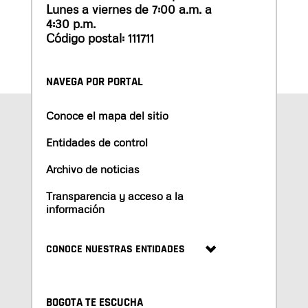
Lunes a viernes de 7:00 a.m. a
4:30 p.m.
Código postal: 111711
NAVEGA POR PORTAL
Conoce el mapa del sitio
Entidades de control
Archivo de noticias
Transparencia y acceso a la
información
CONOCE NUESTRAS ENTIDADES
BOGOTA TE ESCUCHA