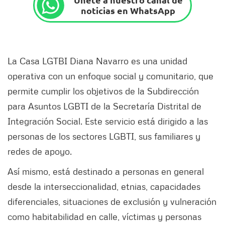
noticias en WhatsApp
La Casa LGTBI Diana Navarro es una unidad
operativa con un enfoque social y comunitario, que
permite cumplir los objetivos de la Subdirección
para Asuntos LGBTI de la Secretaría Distrital de
Integración Social. Este servicio está dirigido a las
personas de los sectores LGBTI, sus familiares y
redes de apoyo.
Así mismo, está destinado a personas en general
desde la interseccionalidad, etnias, capacidades
diferenciales, situaciones de exclusión y vulneración
como habitabilidad en calle, víctimas y personas