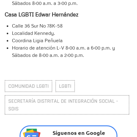
Sábados 8:00 a.m. a 3:00 p.m.
Casa LGBTI Edwar Hernández
Calle 36 Sur No 78K-58
Localidad Kennedy.
Coordina Ligia Peñuela
Horario de atención L-V 8:00 a.m. a 6:00 p.m. y
Sábados de 8:00 a.m. a 2:00 p.m.
COMUNIDAD LGBTI
LGBTI
SECRETARÍA DISTRITAL DE INTEGRACIÓN SOCIAL -
SDIS
Síguenos en Google