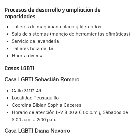
Procesos de desarrollo y ampliación de
capacidades
Talleres de maquinaria plana y fileteados.
Sala de sistemas (manejo de herramientas ofimáticas)
Servicio de lavandería
Talleres hora del té
Huerta diversa
Casas LGBTI
Casa LGBTI Sebastián Romero
Calle 31#17-49
Localidad Teusaquillo
Coordina Bibian Sophia Cáceres
Horario de atención L-V 8:00 a 6:00 p.m y Sábados de
8:00 a.m. a 2:00 p.m.
Casa LGBTI Diana Navarro