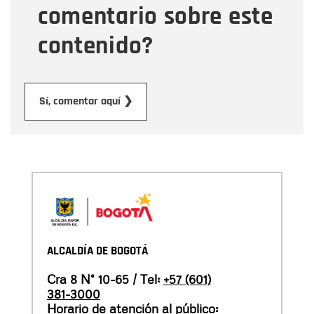
comentario sobre este
contenido?
Enviar
Sí, comentar aquí ❯
ALCALDÍA DE BOGOTÁ
Cra 8 N° 10-65 / Tel:
+57 (601)
381-3000
Horario de atención al público: