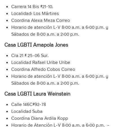
Carrera 14 Bis #21-10.
Localidad: Los Mártires
Coordina Alexa Meza Correo
Horario de atención L-V 8:00 a.m. a 6:00 p.m. y
Sábados de 8:00 a.m. a 2:00 p.m.
Casa LGBTI Amapola Jones
Cra 21 # 25-06 Sur.
Localidad Rafael Uribe Uribe
Coordina Alfredo Cobos Correo
Horario de atención L-V 8:00 a.m. a 6:00 p.m. y
Sábados de 8:00 a.m. a 2:00 p.m.
Casa LGBTI Laura Weinstein
Calle 146C#92-78
Localidad Suba
Coordina Diana Ardila Kopp
Horario de Atención L-V 8:00 a.m. a 6:00 p.m. –