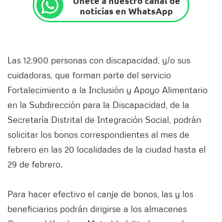
Únete a nuestro canal de
noticias en WhatsApp
Las 12.900 personas con discapacidad, y/o sus
cuidadoras, que forman parte del servicio
Fortalecimiento a la Inclusión y Apoyo Alimentario
en la Subdirección para la Discapacidad, de la
Secretaría Distrital de Integración Social, podrán
solicitar los bonos correspondientes al mes de
febrero en las 20 localidades de la ciudad hasta el
29 de febrero.
Para hacer efectivo el canje de bonos, las y los
beneficiarios podrán dirigirse a los almacenes