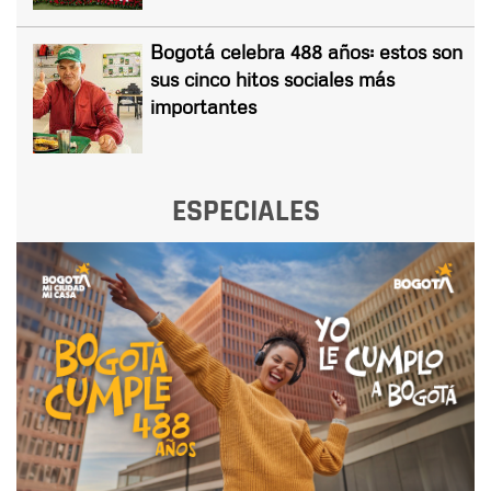
Bogotá celebra 488 años: estos son
sus cinco hitos sociales más
importantes
ESPECIALES