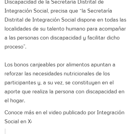
Discapacidad de la Secretaría Distrital de
Integración Social, precisa que “la Secretaría
Distrital de Integración Social dispone en todas las
localidades de su talento humano para acompañar
a las personas con discapacidad y facilitar dicho
proceso”.
Los bonos canjeables por alimentos apuntan a
reforzar las necesidades nutricionales de los
participantes y, a su vez, se constituyen en el
aporte que realiza la persona con discapacidad en
el hogar.
Conoce más en el video publicado por Integración
Social en X: