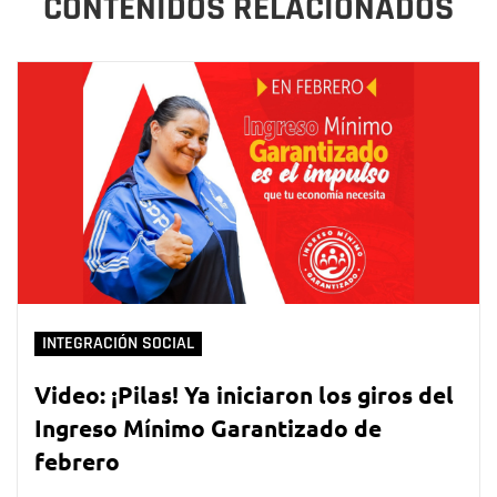
CONTENIDOS RELACIONADOS
INTEGRACIÓN SOCIAL
Video: ¡Pilas! Ya iniciaron los giros del
Ingreso Mínimo Garantizado de
febrero