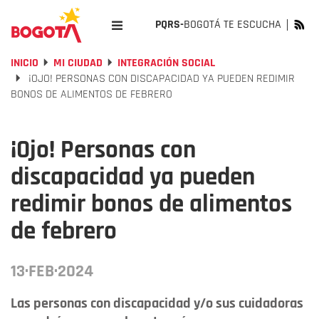
PQRS-
BOGOTÁ TE ESCUCHA
INICIO
MI CIUDAD
INTEGRACIÓN SOCIAL
¡OJO! PERSONAS CON DISCAPACIDAD YA PUEDEN REDIMIR
BONOS DE ALIMENTOS DE FEBRERO
¡Ojo! Personas con
discapacidad ya pueden
redimir bonos de alimentos
de febrero
13·FEB·2024
Las personas con discapacidad y/o sus cuidadoras