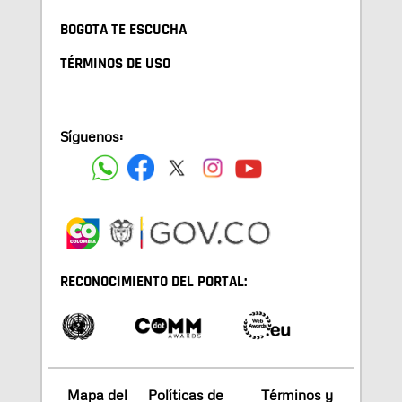
BOGOTA TE ESCUCHA
TÉRMINOS DE USO
Síguenos:
RECONOCIMIENTO DEL PORTAL:
Mapa del
Políticas de
Términos y