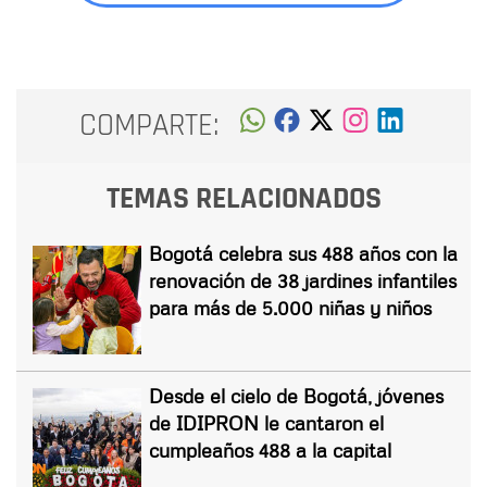
COMPARTE:
TEMAS RELACIONADOS
Bogotá celebra sus 488 años con la
renovación de 38 jardines infantiles
para más de 5.000 niñas y niños
Desde el cielo de Bogotá, jóvenes
de IDIPRON le cantaron el
cumpleaños 488 a la capital