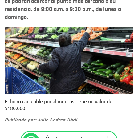
se podrán acercar al punto más cercano a su
residencia, de 8:00 a.m. a 9:00 p.m., de lunes a
domingo.
Secretaría Distrital de Integración Social
El bono canjeable por alimentos tiene un valor de
$180.000.
Publicado por: Julie Andrea Abril