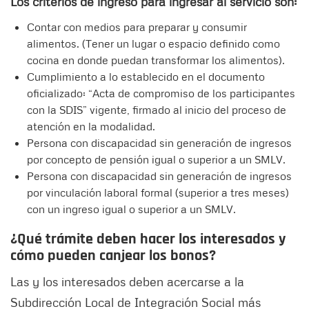
Los criterios de ingreso para ingresar al servicio son:
Contar con medios para preparar y consumir
alimentos. (Tener un lugar o espacio definido como
cocina en donde puedan transformar los alimentos).
Cumplimiento a lo establecido en el documento
oficializado: “Acta de compromiso de los participantes
con la SDIS” vigente, firmado al inicio del proceso de
atención en la modalidad.
Persona con discapacidad sin generación de ingresos
por concepto de pensión igual o superior a un SMLV.
Persona con discapacidad sin generación de ingresos
por vinculación laboral formal (superior a tres meses)
con un ingreso igual o superior a un SMLV.
¿Qué trámite deben hacer los interesados y
cómo pueden canjear los bonos?
Las y los interesados deben acercarse a la
Subdirección Local de Integración Social más