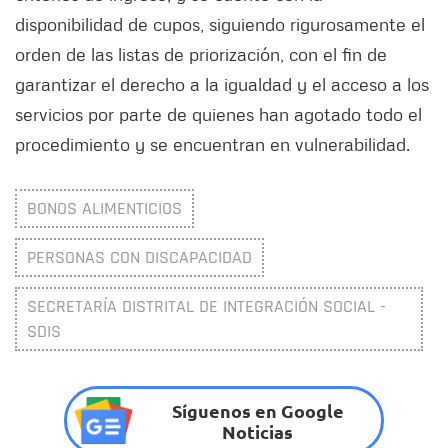
disponibilidad de cupos, siguiendo rigurosamente el
orden de las listas de priorización, con el fin de
garantizar el derecho a la igualdad y el acceso a los
servicios por parte de quienes han agotado todo el
procedimiento y se encuentran en vulnerabilidad.
BONOS ALIMENTICIOS
PERSONAS CON DISCAPACIDAD
SECRETARÍA DISTRITAL DE INTEGRACIÓN SOCIAL -
SDIS
Síguenos en Google
Noticias