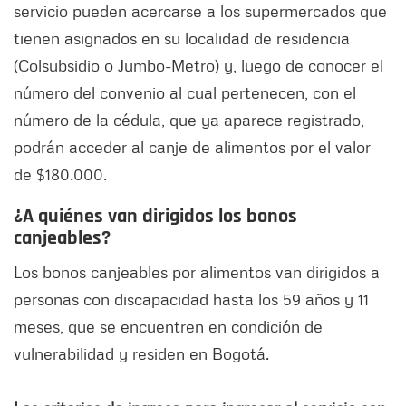
servicio pueden acercarse a los supermercados que
tienen asignados en su localidad de residencia
(Colsubsidio o Jumbo-Metro) y, luego de conocer el
número del convenio al cual pertenecen, con el
número de la cédula, que ya aparece registrado,
podrán acceder al canje de alimentos por el valor
de $180.000.
¿A quiénes van dirigidos los bonos
canjeables?
Los bonos canjeables por alimentos van dirigidos a
personas con discapacidad hasta los 59 años y 11
meses, que se encuentren en condición de
vulnerabilidad y residen en Bogotá.