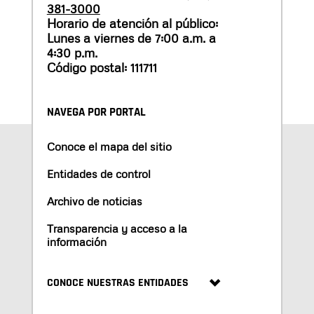
381-3000
Horario de atención al público:
Lunes a viernes de 7:00 a.m. a
4:30 p.m.
Código postal: 111711
NAVEGA POR PORTAL
Conoce el mapa del sitio
Entidades de control
Archivo de noticias
Transparencia y acceso a la
información
CONOCE NUESTRAS ENTIDADES