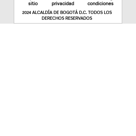
sitio
privacidad
condiciones
2024 ALCALDÍA DE BOGOTÁ D.C. TODOS LOS
DERECHOS RESERVADOS