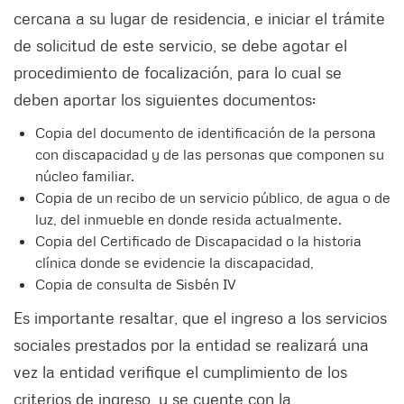
cercana a su lugar de residencia, e iniciar el trámite
de solicitud de este servicio, se debe agotar el
procedimiento de focalización, para lo cual se
deben aportar los siguientes documentos:
Copia del documento de identificación de la persona
con discapacidad y de las personas que componen su
núcleo familiar.
Copia de un recibo de un servicio público, de agua o de
luz, del inmueble en donde resida actualmente.
Copia del Certificado de Discapacidad o la historia
clínica donde se evidencie la discapacidad,
Copia de consulta de Sisbén IV
Es importante resaltar, que el ingreso a los servicios
sociales prestados por la entidad se realizará una
vez la entidad verifique el cumplimiento de los
criterios de ingreso, y se cuente con la