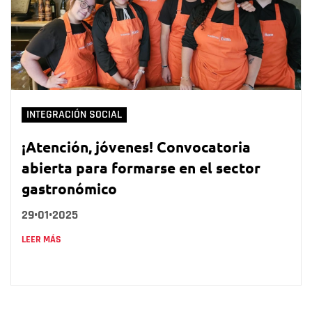
INTEGRACIÓN SOCIAL
¡Atención, jóvenes! Convocatoria
abierta para formarse en el sector
gastronómico
29•01•2025
LEER MÁS