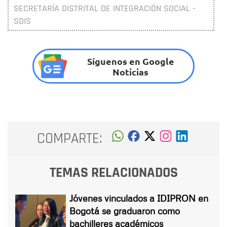
SECRETARÍA DISTRITAL DE INTEGRACIÓN SOCIAL -
SDIS
Síguenos en Google
Noticias
COMPARTE:
TEMAS RELACIONADOS
Jóvenes vinculados a IDIPRON en
Bogotá se graduaron como
bachilleres académicos