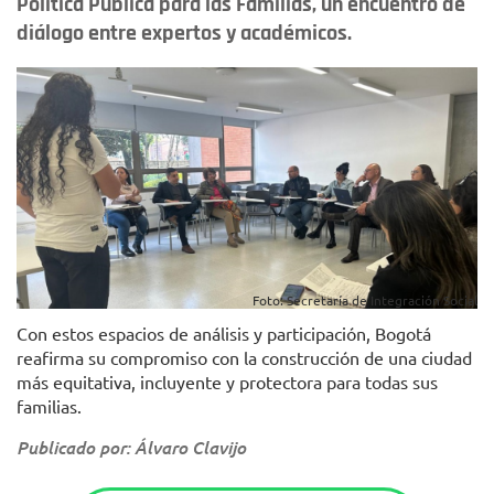
Política Pública para las Familias, un encuentro de
diálogo entre expertos y académicos.
Foto: Secretaría de Integración Social
Con estos espacios de análisis y participación, Bogotá
reafirma su compromiso con la construcción de una ciudad
más equitativa, incluyente y protectora para todas sus
familias.
Publicado por: Álvaro Clavijo