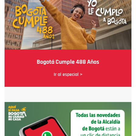
Bogotá Cumple 488 Años
Ir al especial >