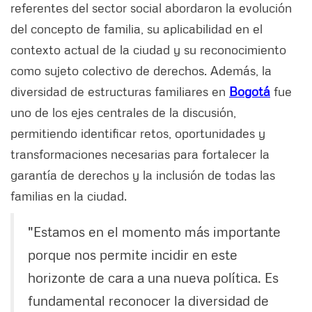
referentes del sector social abordaron la evolución
del concepto de familia, su aplicabilidad en el
contexto actual de la ciudad y su reconocimiento
como sujeto colectivo de derechos. Además, la
diversidad de estructuras familiares en
Bogotá
fue
uno de los ejes centrales de la discusión,
permitiendo identificar retos, oportunidades y
transformaciones necesarias para fortalecer la
garantía de derechos y la inclusión de todas las
familias en la ciudad.
"Estamos en el momento más importante
porque nos permite incidir en este
horizonte de cara a una nueva política. Es
fundamental reconocer la diversidad de