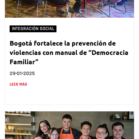
INTEGRACIÓN SOCIAL
Bogotá fortalece la prevención de
violencias con manual de “Democracia
Familiar”
29•01•2025
LEER MÁS