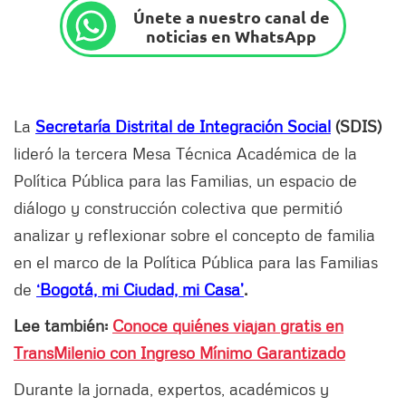
Únete a nuestro canal de
noticias en WhatsApp
La
Secretaría Distrital de Integración Social
(SDIS)
lideró la tercera Mesa Técnica Académica de la
Política Pública para las Familias, un espacio de
diálogo y construcción colectiva que permitió
analizar y reflexionar sobre el concepto de familia
en el marco de la Política Pública para las Familias
de
‘Bogotá, mi Ciudad, mi Casa’
.
Lee también:
Conoce quiénes viajan gratis en
TransMilenio con Ingreso Mínimo Garantizado
Durante la jornada, expertos, académicos y