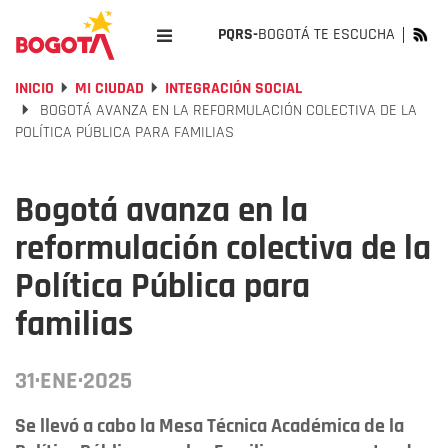
PQRS-
BOGOTÁ TE ESCUCHA
INICIO
MI CIUDAD
INTEGRACIÓN SOCIAL
BOGOTÁ AVANZA EN LA REFORMULACIÓN COLECTIVA DE LA
POLÍTICA PÚBLICA PARA FAMILIAS
Bogotá avanza en la
reformulación colectiva de la
Política Pública para
familias
31·ENE·2025
Se llevó a cabo la Mesa Técnica Académica de la