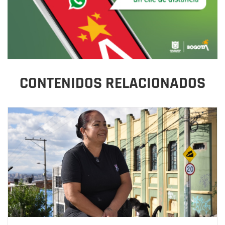
CONTENIDOS RELACIONADOS