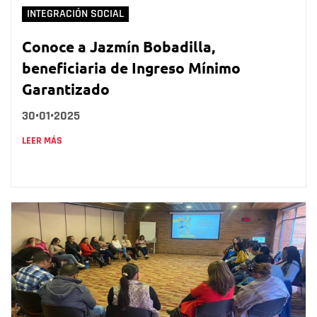
INTEGRACIÓN SOCIAL
Conoce a Jazmín Bobadilla,
beneficiaria de Ingreso Mínimo
Garantizado
30•01•2025
LEER MÁS