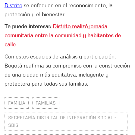
Distrito
se enfoquen en el reconocimiento, la
protección y el bienestar.
Te puede interesar:
Distrito realizó jornada
comunitaria entre la comunidad y habitantes de
calle
Con estos espacios de análisis y participación,
Bogotá reafirma su compromiso con la construcción
de una ciudad más equitativa, incluyente y
protectora para todas sus familias.
FAMILIA
FAMILIAS
SECRETARÍA DISTRITAL DE INTEGRACIÓN SOCIAL -
SDIS