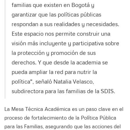
familias que existen en Bogotá y
garantizar que las políticas públicas
respondan a sus realidades y necesidades.
Este espacio nos permite construir una
visión más incluyente y participativa sobre
la protección y promoción de sus
derechos. Y que desde la academia se
pueda ampliar la red para nutrir la
política", señaló Natalia Velasco,
subdirectora para las familias de la SDIS.
La Mesa Técnica Académica es un paso clave en el
proceso de fortalecimiento de la Política Pública
para las Familias, asegurando que las acciones del