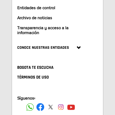
Entidades de control
Archivo de noticias
Transparencia y acceso a la
información
CONOCE NUESTRAS ENTIDADES
BOGOTA TE ESCUCHA
TÉRMINOS DE USO
Síguenos: