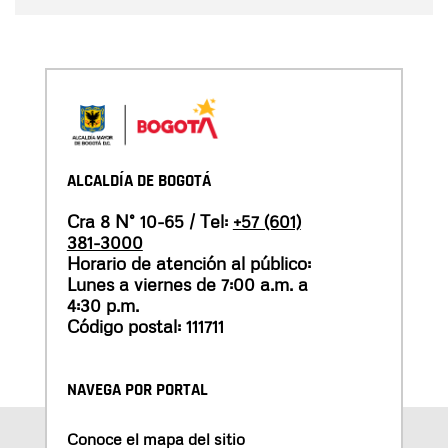
ALCALDÍA DE BOGOTÁ
Cra 8 N° 10-65 / Tel:
+57 (601)
381-3000
Horario de atención al público:
Lunes a viernes de 7:00 a.m. a
4:30 p.m.
Código postal: 111711
NAVEGA POR PORTAL
Conoce el mapa del sitio