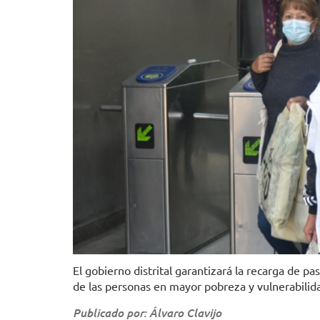
El gobierno distrital garantizará la recarga de pa
de las personas en mayor pobreza y vulnerabilida
Publicado por: Álvaro Clavijo