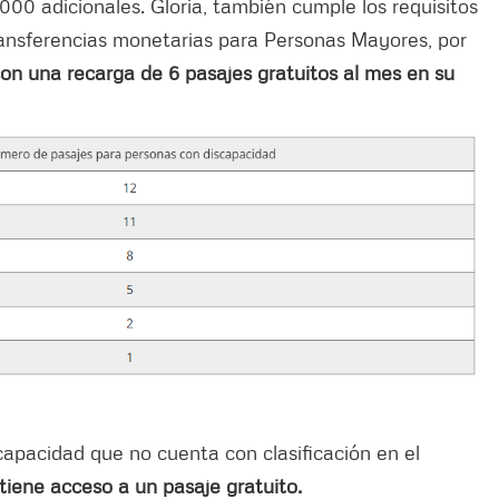
00 adicionales. Gloria, también cumple los requisitos
ransferencias monetarias para Personas Mayores, por
n una recarga de 6 pasajes gratuitos al mes en su
capacidad que no cuenta con clasificación en el
tiene acceso a un pasaje gratuito.