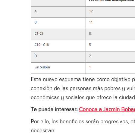
Este nuevo esquema tiene como objetivo pro
conexión de las personas más pobres y vuln
económicas y sociales que ofrece la ciudad
Te puede interesar:
Conoce a Jazmín Bobadi
Por ello, los beneficios serán progresivos
necesitan.