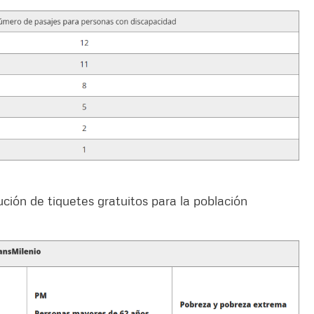
bución de tiquetes gratuitos para la población