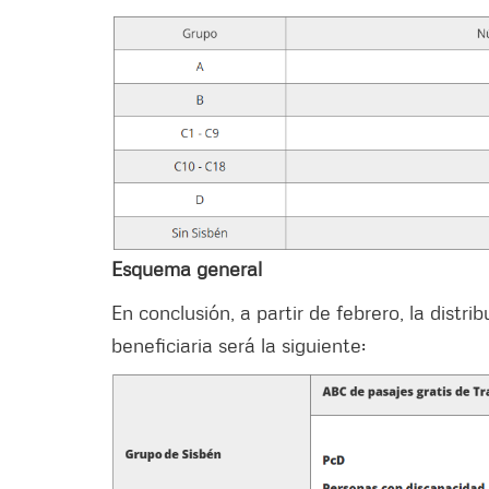
Esquema general
En conclusión, a partir de febrero, la distri
beneficiaria será la siguiente: