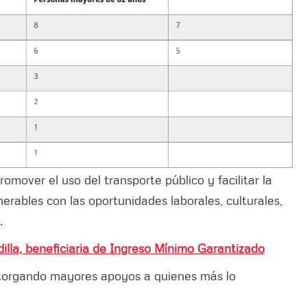
mover el uso del transporte público y facilitar la
erables con las oportunidades laborales, culturales,
.
lla, beneficiaria de Ingreso Mínimo Garantizado
, otorgando mayores apoyos a quienes más lo