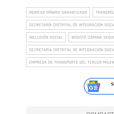
INGRESO MÍNIMO GARANTIZADO
TRANSMIL
SECRETARÍA DISTRITAL DE INTEGRACIÓN SOCIA
INCLUSIÓN SOCIAL
BOGOTÁ CAMINA SEGU
SECRETARÍA DISTRITAL DE INTEGRACIÓN SOCIA
EMPRESA DE TRANSPORTE DEL TERCER MILENI
S