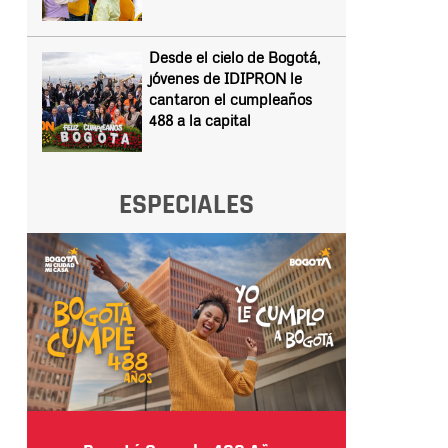
Desde el cielo de Bogotá,
jóvenes de IDIPRON le
cantaron el cumpleaños
488 a la capital
ESPECIALES