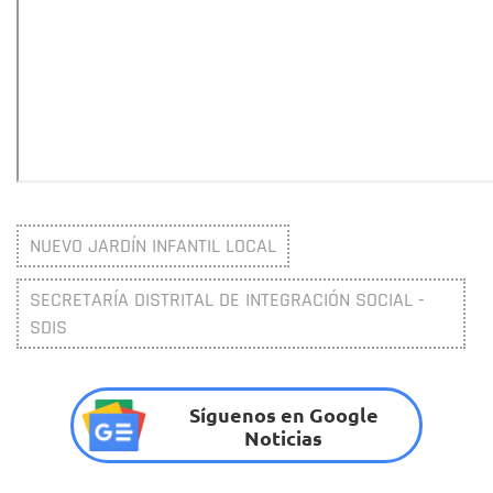
NUEVO JARDÍN INFANTIL LOCAL
SECRETARÍA DISTRITAL DE INTEGRACIÓN SOCIAL -
SDIS
Síguenos en Google
Noticias