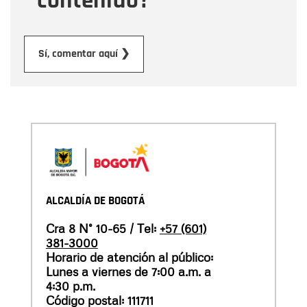
contenido?
Enviar
Sí, comentar aquí ❯
ALCALDÍA DE BOGOTÁ
Cra 8 N° 10-65 / Tel:
+57 (601)
381-3000
Horario de atención al público:
Lunes a viernes de 7:00 a.m. a
4:30 p.m.
Código postal: 111711