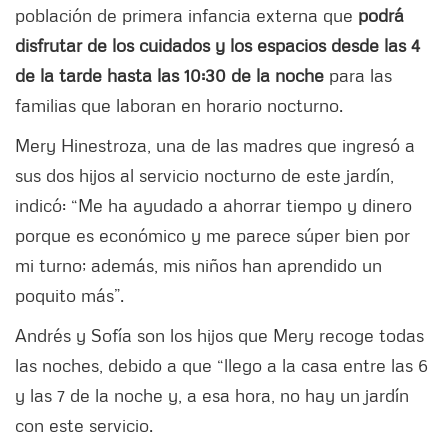
población de primera infancia externa que
podrá
disfrutar de los cuidados y los espacios desde las 4
de la tarde hasta las 10:30 de la noche
para las
familias que laboran en horario nocturno.
Mery Hinestroza, una de las madres que ingresó a
sus dos hijos al servicio nocturno de este jardín,
indicó: “Me ha ayudado a ahorrar tiempo y dinero
porque es económico y me parece súper bien por
mi turno; además, mis niños han aprendido un
poquito más”.
Andrés y Sofía son los hijos que Mery recoge todas
las noches, debido a que “llego a la casa entre las 6
y las 7 de la noche y, a esa hora, no hay un jardín
con este servicio.