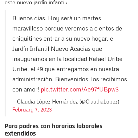
este nuevo jardín infantil:
Buenos días. Hoy será un martes
maravilloso porque veremos a cientos de
chiquitines entrar a su nuevo hogar, el
Jardín Infantil Nuevo Acacias que
inauguramos en la localidad Rafael Uribe
Uribe, el #9 que entregamos en nuestra
administración. Bienvenidos, los recibimos
con amor!
pic.twitter.com/Ae97fUBpw3
— Claudia López Hernández (@ClaudiaLopez)
February 7, 2023
Para padres con horarios laborales
extendidos