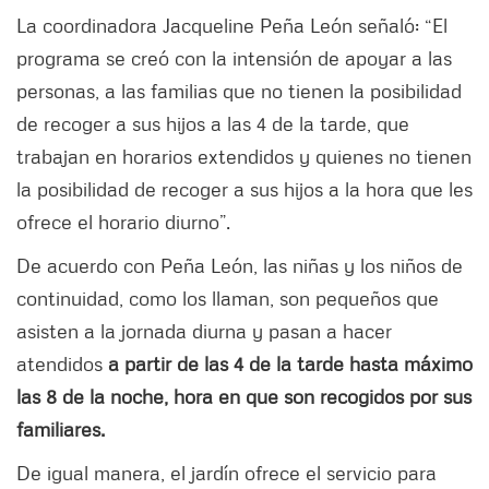
La coordinadora Jacqueline Peña León señaló: “El
programa se creó con la intensión de apoyar a las
personas, a las familias que no tienen la posibilidad
de recoger a sus hijos a las 4 de la tarde, que
trabajan en horarios extendidos y quienes no tienen
la posibilidad de recoger a sus hijos a la hora que les
ofrece el horario diurno”.
De acuerdo con Peña León, las niñas y los niños de
continuidad, como los llaman, son pequeños que
asisten a la jornada diurna y pasan a hacer
atendidos
a partir de las 4 de la tarde hasta máximo
las 8 de la noche, hora en que son recogidos por sus
familiares.
De igual manera, el jardín ofrece el servicio para