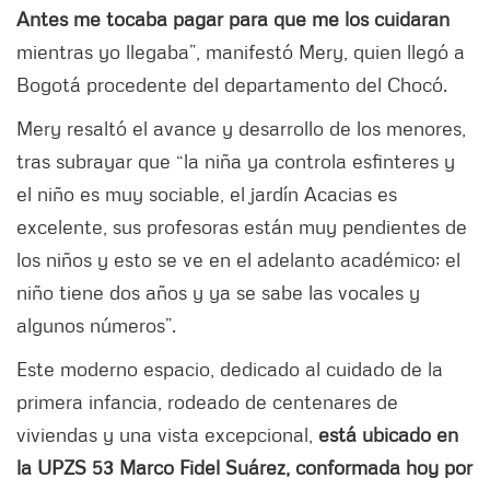
Antes me tocaba pagar para que me los cuidaran
mientras yo llegaba”, manifestó Mery, quien llegó a
Bogotá procedente del departamento del Chocó.
Mery resaltó el avance y desarrollo de los menores,
tras subrayar que “la niña ya controla esfinteres y
el niño es muy sociable, el jardín Acacias es
excelente, sus profesoras están muy pendientes de
los niños y esto se ve en el adelanto académico; el
niño tiene dos años y ya se sabe las vocales y
algunos números”.
Este moderno espacio, dedicado al cuidado de la
primera infancia, rodeado de centenares de
viviendas y una vista excepcional,
está ubicado en
la UPZS 53 Marco Fidel Suárez, conformada hoy por