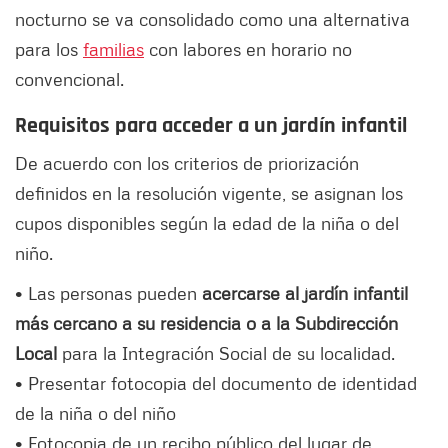
nocturno se va consolidado como una alternativa
para los
familias
con labores en horario no
convencional.
Requisitos para acceder a un jardín infantil
De acuerdo con los criterios de priorización
definidos en la resolución vigente, se asignan los
cupos disponibles según la edad de la niña o del
niño.
• Las personas pueden
acercarse al jardín infantil
más cercano a su residencia o a la Subdirección
Local
para la Integración Social de su localidad.
• Presentar fotocopia del documento de identidad
de la niña o del niño
• Fotocopia de un recibo público del lugar de