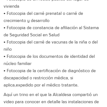
vivienda
• Fotocopia del carné prenatal o carné de
crecimiento y desarrollo
• Fotocopia de constancia de afiliación al Sistema
de Seguridad Social en Salud
• Fotocopia del carné de vacunas de la niña o del
niño
• Fotocopia de los documentos de identidad del
núcleo familiar
• Fotocopia de la certificación de diagnóstico de
discapacidad o restricción médica, si
aplica,expedido por el médico tratante.
Aquí un trino en el que la Alcaldesa compartió un
video para conocer en detalle las instalaciones de