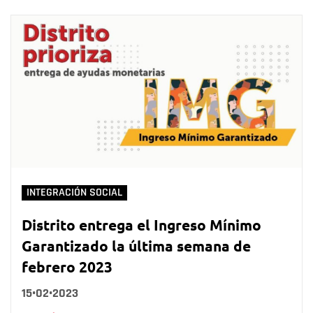
INTEGRACIÓN SOCIAL
Distrito entrega el Ingreso Mínimo
Garantizado la última semana de
febrero 2023
15•02•2023