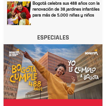
Bogotá celebra sus 488 años con la
renovación de 38 jardines infantiles
para más de 5.000 niñas y niños
ESPECIALES