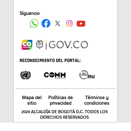
Síguenos:
RECONOCIMIENTO DEL PORTAL:
Mapa del
Políticas de
Términos y
sitio
privacidad
condiciones
2024 ALCALDÍA DE BOGOTÁ D.C. TODOS LOS
DERECHOS RESERVADOS