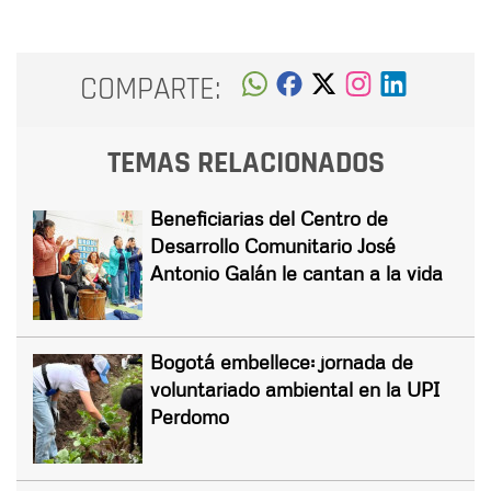
COMPARTE:
TEMAS RELACIONADOS
Beneficiarias del Centro de
Desarrollo Comunitario José
Antonio Galán le cantan a la vida
Bogotá embellece: jornada de
voluntariado ambiental en la UPI
Perdomo