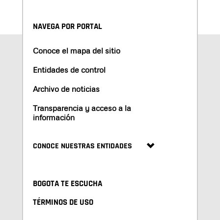
NAVEGA POR PORTAL
Conoce el mapa del sitio
Entidades de control
Archivo de noticias
Transparencia y acceso a la
información
CONOCE NUESTRAS ENTIDADES
BOGOTA TE ESCUCHA
TÉRMINOS DE USO