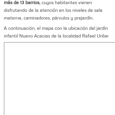
más de 13 barrios,
cuyos habitantes vienen
disfrutando de la atención en los niveles de sala
materna, caminadores, párvulos y prejardín.
A continuación, el mapa con la ubicación del jardín
infantil Nuevo Acacias de la localidad Rafael Uribe: