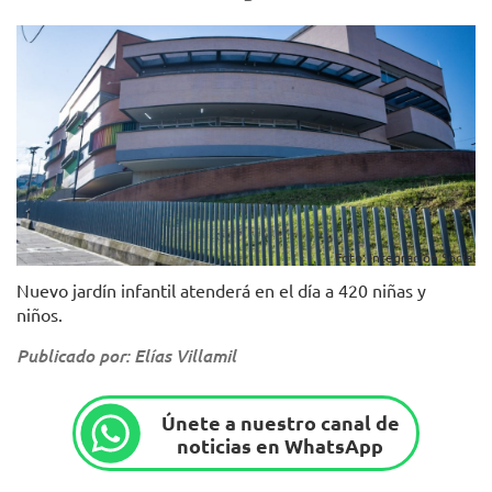
Foto: Integración Social
Nuevo jardín infantil atenderá en el día a 420 niñas y
niños.
Publicado por: Elías Villamil
Únete a nuestro canal de
noticias en WhatsApp