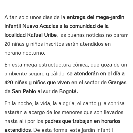
A tan solo unos días de la
entrega del mega-jardín
infantil Nuevo Acacias a la comunidad de la
localidad Rafael Uribe
, las buenas noticias no paran:
20 niñas y niños inscritos serán atendidos en
horario nocturno.
En esta mega estructuctura cónica, que goza de un
ambiente seguro y cálido,
se atenderán en el día a
420 niñas y niños que viven en el sector de Granjas
de San Pablo al sur de Bogotá.
En la noche, la vida, la alegría, el canto y la sonrisa
estarán a acargo de los menores que son llevados
hasta allí por los
padres que trabajan en horarios
extendidos
. De esta forma, este jardín infantil