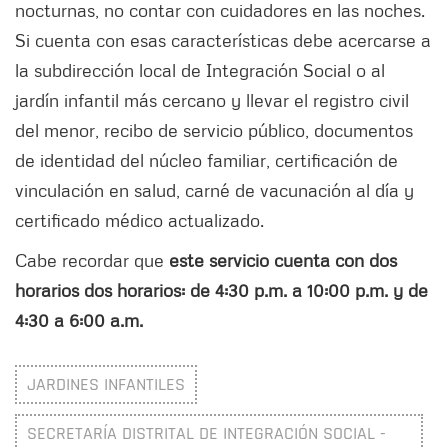
nocturnas, no contar con cuidadores en las noches.
Si cuenta con esas características debe acercarse a
la subdirección local de Integración Social o al
jardín infantil más cercano y llevar el registro civil
del menor, recibo de servicio público, documentos
de identidad del núcleo familiar, certificación de
vinculación en salud, carné de vacunación al día y
certificado médico actualizado.
Cabe recordar que
este servicio cuenta con dos
horarios dos horarios: de 4:30 p.m. a 10:00 p.m. y de
4:30 a 6:00 a.m.
JARDINES INFANTILES
SECRETARÍA DISTRITAL DE INTEGRACIÓN SOCIAL -