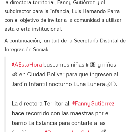
la directora territorial, Fanny Gutiérrez y el
subdirector para la Infancia, Luis Hernando Parra
con el objetivo de invitar a la comunidad a utilizar
esta oferta institucional.
A continuación, un tuit de la Secretaría Distrital de
Integración Social:
#AEstaHora
buscamos niñas👧🏾 y niños
👶 en Ciudad Bolívar para que ingresen al
Jardín Infantil nocturno Luna Lunera🌙🌕.
La directora Territorial,
#FannyGutiérrez
hace recorrido con las maestras por el
barrio La Estancia para contarle a las