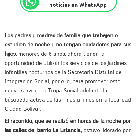
noticias en WhatsApp
Los padres y madres de familia que trabajen o
estudien de noche y no tengan cuidadores para sus
hijos
, menores de 6 años, ahora tienen la
oportunidad de utilizar los servicios de los jardines
infantiles nocturnos de la Secretaría Distrital de
Integración Social, por ello, para promover este
nuevo servicio, la Tropa Social adelantó la
búsqueda activa de las niñas y niños en la localidad
Ciudad Bolívar.
El recorrido, que se realizó en horas de la noche por
las calles del barrio La Estancia,
estuvo liderado por