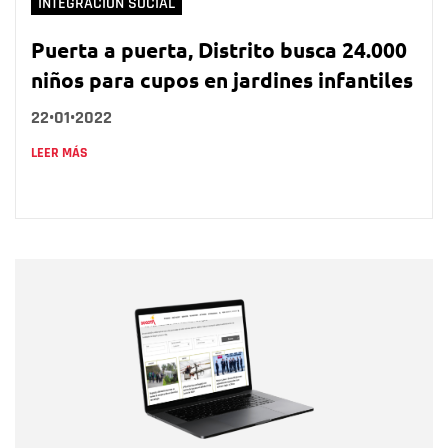
INTEGRACIÓN SOCIAL
Puerta a puerta, Distrito busca 24.000
niños para cupos en jardines infantiles
22•01•2022
LEER MÁS
Nombre
Nombre
Correo electrónico
Tipo de comentario