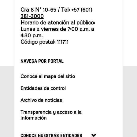
Cra 8 N° 10-65 / Tel:
+57 (601)
381-3000
Horario de atención al público:
Lunes a viernes de 7:00 a.m. a
4:30 p.m.
Código postal: 111711
NAVEGA POR PORTAL
Conoce el mapa del sitio
Entidades de control
Archivo de noticias
Transparencia y acceso a la
información
CONOCE NUESTRAS ENTIDADES