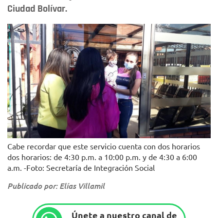
Ciudad Bolívar.
Cabe recordar que este servicio cuenta con dos horarios
dos horarios: de 4:30 p.m. a 10:00 p.m. y de 4:30 a 6:00
a.m. -Foto: Secretaría de Integración Social
Publicado por: Elías Villamil
Únete a nuestro canal de