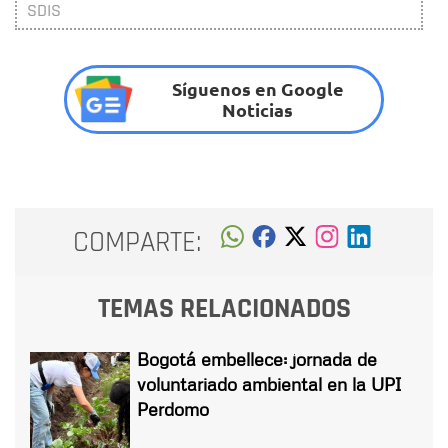
SDIS
Síguenos en Google
Noticias
COMPARTE:
TEMAS RELACIONADOS
Bogotá embellece: jornada de
voluntariado ambiental en la UPI
Perdomo