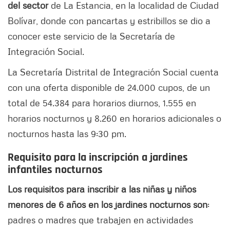
del sector
de La Estancia, en la localidad de Ciudad
Bolívar, donde con pancartas y estribillos se dio a
conocer este servicio de la Secretaría de
Integración Social.
La Secretaría Distrital de Integración Social cuenta
con una oferta disponible de 24.000 cupos, de un
total de 54.384 para horarios diurnos, 1.555 en
horarios nocturnos y 8.260 en horarios adicionales o
nocturnos hasta las 9:30 pm.
Requisito para la inscripción a jardines
infantiles nocturnos
Los requisitos para inscribir a las niñas y niños
menores de 6 años en los jardines nocturnos son
:
padres o madres que trabajen en actividades