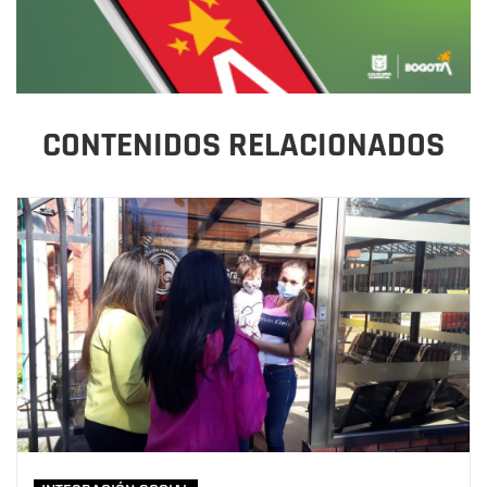
CONTENIDOS RELACIONADOS