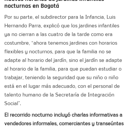
nocturnos en Bogotá
Por su parte, el subdirector para la Infancia, Luis
Hernando Parra, explicó que los jardines infantiles
ya no cierran a las cuatro de la tarde como era
costumbre, “ahora tenemos jardines con horarios
flexibles y nocturnos, para que la familia no se
adapte al horario del jardín, sino el jardín se adapte
al horario de la familia, para que puedan estudiar o
trabajar, teniendo la seguridad que su niño o niño
está en el lugar más adecuado, con el personal de
talento humano de la Secretaría de Integración
Social”.
El recorrido nocturno incluyó charlas informativas a
vendedores informales, comerciantes y transeúntes