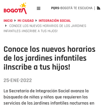
PQRS-
BOGOTÁ TE ESCUCHA
INICIO
MI CIUDAD
INTEGRACIÓN SOCIAL
CONOCE LOS NUEVOS HORARIOS DE LOS JARDINES
INFANTILES ¡INSCRIBE A TUS HIJOS!
Conoce los nuevos horarios
de los jardines infantiles
¡Inscribe a tus hijos!
25·ENE·2022
La Secretaría de Integración Social avanza la
búsqueda de niñas y niños que requieren los
servicios de los jardines infantiles nocturnos en