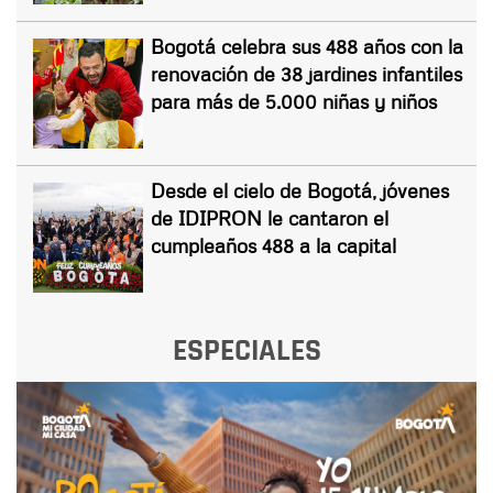
Bogotá celebra sus 488 años con la
renovación de 38 jardines infantiles
para más de 5.000 niñas y niños
Desde el cielo de Bogotá, jóvenes
de IDIPRON le cantaron el
cumpleaños 488 a la capital
ESPECIALES