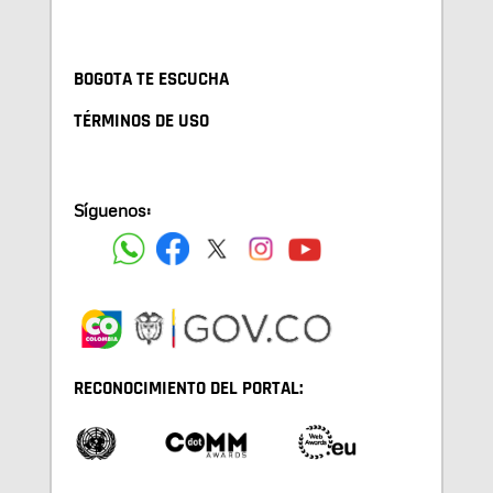
BOGOTA TE ESCUCHA
TÉRMINOS DE USO
Síguenos:
RECONOCIMIENTO DEL PORTAL: