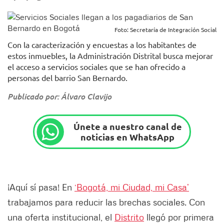
Foto: Secretaría de Integración Social
Con la caracterización y encuestas a los habitantes de
estos inmuebles, la Administración Distrital busca mejorar
el acceso a servicios sociales que se han ofrecido a
personas del barrio San Bernardo.
Publicado por: Álvaro Clavijo
Únete a nuestro canal de
noticias en WhatsApp
¡Aquí sí pasa! En
‘Bogotá, mi Ciudad, mi Casa’
trabajamos para reducir las brechas sociales. Con
una oferta institucional, el
Distrito
llegó por primera