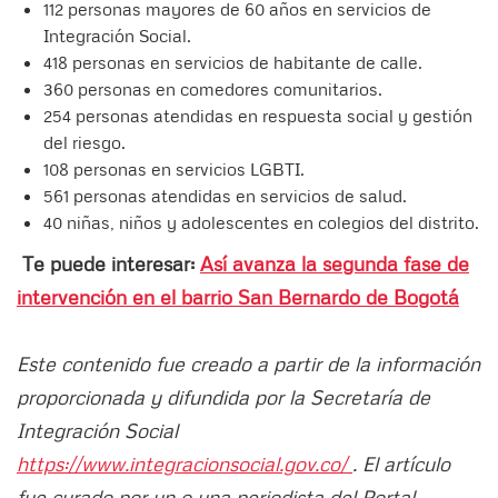
112 personas mayores de 60 años en servicios de
Integración Social.
418 personas en servicios de habitante de calle.
360 personas en comedores comunitarios.
254 personas atendidas en respuesta social y gestión
del riesgo.
108 personas en servicios LGBTI.
561 personas atendidas en servicios de salud.
40 niñas, niños y adolescentes en colegios del distrito.
Te puede interesar:
Así avanza la segunda fase de
intervención en el barrio San Bernardo de Bogotá
Este contenido fue creado a partir de la información
proporcionada y difundida por la Secretaría de
Integración Social
https://www.integracionsocial.gov.co/
. El artículo
fue curado por un o una periodista del Portal