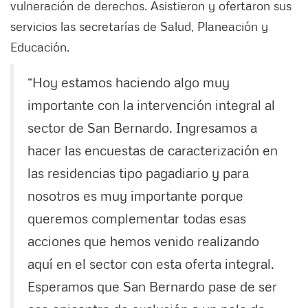
vulneración de derechos. Asistieron y ofertaron sus
servicios las secretarías de Salud, Planeación y
Educación.
“Hoy estamos haciendo algo muy
importante con la intervención integral al
sector de San Bernardo. Ingresamos a
hacer las encuestas de caracterización en
las residencias tipo pagadiario y para
nosotros es muy importante porque
queremos complementar todas esas
acciones que hemos venido realizando
aquí en el sector con esta oferta integral.
Esperamos que San Bernardo pase de ser