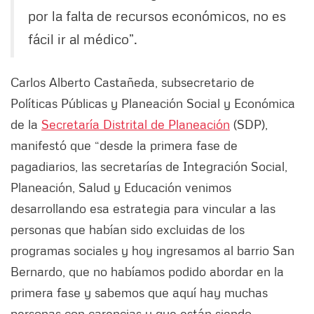
por la falta de recursos económicos, no es
fácil ir al médico”.
Carlos Alberto Castañeda, subsecretario de
Políticas Públicas y Planeación Social y Económica
de la
Secretaría Distrital de Planeación
(SDP),
manifestó que “desde la primera fase de
pagadiarios, las secretarías de Integración Social,
Planeación, Salud y Educación venimos
desarrollando esa estrategia para vincular a las
personas que habían sido excluidas de los
programas sociales y hoy ingresamos al barrio San
Bernardo, que no habíamos podido abordar en la
primera fase y sabemos que aquí hay muchas
personas con carencias y que están siendo