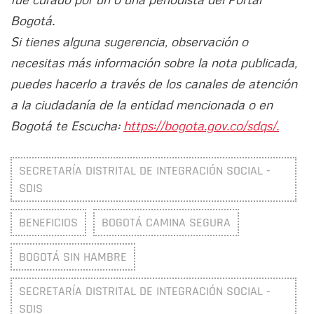
Bogotá.
Si tienes alguna sugerencia, observación o
necesitas más información sobre la nota publicada,
puedes hacerlo a través de los canales de atención
a la ciudadanía de la entidad mencionada o en
Bogotá te Escucha:
https://bogota.gov.co/sdqs/.
SECRETARÍA DISTRITAL DE INTEGRACIÓN SOCIAL -
SDIS
BENEFICIOS
BOGOTÁ CAMINA SEGURA
BOGOTÁ SIN HAMBRE
SECRETARÍA DISTRITAL DE INTEGRACIÓN SOCIAL -
SDIS