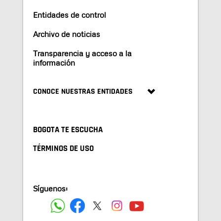
Entidades de control
Archivo de noticias
Transparencia y acceso a la
información
CONOCE NUESTRAS ENTIDADES
BOGOTA TE ESCUCHA
TÉRMINOS DE USO
Síguenos: