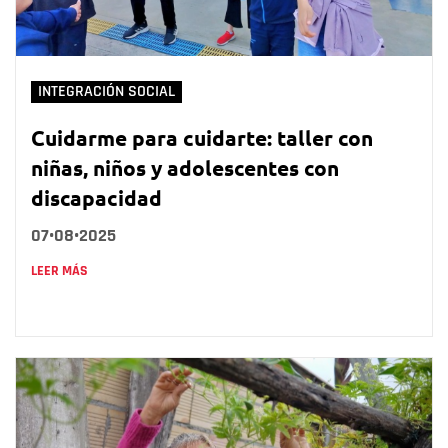
INTEGRACIÓN SOCIAL
Cuidarme para cuidarte: taller con
niñas, niños y adolescentes con
discapacidad
07•08•2025
LEER MÁS