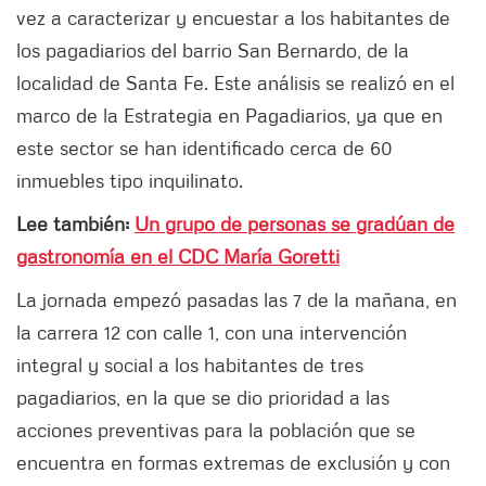
vez a caracterizar y encuestar a los habitantes de
los pagadiarios del barrio San Bernardo, de la
localidad de Santa Fe. Este análisis se realizó en el
marco de la Estrategia en Pagadiarios, ya que en
este sector se han identificado cerca de 60
inmuebles tipo inquilinato.
Lee también:
Un grupo de personas se gradúan de
gastronomía en el CDC María Goretti
La jornada empezó pasadas las 7 de la mañana, en
la carrera 12 con calle 1, con una intervención
integral y social a los habitantes de tres
pagadiarios, en la que se dio prioridad a las
acciones preventivas para la población que se
encuentra en formas extremas de exclusión y con