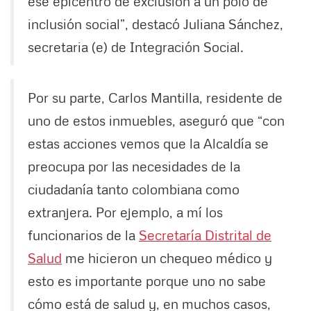
ese epicentro de exclusión a un polo de
inclusión social”, destacó Juliana Sánchez,
secretaria (e) de Integración Social.
Por su parte, Carlos Mantilla, residente de
uno de estos inmuebles, aseguró que “con
estas acciones vemos que la Alcaldía se
preocupa por las necesidades de la
ciudadanía tanto colombiana como
extranjera. Por ejemplo, a mí los
funcionarios de la
Secretaría Distrital de
Salud
me hicieron un chequeo médico y
esto es importante porque uno no sabe
cómo está de salud y, en muchos casos,