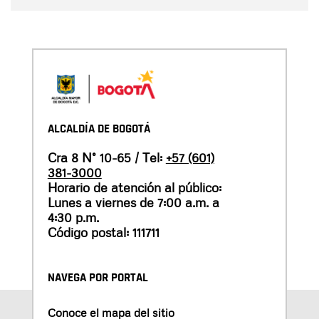
ALCALDÍA DE BOGOTÁ
Cra 8 N° 10-65 / Tel:
+57 (601)
381-3000
Horario de atención al público:
Lunes a viernes de 7:00 a.m. a
4:30 p.m.
Código postal: 111711
NAVEGA POR PORTAL
Conoce el mapa del sitio