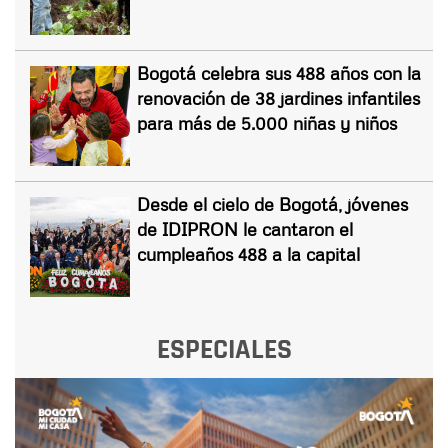
Bogotá celebra sus 488 años con la
renovación de 38 jardines infantiles
para más de 5.000 niñas y niños
Desde el cielo de Bogotá, jóvenes
de IDIPRON le cantaron el
cumpleaños 488 a la capital
ESPECIALES