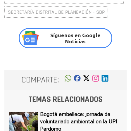
SECRETARÍA DISTRITAL DE PLANEACIÓN - SDP
Síguenos en Google
Noticias
COMPARTE:
TEMAS RELACIONADOS
Bogotá embellece: jornada de
voluntariado ambiental en la UPI
Perdomo