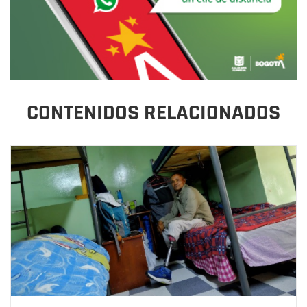
CONTENIDOS RELACIONADOS