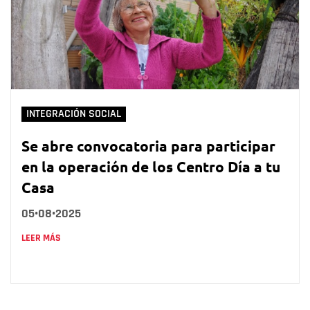
INTEGRACIÓN SOCIAL
Se abre convocatoria para participar
en la operación de los Centro Día a tu
Casa
05•08•2025
LEER MÁS