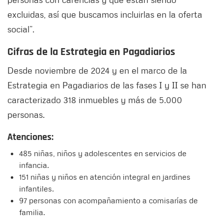
excluidas, así que buscamos incluirlas en la oferta
social”.
Cifras de la Estrategia en Pagadiarios
Desde noviembre de 2024 y en el marco de la
Estrategia en Pagadiarios de las fases I y II se han
caracterizado 318 inmuebles y más de 5.000
personas.
Atenciones:
485 niñas, niños y adolescentes en servicios de
infancia.
151 niñas y niños en atención integral en jardines
infantiles.
97 personas con acompañamiento a comisarías de
familia.