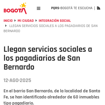
PQRS-
BOGOTÁ TE ESCUCHA
INICIO
MI CIUDAD
INTEGRACIÓN SOCIAL
LLEGAN SERVICIOS SOCIALES A LOS PAGADIARIOS DE SAN
BERNARDO
Llegan servicios sociales a
los pagadiarios de San
Bernardo
12·AGO·2025
En el barrio San Bernardo, de la localidad de Santa
Fe, se han identificado alrededor de 60 inmuebles
tipo pagadiario.