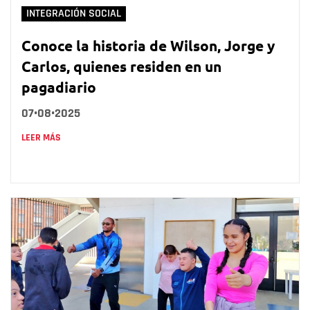
INTEGRACIÓN SOCIAL
Conoce la historia de Wilson, Jorge y
Carlos, quienes residen en un
pagadiario
07•08•2025
LEER MÁS