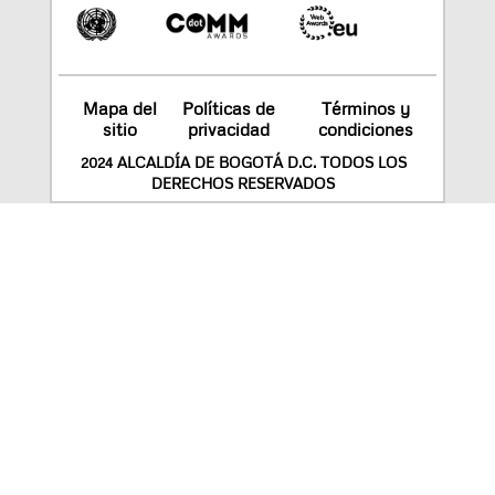
Mapa del
Políticas de
Términos y
sitio
privacidad
condiciones
2024 ALCALDÍA DE BOGOTÁ D.C. TODOS LOS
DERECHOS RESERVADOS