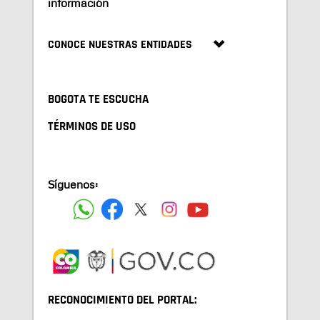
información
CONOCE NUESTRAS ENTIDADES
BOGOTA TE ESCUCHA
TÉRMINOS DE USO
Síguenos:
RECONOCIMIENTO DEL PORTAL: