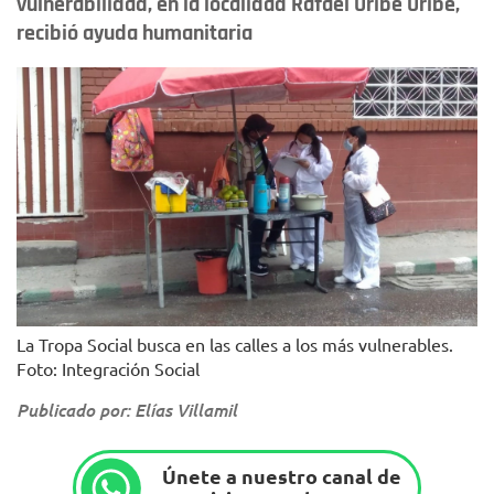
vulnerabilidad, en la localidad Rafael Uribe Uribe,
recibió ayuda humanitaria
La Tropa Social busca en las calles a los más vulnerables.
Foto: Integración Social
Publicado por: Elías Villamil
Únete a nuestro canal de