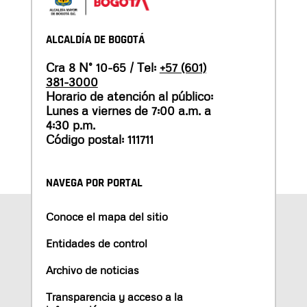
ALCALDÍA DE BOGOTÁ
Cra 8 N° 10-65 / Tel:
+57 (601)
381-3000
Horario de atención al público:
Lunes a viernes de 7:00 a.m. a
4:30 p.m.
Código postal: 111711
NAVEGA POR PORTAL
Conoce el mapa del sitio
Entidades de control
Archivo de noticias
Transparencia y acceso a la