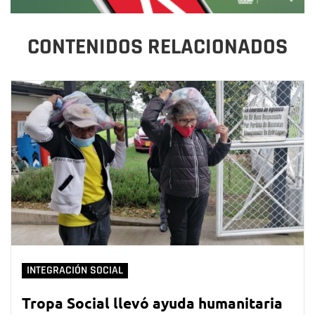
CONTENIDOS RELACIONADOS
INTEGRACIÓN SOCIAL
Tropa Social llevó ayuda humanitaria