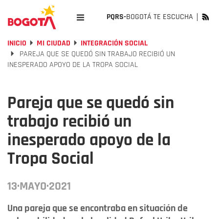
PQRS-
BOGOTÁ TE ESCUCHA
INICIO
MI CIUDAD
INTEGRACIÓN SOCIAL
PAREJA QUE SE QUEDÓ SIN TRABAJO RECIBIÓ UN
INESPERADO APOYO DE LA TROPA SOCIAL
Pareja que se quedó sin
trabajo recibió un
inesperado apoyo de la
Tropa Social
13·MAYO·2021
Una pareja que se encontraba en situación de