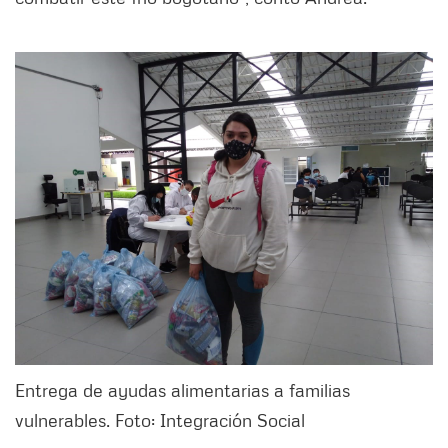
Entrega de ayudas alimentarias a familias
vulnerables. Foto: Integración Social