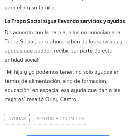
para ella y su familia.
La Tropa Social sigue llevando servicios y ayudas
De acuerdo con la pareja, ellos no conocían a la
Tropa Social, pero ahora saben de los servicios y
ayudas que pueden recibir por parte de esta
entidad social.
“Mi hija y yo podemos tener, no solo ayudas en
temas de alimentación, sino de formación,
educación, en especial esa ayuda que dan a las
mujeres” resaltó Orley Castro.
AYUDAS
APOYOS ECONÓMICOS