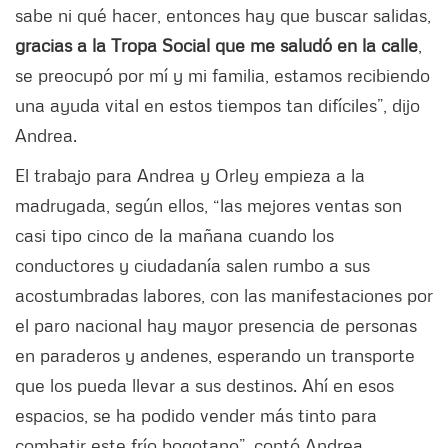
sabe ni qué hacer, entonces hay que buscar salidas,
gracias a la Tropa Social que me saludó en la calle
,
se preocupó por mí y mi familia, estamos recibiendo
una ayuda vital en estos tiempos tan difíciles”, dijo
Andrea.
El trabajo para Andrea y Orley empieza a la
madrugada, según ellos, “las mejores ventas son
casi tipo cinco de la mañana cuando los
conductores y ciudadanía salen rumbo a sus
acostumbradas labores, con las manifestaciones por
el paro nacional hay mayor presencia de personas
en paraderos y andenes, esperando un transporte
que los pueda llevar a sus destinos. Ahí en esos
espacios, se ha podido vender más tinto para
combatir este frío bogotano”, contó Andrea.