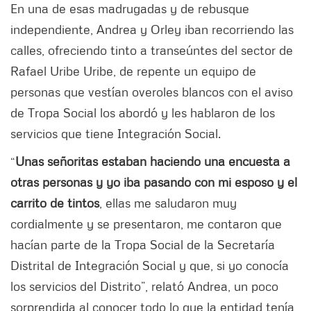
En una de esas madrugadas y de rebusque
independiente, Andrea y Orley iban recorriendo las
calles, ofreciendo tinto a transeúntes del sector de
Rafael Uribe Uribe, de repente un equipo de
personas que vestían overoles blancos con el aviso
de Tropa Social los abordó y les hablaron de los
servicios que tiene Integración Social.
“
Unas señoritas estaban haciendo una encuesta a
otras personas y yo iba pasando con mi esposo y el
carrito de tintos
, ellas me saludaron muy
cordialmente y se presentaron, me contaron que
hacían parte de la Tropa Social de la Secretaría
Distrital de Integración Social y que, si yo conocía
los servicios del Distrito”, relató Andrea, un poco
sorprendida al conocer todo lo que la entidad tenía