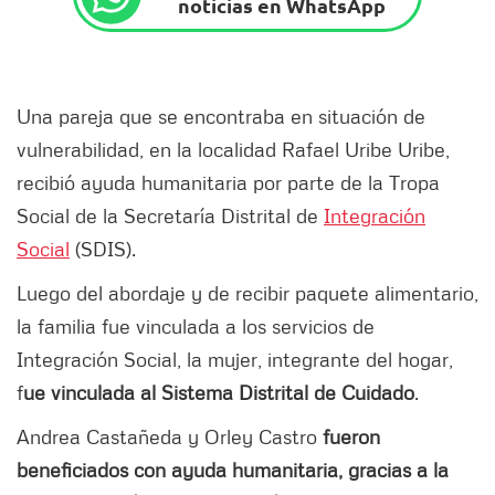
noticias en WhatsApp
Una pareja que se encontraba en situación de
vulnerabilidad, en la localidad Rafael Uribe Uribe,
recibió ayuda humanitaria por parte de la Tropa
Social de la Secretaría Distrital de
Integración
Social
(SDIS).
Luego del abordaje y de recibir paquete alimentario,
la familia fue vinculada a los servicios de
Integración Social, la mujer, integrante del hogar,
f
ue vinculada al Sistema Distrital de Cuidado
.
Andrea Castañeda y Orley Castro
fueron
beneficiados con ayuda humanitaria, gracias a la