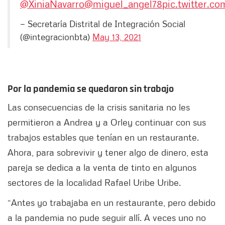
@XiniaNavarro
@miguel_angel78
pic.twitter.c
— Secretaría Distrital de Integración Social
(@integracionbta)
May 13, 2021
Por la pandemia se quedaron sin trabajo
Las consecuencias de la crisis sanitaria no les
permitieron a Andrea y a Orley continuar con sus
trabajos estables que tenían en un restaurante.
Ahora, para sobrevivir y tener algo de dinero, esta
pareja se dedica a la venta de tinto en algunos
sectores de la localidad Rafael Uribe Uribe.
“Antes yo trabajaba en un restaurante, pero debido
a la pandemia no pude seguir allí. A veces uno no