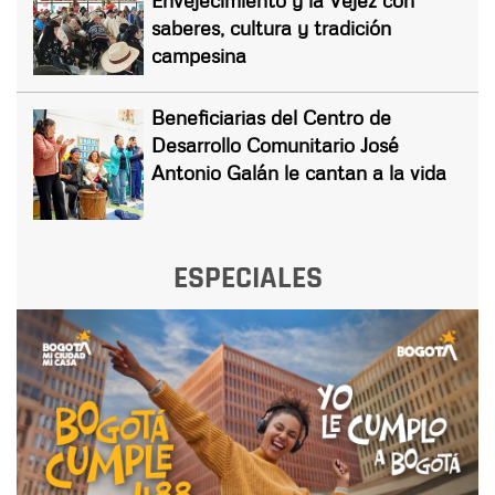
saberes, cultura y tradición
campesina
Beneficiarias del Centro de
Desarrollo Comunitario José
Antonio Galán le cantan a la vida
ESPECIALES