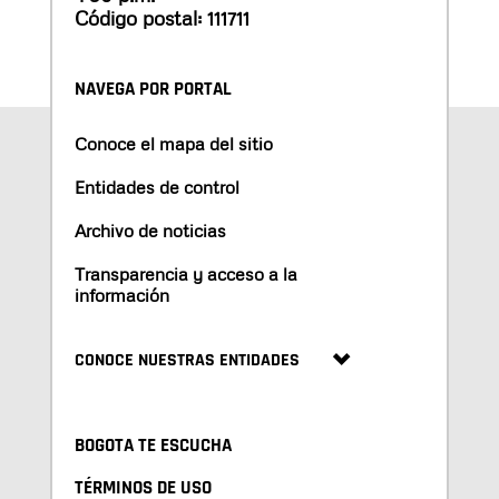
Código postal: 111711
NAVEGA POR PORTAL
Conoce el mapa del sitio
Entidades de control
Archivo de noticias
Transparencia y acceso a la
información
CONOCE NUESTRAS ENTIDADES
BOGOTA TE ESCUCHA
TÉRMINOS DE USO