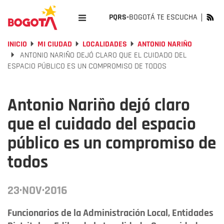
PQRS-
BOGOTÁ TE ESCUCHA
INICIO
MI CIUDAD
LOCALIDADES
ANTONIO NARIÑO
ANTONIO NARIÑO DEJÓ CLARO QUE EL CUIDADO DEL
ESPACIO PÚBLICO ES UN COMPROMISO DE TODOS
Antonio Nariño dejó claro
que el cuidado del espacio
público es un compromiso de
todos
23·NOV·2016
Funcionarios de la Administración Local, Entidades