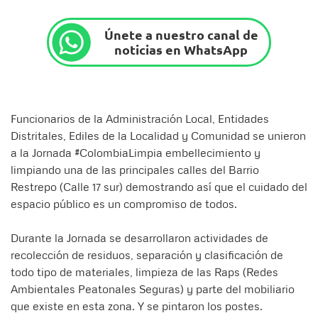
Únete a nuestro canal de
noticias en WhatsApp
Funcionarios de la Administración Local, Entidades
Distritales, Ediles de la Localidad y Comunidad se unieron
a la Jornada #ColombiaLimpia embellecimiento y
limpiando una de las principales calles del Barrio
Restrepo (Calle 17 sur) demostrando así que el cuidado del
espacio público es un compromiso de todos.
Durante la Jornada se desarrollaron actividades de
recolección de residuos, separación y clasificación de
todo tipo de materiales, limpieza de las Raps (Redes
Ambientales Peatonales Seguras) y parte del mobiliario
que existe en esta zona. Y se pintaron los postes.