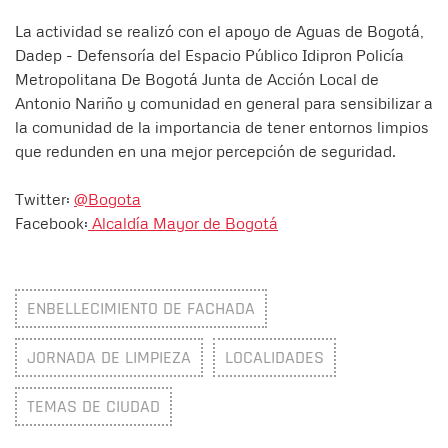
La actividad se realizó con el apoyo de Aguas de Bogotá,
Dadep - Defensoría del Espacio Público Idipron Policía
Metropolitana De Bogotá Junta de Acción Local de
Antonio Nariño y comunidad en general para sensibilizar a
la comunidad de la importancia de tener entornos limpios
que redunden en una mejor percepción de seguridad.
Twitter:
@Bogota
Facebook:
Alcaldía Mayor de Bogotá
ENBELLECIMIENTO DE FACHADA
JORNADA DE LIMPIEZA
LOCALIDADES
TEMAS DE CIUDAD