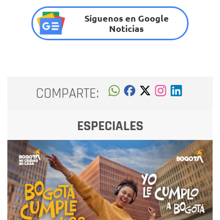
Síguenos en Google
Noticias
COMPARTE:
ESPECIALES