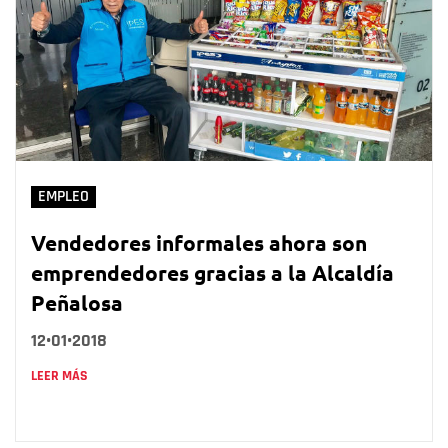
EMPLEO
Vendedores informales ahora son
emprendedores gracias a la Alcaldía
Peñalosa
12•01•2018
LEER MÁS