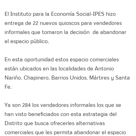
El Instituto para la Economía Social-IPES hizo
entrega de 22 nuevos quioscos para vendedores
informales que tomaron la decisión de abandonar
el espacio público.
En esta oportunidad estos espacio comerciales
están ubicados en las localidades de Antonio
Nariño, Chapinero, Barrios Unidos, Mártires y Santa
Fe.
Ya son 284 los vendedores informales los que se
han visto beneficiados con esta estrategia del
Distrito que busca ofrecerles alternativas
comerciales que les permita abandonar el espacio