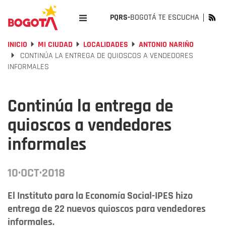
PQRS-
BOGOTÁ TE ESCUCHA
INICIO
MI CIUDAD
LOCALIDADES
ANTONIO NARIÑO
CONTINÚA LA ENTREGA DE QUIOSCOS A VENDEDORES
INFORMALES
Continúa la entrega de
quioscos a vendedores
informales
10·OCT·2018
El Instituto para la Economía Social-IPES hizo
entrega de 22 nuevos quioscos para vendedores
informales.