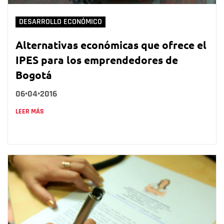
DESARROLLO ECONÓMICO
Alternativas económicas que ofrece el
IPES para los emprendedores de
Bogotá
06•04•2016
LEER MÁS