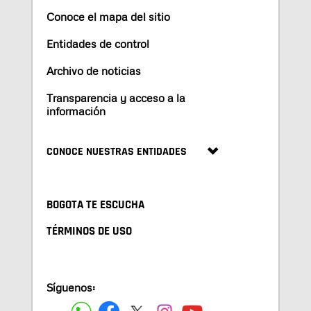
Conoce el mapa del sitio
Entidades de control
Archivo de noticias
Transparencia y acceso a la
información
CONOCE NUESTRAS ENTIDADES
BOGOTA TE ESCUCHA
TÉRMINOS DE USO
Síguenos: