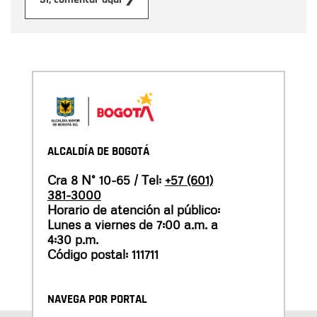
Enviar
ALCALDÍA DE BOGOTÁ
Cra 8 N° 10-65 / Tel:
+57 (601)
381-3000
Horario de atención al público:
Lunes a viernes de 7:00 a.m. a
4:30 p.m.
Código postal: 111711
NAVEGA POR PORTAL