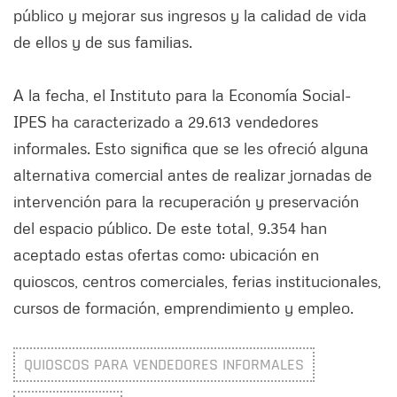
público y mejorar sus ingresos y la calidad de vida
de ellos y de sus familias.
A la fecha, el Instituto para la Economía Social-
IPES ha caracterizado a 29.613 vendedores
informales. Esto significa que se les ofreció alguna
alternativa comercial antes de realizar jornadas de
intervención para la recuperación y preservación
del espacio público. De este total, 9.354 han
aceptado estas ofertas como: ubicación en
quioscos, centros comerciales, ferias institucionales,
cursos de formación, emprendimiento y empleo.
QUIOSCOS PARA VENDEDORES INFORMALES