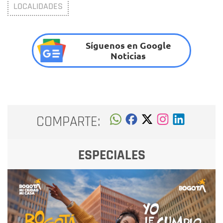
LOCALIDADES
Síguenos en Google
Noticias
COMPARTE:
ESPECIALES