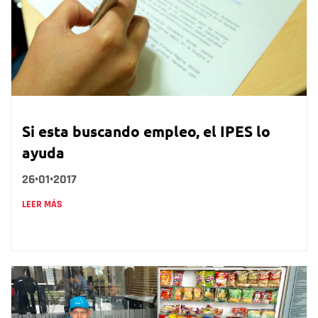
Si esta buscando empleo, el IPES lo
ayuda
26•01•2017
LEER MÁS