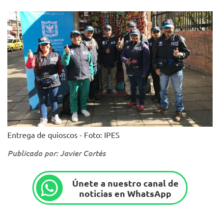
Entrega de quioscos - Foto: IPES
Publicado por: Javier Cortés
Únete a nuestro canal de
noticias en WhatsApp