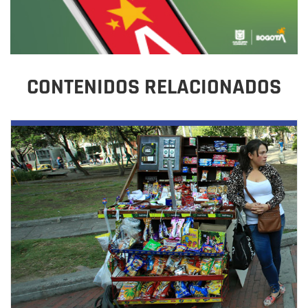
CONTENIDOS RELACIONADOS