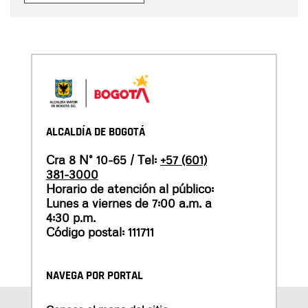
ALCALDÍA DE BOGOTÁ
Cra 8 N° 10-65 / Tel:
+57 (601)
381-3000
Horario de atención al público:
Lunes a viernes de 7:00 a.m. a
4:30 p.m.
Código postal: 111711
NAVEGA POR PORTAL