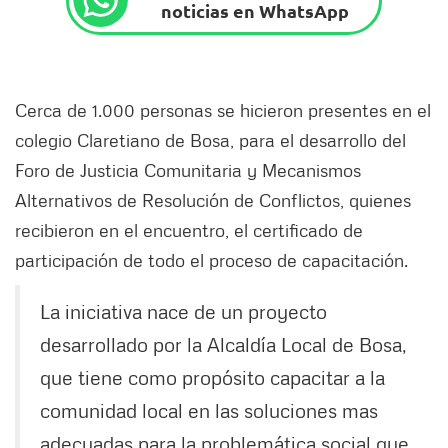
noticias en WhatsApp
Cerca de 1.000 personas se hicieron presentes en el
colegio Claretiano de Bosa, para el desarrollo del
Foro de Justicia Comunitaria y Mecanismos
Alternativos de Resolución de Conflictos, quienes
recibieron en el encuentro, el certificado de
participación de todo el proceso de capacitación.
La iniciativa nace de un proyecto
desarrollado por la Alcaldía Local de Bosa,
que tiene como propósito capacitar a la
comunidad local en las soluciones mas
adecuadas para la problemática social que