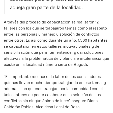
aqueja gran parte de la localidad.
A través del proceso de capacitación se realizaron 12
talleres con los que se trabajaron temas como el respeto
entre las personas y manejo y solución de conflictos
entre otros. Es así como durante un año, 1.500 habitantes
se capacitaron en estos talleres motivacionales y de
sensibilización que permiten entender y dar soluciones
efectivas a la problemática de violencia e intolerancia que
existe en la localidad número siete de Bogotá.
“Es importante reconocer la labor de los conciliadores
quienes llevan mucho tiempo trabajando en ese tema, y
además, son quienes trabajan por la comunidad con el
único interés de poder colaborar en la solución de sus
conflictos sin ningún ánimo de lucro” aseguró Diana
Calderón Robles, Alcaldesa Local de Bosa.