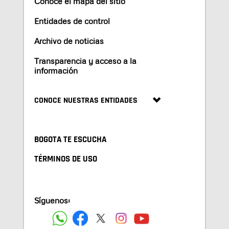
Conoce el mapa del sitio
Entidades de control
Archivo de noticias
Transparencia y acceso a la
información
CONOCE NUESTRAS ENTIDADES
BOGOTA TE ESCUCHA
TÉRMINOS DE USO
Síguenos: