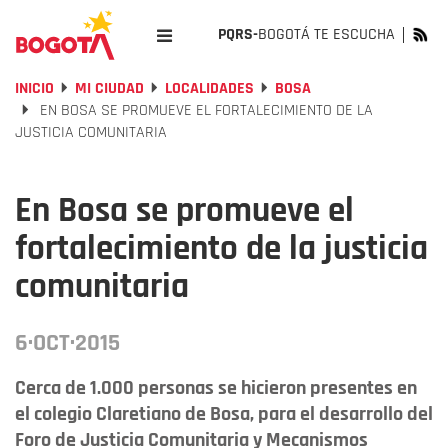
PQRS-
BOGOTÁ TE ESCUCHA
INICIO
MI CIUDAD
LOCALIDADES
BOSA
EN BOSA SE PROMUEVE EL FORTALECIMIENTO DE LA
JUSTICIA COMUNITARIA
En Bosa se promueve el
fortalecimiento de la justicia
comunitaria
6·OCT·2015
Cerca de 1.000 personas se hicieron presentes en
el colegio Claretiano de Bosa, para el desarrollo del
Foro de Justicia Comunitaria y Mecanismos