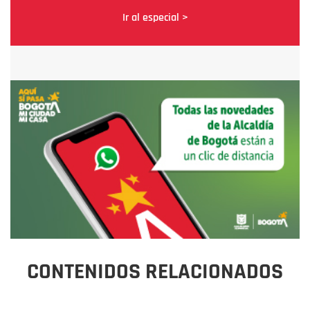
Ir al especial >
CONTENIDOS RELACIONADOS