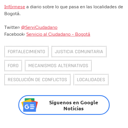
Infórmese
a diario sobre lo que pasa en las localidades de
Bogotá.
Twitter:
@ServiCiudadano
Facebook:
Servicio al Ciudadano – Bogotá
FORTALECIMIENTO
JUSTICIA COMUNITARIA
FORO
MECANISMOS ALTERNATIVOS
RESOLUCIÓN DE CONFLICTOS
LOCALIDADES
Síguenos en Google
Noticias