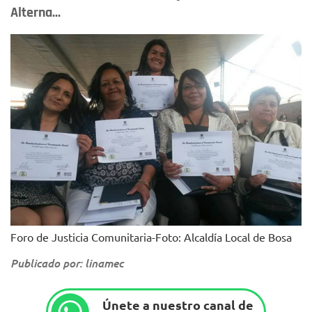
Alterna...
Foro de Justicia Comunitaria-Foto: Alcaldía Local de Bosa
Publicado por: linamec
Únete a nuestro canal de