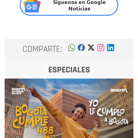
Síguenos en Google
Noticias
COMPARTE:
ESPECIALES