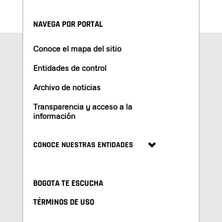
NAVEGA POR PORTAL
Conoce el mapa del sitio
Entidades de control
Archivo de noticias
Transparencia y acceso a la
información
CONOCE NUESTRAS ENTIDADES
BOGOTA TE ESCUCHA
TÉRMINOS DE USO