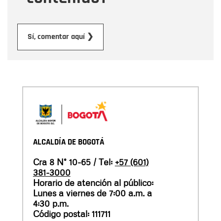
Enviar
Sí, comentar aquí ❯
ALCALDÍA DE BOGOTÁ
Cra 8 N° 10-65 / Tel:
+57 (601)
381-3000
Horario de atención al público:
Lunes a viernes de 7:00 a.m. a
4:30 p.m.
Código postal: 111711