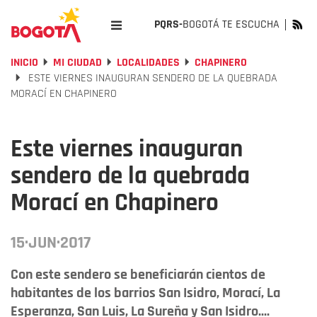
PQRS-
BOGOTÁ TE ESCUCHA
INICIO
MI CIUDAD
LOCALIDADES
CHAPINERO
ESTE VIERNES INAUGURAN SENDERO DE LA QUEBRADA
MORACÍ EN CHAPINERO
Este viernes inauguran
sendero de la quebrada
Morací en Chapinero
15·JUN·2017
Con este sendero se beneficiarán cientos de
habitantes de los barrios San Isidro, Morací, La
Esperanza, San Luis, La Sureña y San Isidro....