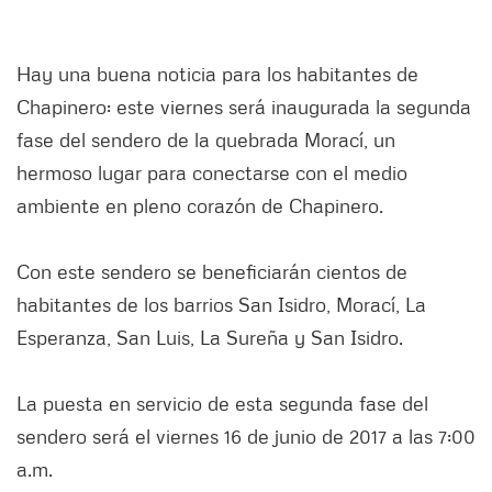
Hay una buena noticia para los habitantes de
Chapinero: este viernes será inaugurada la segunda
fase del sendero de la quebrada Morací, un
hermoso lugar para conectarse con el medio
ambiente en pleno corazón de Chapinero.
Con este sendero se beneficiarán cientos de
habitantes de los barrios San Isidro, Morací, La
Esperanza, San Luis, La Sureña y San Isidro.
La puesta en servicio de esta segunda fase del
sendero será el viernes 16 de junio de 2017 a las 7:00
a.m.