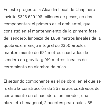
En este proyecto la Alcaldía Local de Chapinero
invirtió $323.620.198 millones de pesos, en dos
componentes: el primero es el ambiental, que
consistió en el mantenimiento de la primera fase
del sendero, limpieza de 1.858 metros lineales de la
quebrada, manejo integral de 2350 árboles,
mantenimiento de 624 metros cuadrados de
sendero en gravilla y 919 metros lineales de
cerramiento en alambre de púas.
El segundo componente es el de obra, en el que se
realizó la construcción de 36 metros cuadrados de
cerramiento en el nacedero, un mirador, una
plazoleta hexagonal, 2 puentes peatonales, 35