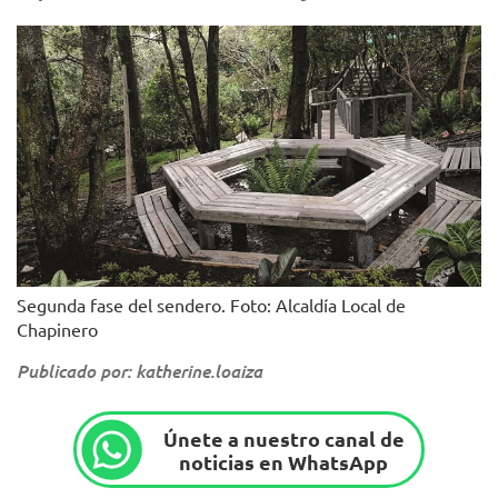
Segunda fase del sendero. Foto: Alcaldía Local de
Chapinero
Publicado por: katherine.loaiza
Únete a nuestro canal de
noticias en WhatsApp