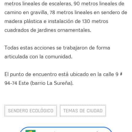
metros lineales de escaleras, 90 metros lineales de
camino en gravilla, 78 metros lineales en sendero de
madera plástica e instalación de 130 metros
cuadrados de jardines ornamentales.
Todas estas acciones se trabajaron de forma
articulada con la comunidad.
El punto de encuentro está ubicado en la calle 9 #
94-74 Este (barrio La Sureña).
SENDERO ECOLÓGICO
TEMAS DE CIUDAD