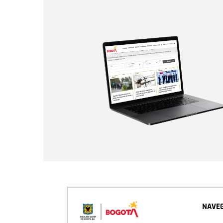
NAVEG