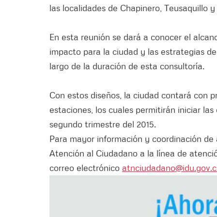
las localidades de Chapinero, Teusaquillo 
En esta reunión se dará a conocer el alcanc
impacto para la ciudad y las estrategias de
largo de la duración de esta consultoría.
Con estos diseños, la ciudad contará con p
estaciones, los cuales permitirán iniciar l
segundo trimestre del 2015.
Para mayor información y coordinación de 
Atención al Ciudadano a la línea de atenció
correo electrónico
atnciudadano@idu.gov.