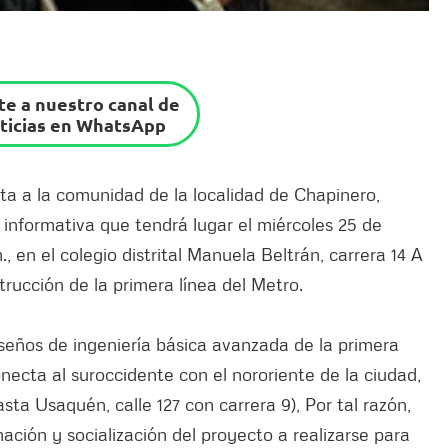
e a nuestro canal de
ticias en WhatsApp
ita a la comunidad de la localidad de Chapinero,
 informativa que tendrá lugar el miércoles 25 de
., en el colegio distrital Manuela Beltrán, carrera 14 A
trucción de la primera línea del Metro.
diseños de ingeniería básica avanzada de la primera
necta al suroccidente con el nororiente de la ciudad,
ta Usaquén, calle 127 con carrera 9), Por tal razón,
mación y socialización del proyecto a realizarse para