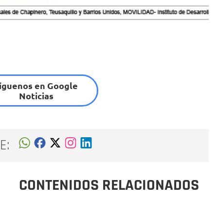
íguenos en Google
Noticias
E:
CONTENIDOS RELACIONADOS