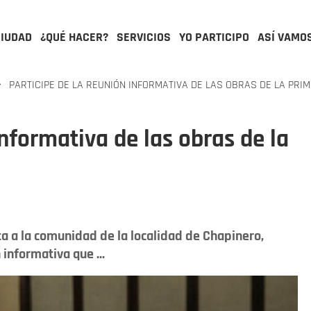
CIUDAD
¿QUÉ HACER?
SERVICIOS
YO PARTICIPO
ASÍ VAMO
PARTICIPE DE LA REUNIÓN INFORMATIVA DE LAS OBRAS DE LA PRI
informativa de las obras de la
ita a la comunidad de la localidad de Chapinero,
 informativa que ...