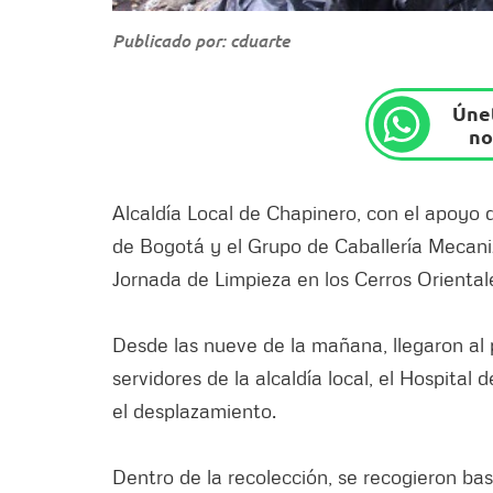
Publicado por: cduarte
Únet
no
Alcaldía Local de Chapinero, con el apoyo 
de Bogotá y el Grupo de Caballería Mecan
Jornada de Limpieza en los Cerros Oriental
Desde las nueve de la mañana, llegaron al 
servidores de la alcaldía local, el Hospita
el desplazamiento.
Dentro de la recolección, se recogieron ba