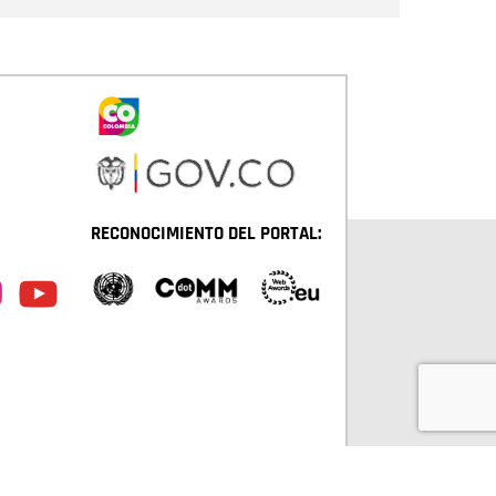
RECONOCIMIENTO DEL PORTAL: