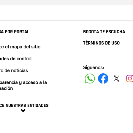
A POR PORTAL
BOGOTA TE ESCUCHA
TÉRMINOS DE USO
e el mapa del sitio
ades de control
Síguenos:
vo de noticias
parencia y acceso a la
mación
CE NUESTRAS ENTIDADES