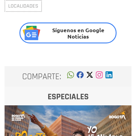
LOCALIDADES
Síguenos en Google
Noticias
COMPARTE:
ESPECIALES