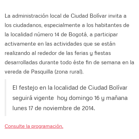
La administración local de Ciudad Bolívar invita a
los ciudadanos, especialmente a los habitantes de
la localidad número 14 de Bogotá, a participar
activamente en las actividades que se están
realizando al rededor de las ferias y fiestas
desarrolladas durante todo éste fin de semana en la
vereda de Pasquilla (zona rural).
El festejo en la localidad de Ciudad Bolívar
seguirá vigente hoy domingo 16 y mañana
lunes 17 de noviembre de 2014.
Consulte la programación.