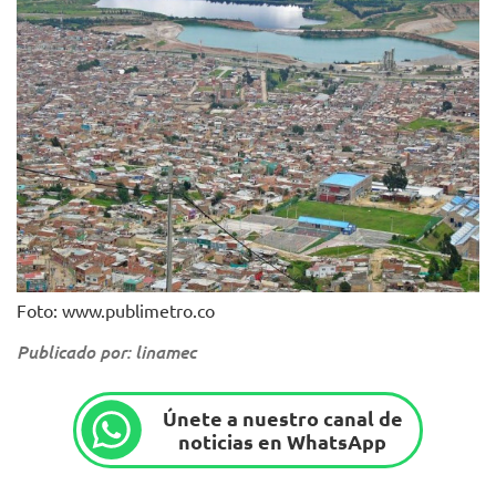
Foto: www.publimetro.co
Publicado por: linamec
Únete a nuestro canal de
noticias en WhatsApp