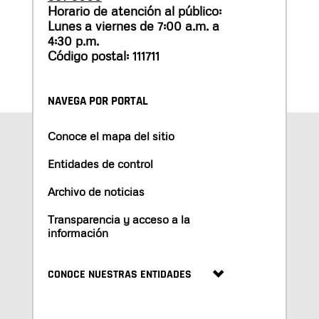
Horario de atención al público:
Lunes a viernes de 7:00 a.m. a
4:30 p.m.
Código postal: 111711
NAVEGA POR PORTAL
Conoce el mapa del sitio
Entidades de control
Archivo de noticias
Transparencia y acceso a la
información
CONOCE NUESTRAS ENTIDADES