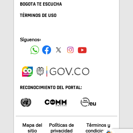
BOGOTA TE ESCUCHA
TÉRMINOS DE USO
Síguenos:
RECONOCIMIENTO DEL PORTAL:
Mapa del
Políticas de
Términos y
sitio
privacidad
condiciones