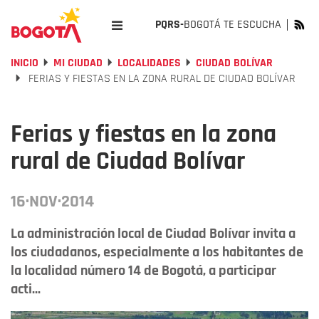
PQRS-
BOGOTÁ TE ESCUCHA
INICIO
MI CIUDAD
LOCALIDADES
CIUDAD BOLÍVAR
FERIAS Y FIESTAS EN LA ZONA RURAL DE CIUDAD BOLÍVAR
Ferias y fiestas en la zona
rural de Ciudad Bolívar
16·NOV·2014
La administración local de Ciudad Bolívar invita a
los ciudadanos, especialmente a los habitantes de
la localidad número 14 de Bogotá, a participar
acti...