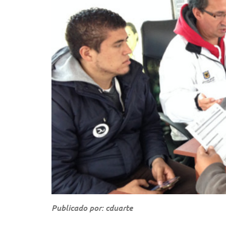
Publicado por: cduarte