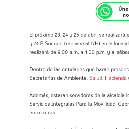
Únet
no
El próximo 23, 24 y 25 de abril se realizará 
y 74 B Sur con transversal 17H) en la localid
realizará de 9:00 a.m. a 4:00 p.m. y el sába
Dentro de las entidades que harán presenc
Secretarías de Ambiente,
Salud
,
Hacienda
Además, estarán servidores de la alcaldía l
Servicios Integrales Para la Movilidad, Cap
entre otras.