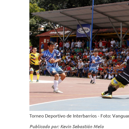
Torneo Deportivo de Interbarrios - Foto: Vangua
Publicado por: Kevin Sebastián Melo