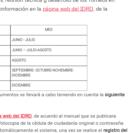
 información en la
página web del IDRD
, de la
ocumentos se llevará a cabo teniendo en cuenta la
siguiente
a web del IDRD
, de acuerdo al manual que se publicara
 fotocopia de la cédula de ciudadanía original o contraseña
 automáticamente el sistema, una vez se realice el
registro del