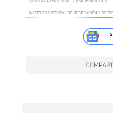
TORNEOS DEPORTIVOS INTERBARRIOS 2018
INSTITUTO DISTRITAL DE RECREACIÓN Y DEPOR
S
COMPART