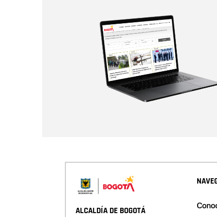
NAVEG
Conoc
ALCALDÍA DE BOGOTÁ