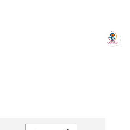
orreo electrónico