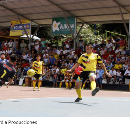
rdia Producciones