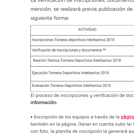
mención, se realizará previa publicación de
siguiente forma:
El proceso de inscripciones y verificación de d
información
:
• Inscripción de los equipos a través de la
págin
también en la página. (tener en cuenta subir la:
con foto, la planilla de inscripción la generará