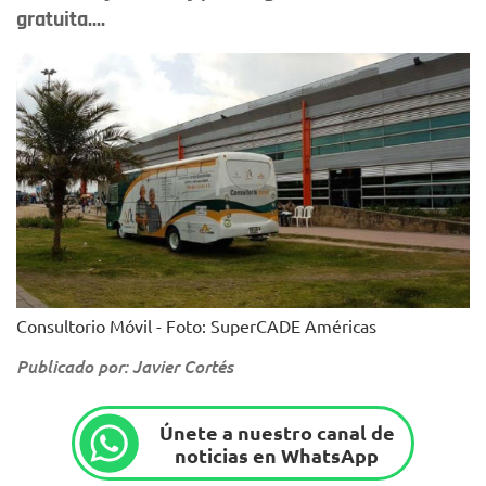
gratuita....
Consultorio Móvil - Foto: SuperCADE Américas
Publicado por: Javier Cortés
Únete a nuestro canal de
noticias en WhatsApp