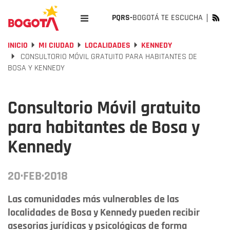
PQRS-
BOGOTÁ TE ESCUCHA
INICIO
MI CIUDAD
LOCALIDADES
KENNEDY
CONSULTORIO MÓVIL GRATUITO PARA HABITANTES DE
BOSA Y KENNEDY
Consultorio Móvil gratuito
para habitantes de Bosa y
Kennedy
20·FEB·2018
Las comunidades más vulnerables de las
localidades de Bosa y Kennedy pueden recibir
asesorias jurídicas y psicológicas de forma