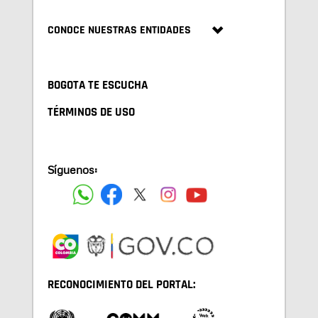
CONOCE NUESTRAS ENTIDADES
BOGOTA TE ESCUCHA
TÉRMINOS DE USO
Síguenos:
RECONOCIMIENTO DEL PORTAL: