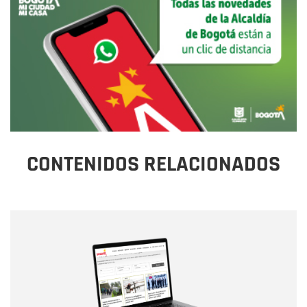
CONTENIDOS RELACIONADOS
Nombre
Nombre
Correo electrónico