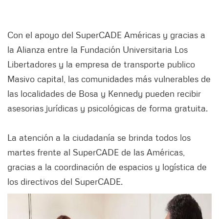
Con el apoyo del SuperCADE Américas y gracias a
la Alianza entre la Fundación Universitaria Los
Libertadores y la empresa de transporte publico
Masivo capital, las comunidades más vulnerables de
las localidades de Bosa y Kennedy pueden recibir
asesorias jurídicas y psicológicas de forma gratuita.
La atención a la ciudadanía se brinda todos los
martes frente al SuperCADE de las Américas,
gracias a la coordinación de espacios y logística de
los directivos del SuperCADE.