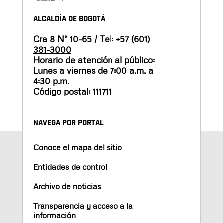
ALCALDÍA DE BOGOTÁ
Cra 8 N° 10-65 / Tel:
+57 (601)
381-3000
Horario de atención al público:
Lunes a viernes de 7:00 a.m. a
4:30 p.m.
Código postal: 111711
NAVEGA POR PORTAL
Conoce el mapa del sitio
Entidades de control
Archivo de noticias
Transparencia y acceso a la
información