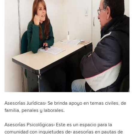
Asesorías Jurídicas: Se brinda apoyo en temas civiles, de
familia, penales y laborales.
Asesorías Psicológicas: Este es un espacio para la
comunidad con inquietudes de: asesorías en pautas de