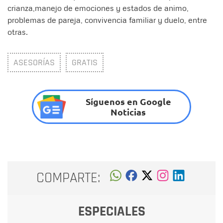
crianza,manejo de emociones y estados de animo,
problemas de pareja, convivencia familiar y duelo, entre
otras.
ASESORÍAS
GRATIS
Síguenos en Google
Noticias
COMPARTE:
ESPECIALES