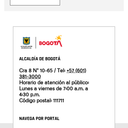
ALCALDÍA DE BOGOTÁ
Cra 8 N° 10-65 / Tel:
+57 (601)
381-3000
Horario de atención al público:
Lunes a viernes de 7:00 a.m. a
4:30 p.m.
Código postal: 111711
NAVEGA POR PORTAL