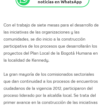
noticias en WhatsApp
Con el trabajo de siete mesas para el desarrollo de
las iniciativas de las organizaciones y las
comunidades, se dio inicio a la construcción
participativa de los procesos que desarrollarán los
proyectos del Plan Local de la Bogotá Humana en
la localidad de Kennedy.
La gran mayoría de los comisionados sectoriales
que dan continuidad a los procesos de encuentros
ciudadanos de la vigencia 2012, participaron del
proceso liderado por la alcaldía local. Se trata del
primer avance en la construcción de las iniciativas