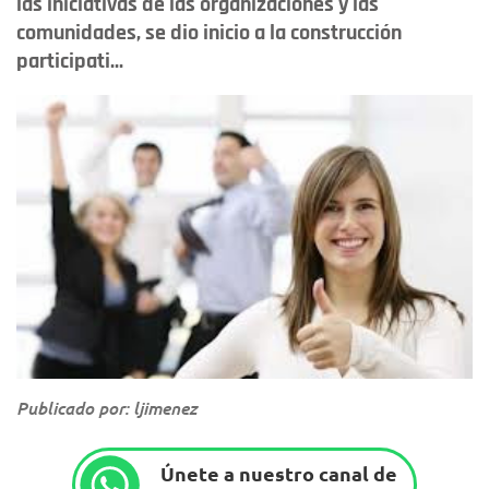
las iniciativas de las organizaciones y las
comunidades, se dio inicio a la construcción
participati...
Publicado por: ljimenez
Únete a nuestro canal de