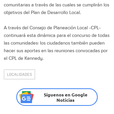
comunitarias a través de las cuales se cumplirán los
objetivos del Plan de Desarrollo Local.
A través del Consejo de Planeación Local -CPL-
continuará esta dinámica para el concurso de todas
las comunidades; los ciudadanos también pueden
hacer sus aportes en las reuniones convocadas por
el CPL de Kennedy.
LOCALIDADES
Síguenos en Google
Noticias