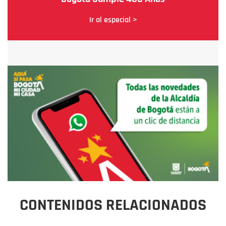
Ir al especial >
CONTENIDOS RELACIONADOS