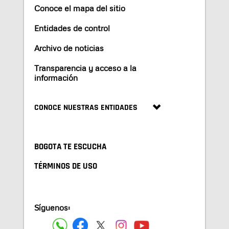
Conoce el mapa del sitio
Entidades de control
Archivo de noticias
Transparencia y acceso a la
información
CONOCE NUESTRAS ENTIDADES
BOGOTA TE ESCUCHA
TÉRMINOS DE USO
Síguenos: