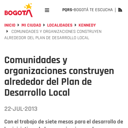
PQRS-
BOGOTÁ TE ESCUCHA
INICIO
MI CIUDAD
LOCALIDADES
KENNEDY
COMUNIDADES Y ORGANIZACIONES CONSTRUYEN
ALREDEDOR DEL PLAN DE DESARROLLO LOCAL
Comunidades y
organizaciones construyen
alrededor del Plan de
Desarrollo Local
22·JUL·2013
Con el trabajo de siete mesas para el desarrollo de