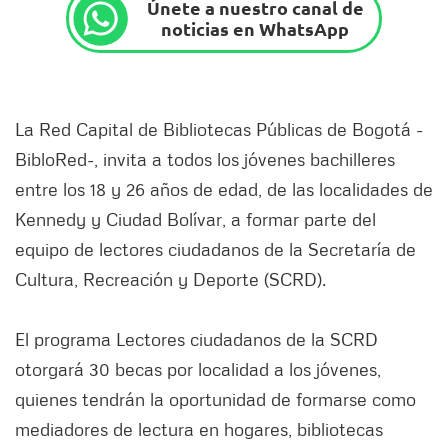
Únete a nuestro canal de
noticias en WhatsApp
La Red Capital de Bibliotecas Públicas de Bogotá -
BibloRed-, invita a todos los jóvenes bachilleres
entre los 18 y 26 años de edad, de las localidades de
Kennedy y Ciudad Bolívar, a formar parte del
equipo de lectores ciudadanos de la Secretaría de
Cultura, Recreación y Deporte (SCRD).
El programa Lectores ciudadanos de la SCRD
otorgará 30 becas por localidad a los jóvenes,
quienes tendrán la oportunidad de formarse como
mediadores de lectura en hogares, bibliotecas