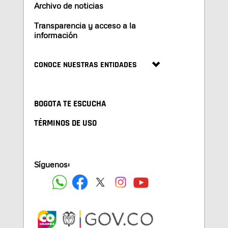
Archivo de noticias
Transparencia y acceso a la
información
CONOCE NUESTRAS ENTIDADES
BOGOTA TE ESCUCHA
TÉRMINOS DE USO
Síguenos: