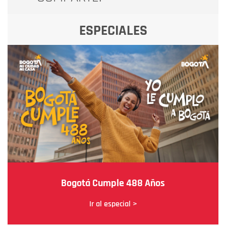
ESPECIALES
Bogotá Cumple 488 Años
Ir al especial >