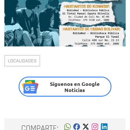
LOCALIDADES
Síguenos en Google
Noticias
COMPARTE: