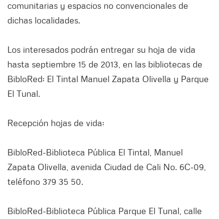
comunitarias y espacios no convencionales de
dichas localidades.
Los interesados podrán entregar su hoja de vida
hasta septiembre 15 de 2013, en las bibliotecas de
BibloRed: El Tintal Manuel Zapata Olivella y Parque
El Tunal.
Recepción hojas de vida:
BibloRed-Biblioteca Pública El Tintal, Manuel
Zapata Olivella, avenida Ciudad de Cali No. 6C-09,
teléfono 379 35 50.
BibloRed-Biblioteca Pública Parque El Tunal, calle