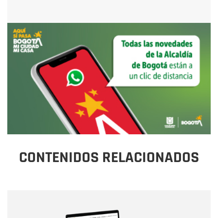
CONTENIDOS RELACIONADOS
Nombre
Nombre