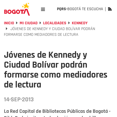
PQRS-
BOGOTÁ TE ESCUCHA
INICIO
MI CIUDAD
LOCALIDADES
KENNEDY
JÓVENES DE KENNEDY Y CIUDAD BOLÍVAR PODRÁN
FORMARSE COMO MEDIADORES DE LECTURA
Jóvenes de Kennedy y
Ciudad Bolívar podrán
formarse como mediadores
de lectura
14·SEP·2013
La Red Capital de Bibliotecas Públicas de Bogotá -