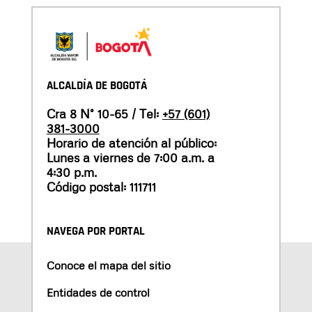
ALCALDÍA DE BOGOTÁ
Cra 8 N° 10-65 / Tel:
+57 (601)
381-3000
Horario de atención al público:
Lunes a viernes de 7:00 a.m. a
4:30 p.m.
Código postal: 111711
NAVEGA POR PORTAL
Conoce el mapa del sitio
Entidades de control