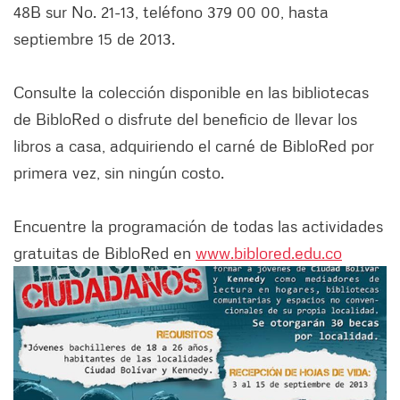
48B sur No. 21-13, teléfono 379 00 00, hasta
septiembre 15 de 2013.
Consulte la colección disponible en las bibliotecas
de BibloRed o disfrute del beneficio de llevar los
libros a casa, adquiriendo el carné de BibloRed por
primera vez, sin ningún costo.
Encuentre la programación de todas las actividades
gratuitas de BibloRed en
www.biblored.edu.co