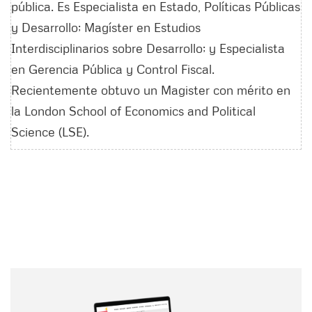
pública. Es Especialista en Estado, Políticas Públicas
y Desarrollo; Magíster en Estudios
Interdisciplinarios sobre Desarrollo; y Especialista
en Gerencia Pública y Control Fiscal.
Recientemente obtuvo un Magister con mérito en
la London School of Economics and Political
Science (LSE).
Nombre
Nombre