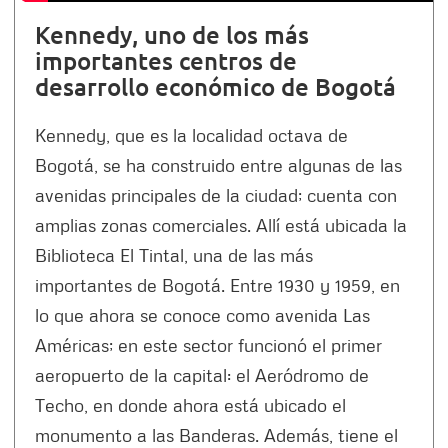
Kennedy, uno de los más
importantes centros de
desarrollo económico de Bogotá
Kennedy, que es la localidad octava de
Bogotá, se ha construido entre algunas de las
avenidas principales de la ciudad; cuenta con
amplias zonas comerciales. Allí está ubicada la
Biblioteca El Tintal, una de las más
importantes de Bogotá. Entre 1930 y 1959, en
lo que ahora se conoce como avenida Las
Américas; en este sector funcionó el primer
aeropuerto de la capital: el Aeródromo de
Techo, en donde ahora está ubicado el
monumento a las Banderas. Además, tiene el