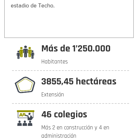
estadio de Techo.
Más de 1’250.000
Habitantes
3855,45 hectáreas
Extensión
46 colegios
Más 2 en construcción y 4 en
administración