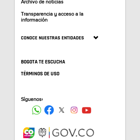
Archivo de noticias
Transparencia y acceso a la
información
CONOCE NUESTRAS ENTIDADES
BOGOTA TE ESCUCHA
TÉRMINOS DE USO
Síguenos: