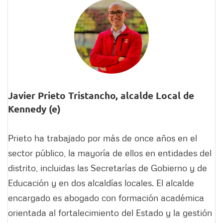
Javier Prieto Tristancho, alcalde Local de
Kennedy (e)
Prieto ha trabajado por más de once años en el
sector público, la mayoría de ellos en entidades del
distrito, incluidas las Secretarías de Gobierno y de
Educación y en dos alcaldías locales. El alcalde
encargado es abogado con formación académica
orientada al fortalecimiento del Estado y la gestión