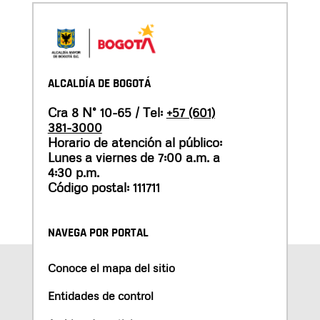
ALCALDÍA DE BOGOTÁ
Cra 8 N° 10-65 / Tel:
+57 (601)
381-3000
Horario de atención al público:
Lunes a viernes de 7:00 a.m. a
4:30 p.m.
Código postal: 111711
NAVEGA POR PORTAL
Conoce el mapa del sitio
Entidades de control