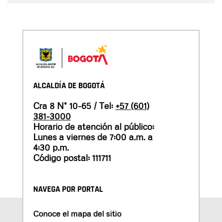
ALCALDÍA DE BOGOTÁ
Cra 8 N° 10-65 / Tel:
+57 (601)
381-3000
Horario de atención al público:
Lunes a viernes de 7:00 a.m. a
4:30 p.m.
Código postal: 111711
NAVEGA POR PORTAL
Conoce el mapa del sitio