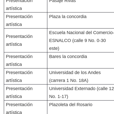
Presentación
Pasaje Rivas
artística
Presentación
Plaza la concordia
artística
Escuela Nacional del Comercio
Presentación
ESNALCO (calle 9 No. 0-30
artística
este)
Presentación
Bares la concordia
artística
Presentación
Universidad de los Andes
artística
(carrera 1 No. 18A)
Presentación
Universidad Externado (calle 1
artística
No. 1-17)
Presentación
Plazoleta del Rosario
artística