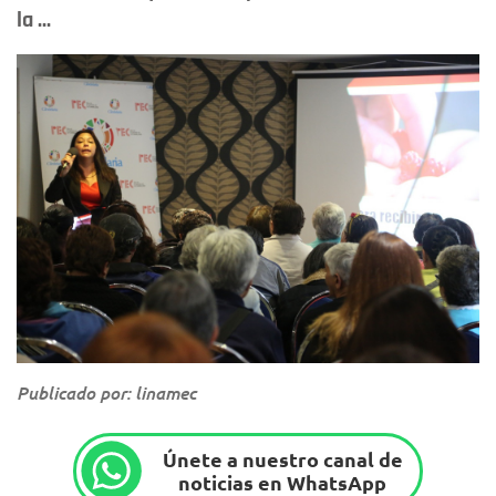
la ...
Publicado por: linamec
Únete a nuestro canal de
noticias en WhatsApp