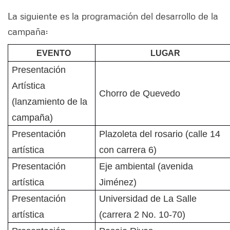
La siguiente es la programación del desarrollo de la
campaña:
EVENTO
LUGAR
Presentación
Artística
Chorro de Quevedo
(lanzamiento de la
campaña)
Presentación
Plazoleta del rosario (calle 14
artística
con carrera 6)
Presentación
Eje ambiental (avenida
artística
Jiménez)
Presentación
Universidad de La Salle
artística
(carrera 2 No. 10-70)