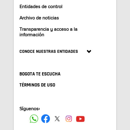
Entidades de control
Archivo de noticias
Transparencia y acceso a la
información
CONOCE NUESTRAS ENTIDADES
BOGOTA TE ESCUCHA
TÉRMINOS DE USO
Síguenos: