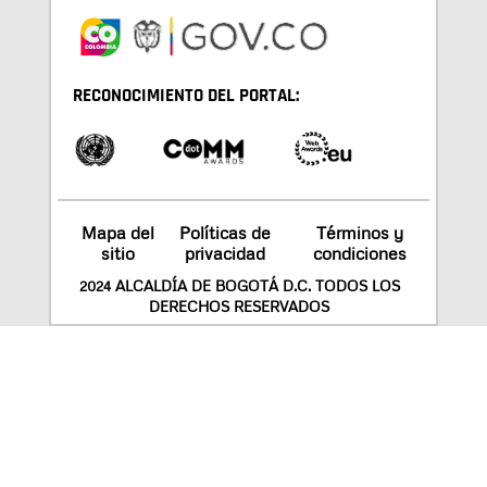
RECONOCIMIENTO DEL PORTAL:
Mapa del
Políticas de
Términos y
sitio
privacidad
condiciones
2024 ALCALDÍA DE BOGOTÁ D.C. TODOS LOS
DERECHOS RESERVADOS