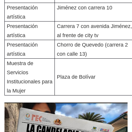
Presentación
Jiménez con carrera 10
artística
Presentación
Carrera 7 con avenida Jiménez
artística
al frente de city tv
Presentación
Chorro de Quevedo (carrera 2
artística
con calle 13)
Muestra de
Servicios
Plaza de Bolívar
Institucionales para
la Mujer