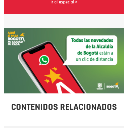
Ir al especial >
CONTENIDOS RELACIONADOS