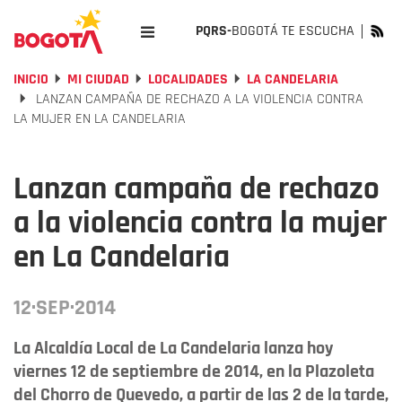
PQRS-
BOGOTÁ TE ESCUCHA
INICIO
MI CIUDAD
LOCALIDADES
LA CANDELARIA
LANZAN CAMPAÑA DE RECHAZO A LA VIOLENCIA CONTRA
LA MUJER EN LA CANDELARIA
Lanzan campaña de rechazo
a la violencia contra la mujer
en La Candelaria
12·SEP·2014
La Alcaldía Local de La Candelaria lanza hoy
viernes 12 de septiembre de 2014, en la Plazoleta
del Chorro de Quevedo, a partir de las 2 de la tarde,