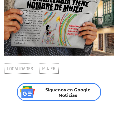
LOCALIDADES
MUJER
Síguenos en Google
Noticias