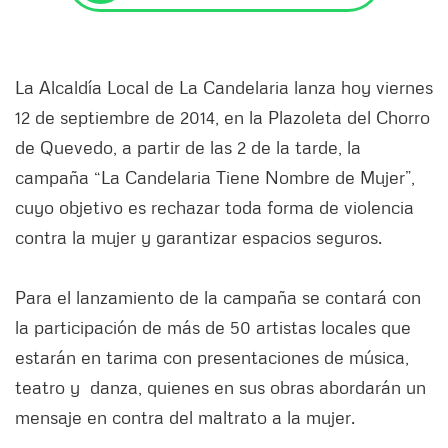
La Alcaldía Local de La Candelaria lanza hoy viernes
12 de septiembre de 2014, en la Plazoleta del Chorro
de Quevedo, a partir de las 2 de la tarde, la
campaña “La Candelaria Tiene Nombre de Mujer”,
cuyo objetivo es rechazar toda forma de violencia
contra la mujer y garantizar espacios seguros.
Para el lanzamiento de la campaña se contará con
la participación de más de 50 artistas locales que
estarán en tarima con presentaciones de música,
teatro y danza, quienes en sus obras abordarán un
mensaje en contra del maltrato a la mujer.