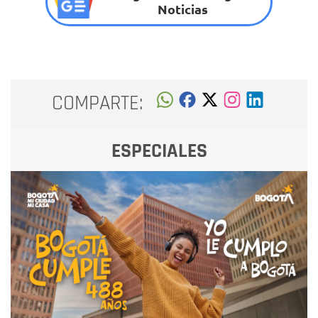
Noticias
COMPARTE:
ESPECIALES