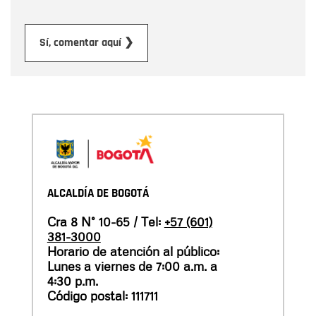
Enviar
Sí, comentar aquí ❯
ALCALDÍA DE BOGOTÁ
Cra 8 N° 10-65 / Tel:
+57 (601)
381-3000
Horario de atención al público:
Lunes a viernes de 7:00 a.m. a
4:30 p.m.
Código postal: 111711