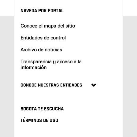
NAVEGA POR PORTAL
Conoce el mapa del sitio
Entidades de control
Archivo de noticias
Transparencia y acceso a la
información
CONOCE NUESTRAS ENTIDADES
BOGOTA TE ESCUCHA
TÉRMINOS DE USO