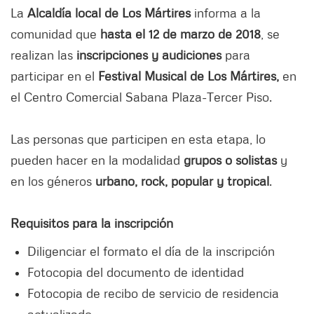
La
Alcaldía local de Los Mártires
informa a la
comunidad que
hasta el 12 de marzo de 2018
, se
realizan las
inscripciones y audiciones
para
participar en el
Festival Musical de Los Mártires,
en
el Centro Comercial Sabana Plaza-Tercer Piso.
Las personas que participen en esta etapa, lo
pueden hacer en la modalidad
grupos o solistas
y
en los géneros
urbano, rock, popular y tropical
.
Requisitos para la inscripción
Diligenciar el formato el día de la inscripción
Fotocopia del documento de identidad
Fotocopia de recibo de servicio de residencia
actualizado