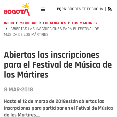
PQRS-
BOGOTÁ TE ESCUCHA
INICIO
MI CIUDAD
LOCALIDADES
LOS MÁRTIRES
ABIERTAS LAS INSCRIPCIONES PARA EL FESTIVAL DE
MÚSICA DE LOS MÁRTIRES
Abiertas las inscripciones
para el Festival de Música de
los Mártires
8·MAR·2018
Hasta el 12 de marzo de 2018están abiertas las
inscrpciones para participar en el Fetival de Música
de los Mártires....