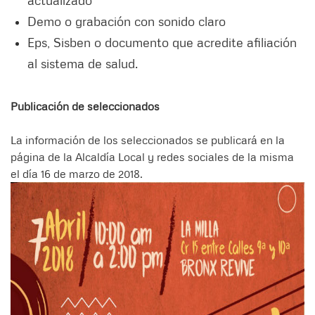
Demo o grabación con sonido claro
Eps, Sisben o documento que acredite afiliación
al sistema de salud.
Publicación de seleccionados
La información de los seleccionados se publicará en la
página de la Alcaldía Local y redes sociales de la misma
el día 16 de marzo de 2018.