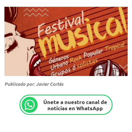
Publicado por: Javier Cortés
Únete a nuestro canal de
noticias en WhatsApp