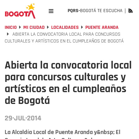
PQRS-
BOGOTÁ TE ESCUCHA
INICIO
MI CIUDAD
LOCALIDADES
PUENTE ARANDA
ABIERTA LA CONVOCATORIA LOCAL PARA CONCURSOS
CULTURALES Y ARTÍSTICOS EN EL CUMPLEAÑOS DE BOGOTÁ
Abierta la convocatoria local
para concursos culturales y
artísticos en el cumpleaños
de Bogotá
29·JUL·2014
La Alcaldía Local de Puente Aranda y&nbsp; El