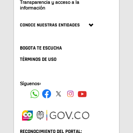
Transparencia y acceso a la
información
CONOCE NUESTRAS ENTIDADES
BOGOTA TE ESCUCHA
TÉRMINOS DE USO
Síguenos:
RECONOCIMIENTO DEL PORTAL: