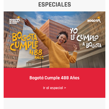
ESPECIALES
Bogotá Cumple 488 Años
Ir al especial >