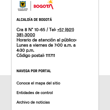
ALCALDÍA DE BOGOTÁ
Cra 8 N° 10-65 / Tel:
+57 (601)
381-3000
Horario de atención al público:
Lunes a viernes de 7:00 a.m. a
4:30 p.m.
Código postal: 111711
NAVEGA POR PORTAL
Conoce el mapa del sitio
Entidades de control
Archivo de noticias