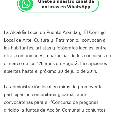
Únete a nuestro canal de
noticias en WhatsApp
La Alcaldía Local de Puente Aranda y El Consejo
Local de Arte, Cultura y Patrimonio, convocan a
los habitantes, artistas y fotógrafos locales, entre
otras comunidades, a participar de los concursos en
el marco de los 476 años de Bogotá. Inscripciones
abiertas hasta el próximo 30 de julio de 2014.
La administración local en miras de promover la
participación comunitaria y barrial, abre
convocatorias para el 'Concurso de pregones',
dirigido a Juntas de Acción Comunal y conjuntos