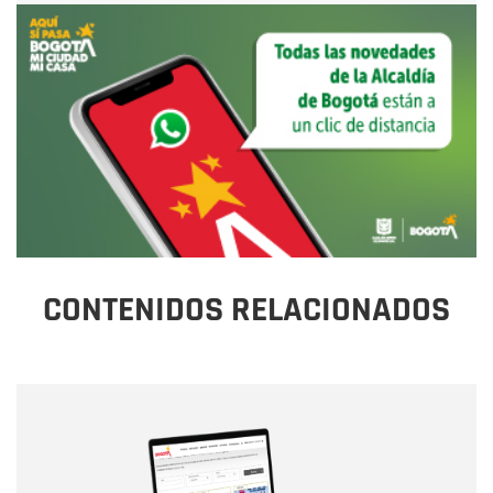
CONTENIDOS RELACIONADOS
Nombre
Nombre
Correo electrónico