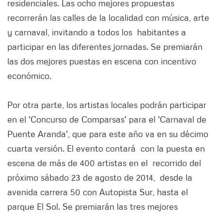
residenciales. Las ocho mejores propuestas
recorrerán las calles de la localidad con música, arte
y carnaval, invitando a todos los habitantes a
participar en las diferentes jornadas. Se premiarán
las dos mejores puestas en escena con incentivo
económico.
Por otra parte, los artistas locales podrán participar
en el 'Concurso de Comparsas' para el 'Carnaval de
Puente Aranda', que para este año va en su décimo
cuarta versión. El evento contará con la puesta en
escena de más de 400 artistas en el recorrido del
próximo sábado 23 de agosto de 2014, desde la
avenida carrera 50 con Autopista Sur, hasta el
parque El Sol. Se premiarán las tres mejores