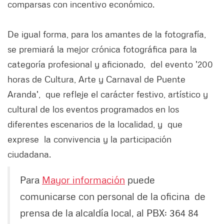
comparsas con incentivo económico.
De igual forma, para los amantes de la fotografía,
se premiará la mejor crónica fotográfica para la
categoría profesional y aficionado, del evento '200
horas de Cultura, Arte y Carnaval de Puente
Aranda', que refleje el carácter festivo, artístico y
cultural de los eventos programados en los
diferentes escenarios de la localidad, y que
exprese la convivencia y la participación
ciudadana.
Para
Mayor información
puede
comunicarse con personal de la oficina de
prensa de la alcaldía local, al PBX: 364 84