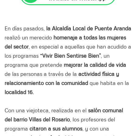
En días pasados,
la Alcaldía Local de Puente Aranda
realizó un merecido
homenaje a todas las mujeres
del sector
, en especial a aquellas que han acudido a
los programas
“Vivir Bien Sentirse Bien”
, un
programa que pretende
mejorar la calidad de vida
de las personas a través de la
actividad física y
relacionamiento con la comunidad
que habita en la
localidad 16
.
Con una viejoteca, realizada en el
salón comunal
del barrio Villas del Rosario
, los profesores del
programa
citaron a sus alumnos
, y con una