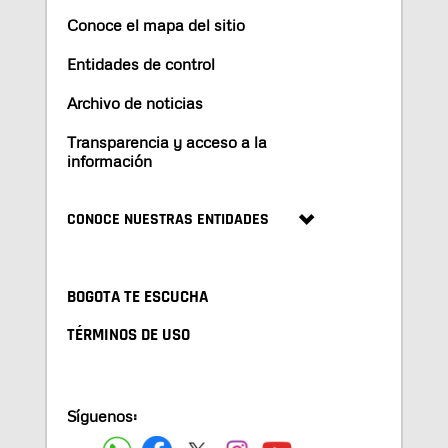
Conoce el mapa del sitio
Entidades de control
Archivo de noticias
Transparencia y acceso a la
información
CONOCE NUESTRAS ENTIDADES
BOGOTA TE ESCUCHA
TÉRMINOS DE USO
Síguenos: