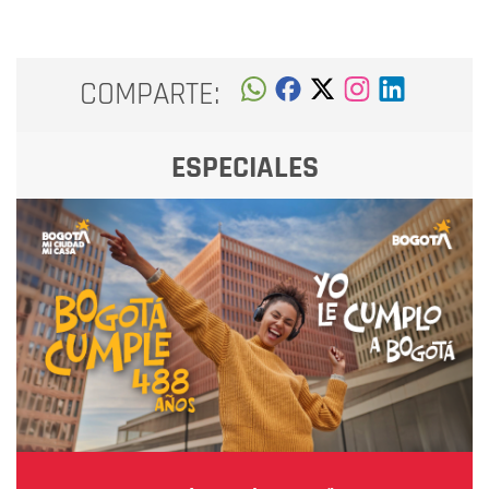
COMPARTE:
ESPECIALES