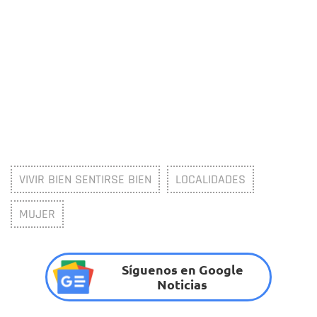
VIVIR BIEN SENTIRSE BIEN
LOCALIDADES
MUJER
Síguenos en Google
Noticias