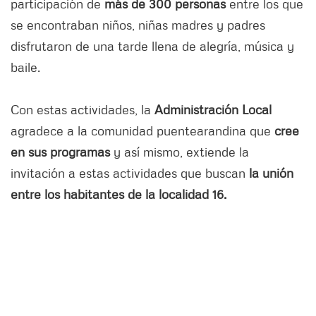
participación de
más de 300 personas
entre los que
se encontraban niños, niñas madres y padres
disfrutaron de una tarde llena de alegría, música y
baile.
Con estas actividades, la
Administración Local
agradece a la comunidad puentearandina que
cree
en sus programas
y así mismo, extiende la
invitación a estas actividades que buscan
la unión
entre los habitantes de la localidad 16.