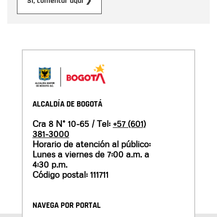
Enviar
Sí, comentar aquí ❯
ALCALDÍA DE BOGOTÁ
Cra 8 N° 10-65 / Tel:
+57 (601)
381-3000
Horario de atención al público:
Lunes a viernes de 7:00 a.m. a
4:30 p.m.
Código postal: 111711
NAVEGA POR PORTAL