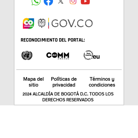
RECONOCIMIENTO DEL PORTAL:
Mapa del
Políticas de
Términos y
sitio
privacidad
condiciones
2024 ALCALDÍA DE BOGOTÁ D.C. TODOS LOS
DERECHOS RESERVADOS