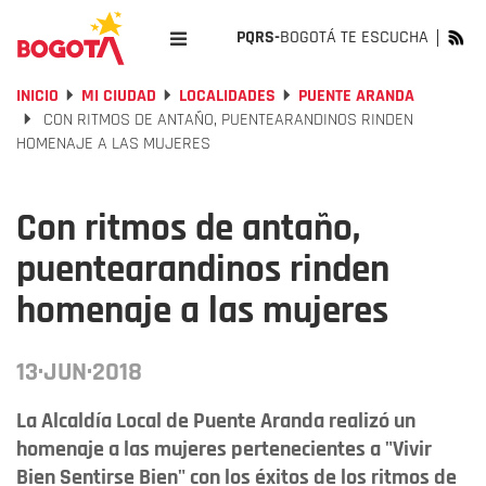
PQRS-
BOGOTÁ TE ESCUCHA
INICIO
MI CIUDAD
LOCALIDADES
PUENTE ARANDA
CON RITMOS DE ANTAÑO, PUENTEARANDINOS RINDEN
HOMENAJE A LAS MUJERES
Con ritmos de antaño,
puentearandinos rinden
homenaje a las mujeres
13·JUN·2018
La Alcaldía Local de Puente Aranda realizó un
homenaje a las mujeres pertenecientes a "Vivir
Bien Sentirse Bien" con los éxitos de los ritmos de