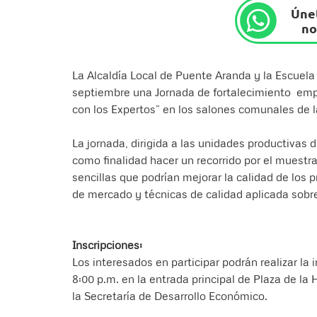
Únet
no
La Alcaldía Local de Puente Aranda y la Escuela
septiembre una Jornada de fortalecimiento empre
con los Expertos” en los salones comunales de la
La jornada, dirigida a las unidades productivas d
como finalidad hacer un recorrido por el muestra
sencillas que podrían mejorar la calidad de los 
de mercado y técnicas de calidad aplicada sobr
Inscripciones:
Los interesados en participar podrán realizar la 
8:00 p.m. en la entrada principal de Plaza de la
la Secretaría de Desarrollo Económico.