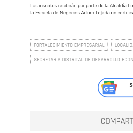
Los inscritos recibirán por parte de la Alcaldía 
la Escuela de Negocios Arturo Tejada un certific
FORTALECIMIENTO EMPRESARIAL
LOCALI
SECRETARÍA DISTRITAL DE DESARROLLO ECO
S
COMPART