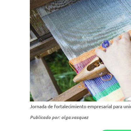
Jornada de fortalecimiento empresarial para unid
Publicado por: olga.vasquez