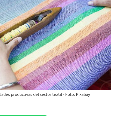
ades productivas del sector textil - Foto: Pixabay