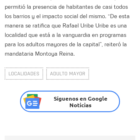
permitió la presencia de habitantes de casi todos
los barrios y el impacto social del mismo. “De esta
manera se ratifica que Rafael Uribe Uribe es una
localidad que está a la vanguardia en programas
para los adultos mayores de la capital”, reiteró la
mandataria Montoya Reina.
LOCALIDADES
ADULTO MAYOR
Síguenos en Google
Noticias