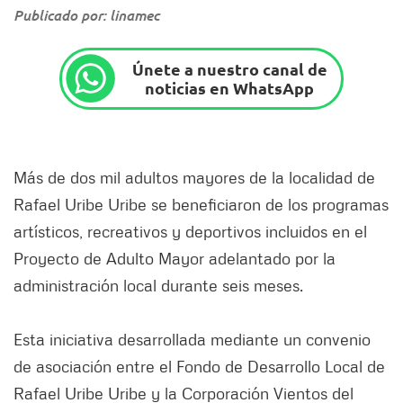
Publicado por: linamec
Únete a nuestro canal de
noticias en WhatsApp
Más de dos mil adultos mayores de la localidad de
Rafael Uribe Uribe se beneficiaron de los programas
artísticos, recreativos y deportivos incluidos en el
Proyecto de Adulto Mayor adelantado por la
administración local durante seis meses.
Esta iniciativa desarrollada mediante un convenio
de asociación entre el Fondo de Desarrollo Local de
Rafael Uribe Uribe y la Corporación Vientos del