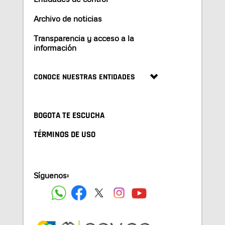
Archivo de noticias
Transparencia y acceso a la
información
CONOCE NUESTRAS ENTIDADES
BOGOTA TE ESCUCHA
TÉRMINOS DE USO
Síguenos: