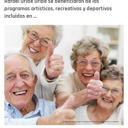
Rafael Uribe Uribe se beneficiaron de los
programas artísticos, recreativos y deportivos
incluidos en ...