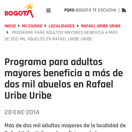
PQRS-
BOGOTÁ TE ESCUCHA
INICIO
MI CIUDAD
LOCALIDADES
RAFAEL URIBE URIBE
PROGRAMA PARA ADULTOS MAYORES BENEFICIA A MÁS
DE DOS MIL ABUELOS EN RAFAEL URIBE URIBE
Programa para adultos
mayores beneficia a más de
dos mil abuelos en Rafael
Uribe Uribe
20·ENE·2014
Más de dos mil adultos mayores de la localidad de