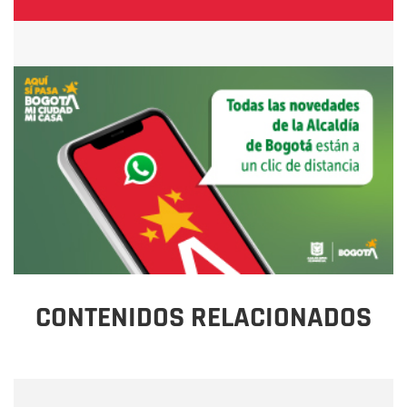
CONTENIDOS RELACIONADOS