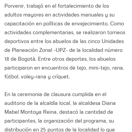
Porvenir, trabajó en el fortalecimiento de los
adultos mayores en actividades manuales y su
capacitación en políticas de envejecimiento. Como
actividades complementarias, se realizaron torneos
deportivos entre los abuelos de las cinco Unidades
de Planeación Zonal -UPZ- de la localidad número
18 de Bogotá. Entre otros deportes, los abuelos
participaron en encuentros de tejo, mini-tejo, rana,
fútbol, voley-rana y críquet.
En la ceremonia de clausura cumplida en el
auditorio de la alcaldía local, la alcaldesa Diana
Mabel Montoya Reina, destacó la cantidad de
participantes, la organización del programa, su
distribución en 25 puntos de la localidad lo que