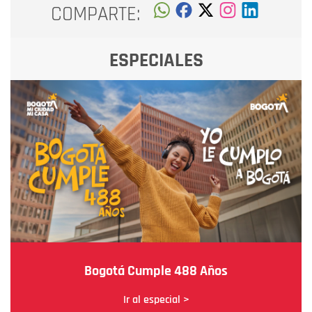
COMPARTE:
ESPECIALES
Bogotá Cumple 488 Años
Ir al especial >