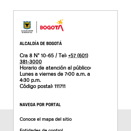
ALCALDÍA DE BOGOTÁ
Cra 8 N° 10-65 / Tel:
+57 (601)
381-3000
Horario de atención al público:
Lunes a viernes de 7:00 a.m. a
4:30 p.m.
Código postal: 111711
NAVEGA POR PORTAL
Conoce el mapa del sitio
Entidades de control