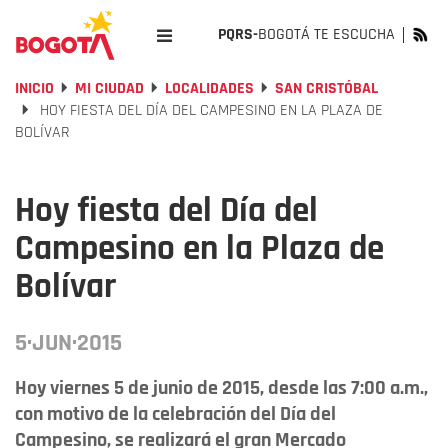
PQRS-
BOGOTÁ TE ESCUCHA
INICIO
MI CIUDAD
LOCALIDADES
SAN CRISTÓBAL
HOY FIESTA DEL DÍA DEL CAMPESINO EN LA PLAZA DE
BOLÍVAR
Hoy fiesta del Día del
Campesino en la Plaza de
Bolívar
5·JUN·2015
Hoy viernes 5 de junio de 2015, desde las 7:00 a.m.,
con motivo de la celebración del Día del
Campesino, se realizará el gran Mercado