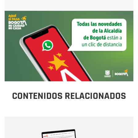
CONTENIDOS RELACIONADOS
Nombre
Nombre