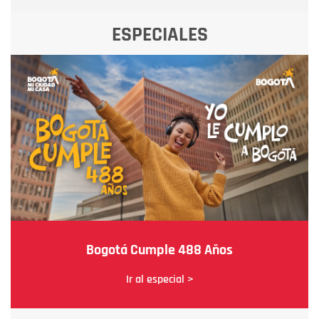
ESPECIALES
Bogotá Cumple 488 Años
Ir al especial >