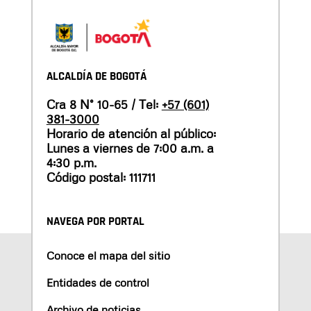
ALCALDÍA DE BOGOTÁ
Cra 8 N° 10-65 / Tel:
+57 (601)
381-3000
Horario de atención al público:
Lunes a viernes de 7:00 a.m. a
4:30 p.m.
Código postal: 111711
NAVEGA POR PORTAL
Conoce el mapa del sitio
Entidades de control
Archivo de noticias