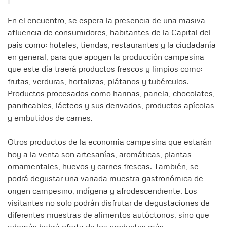
En el encuentro, se espera la presencia de una masiva
afluencia de consumidores, habitantes de la Capital del
país como: hoteles, tiendas, restaurantes y la ciudadanía
en general, para que apoyen la producción campesina
que este día traerá productos frescos y limpios como:
frutas, verduras, hortalizas, plátanos y tubérculos.
Productos procesados como harinas, panela, chocolates,
panificables, lácteos y sus derivados, productos apícolas
y embutidos de carnes.
Otros productos de la economía campesina que estarán
hoy a la venta son artesanías, aromáticas, plantas
ornamentales, huevos y carnes frescas. También, se
podrá degustar una variada muestra gastronómica de
origen campesino, indígena y afrodescendiente. Los
visitantes no solo podrán disfrutar de degustaciones de
diferentes muestras de alimentos autóctonos, sino que