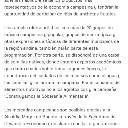
además habrá oferta de los productos más
representativos de la economía campesina y tendrán la
oportunidad de participar de rifas de anchetas frutales.
Una amplia oferta artística, con más de 20 grupos de
música campesina y popular, grupos de danza típica y
otras expresiones artísticas de diferentes municipios de
la región andina, también harán parte de esta
programación. Por otra parte, se dispondrá de una carpa
de semillas nativas, donde estarán expertos académicos
que darán charlas sobre temas agroecológicos, la
importancia del cuidados de los recursos como el agua y
las semillas y se lanzará la campaña 'Por el consumo de
alimentos nutritivos no a los agrotóxicos y la campaña
'Construyamos la Soberanía Alimentaria'.
Los mercados campesinos son posibles gracias a la
Alcaldía Mayor de Bogotá, a través de la Secretaría de
Desarrollo Económico, en alianza con las organizaciones