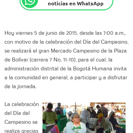
noticias en WhatsApp
Hoy viernes 5 de junio de 2015, desde las 7:00 a.m.,
con motivo de la celebración del Día del Campesino,
se realizará el gran Mercado Campesino de la Plaza
de Bolívar (carrera 7 No. 11-10), para el cual, la
administración distrital de la Bogotá Humana invita
a la comunidad en general, a participar y a disfrutar
de la jornada.
La celebración
del Día del
Campesino se
realiza gracias