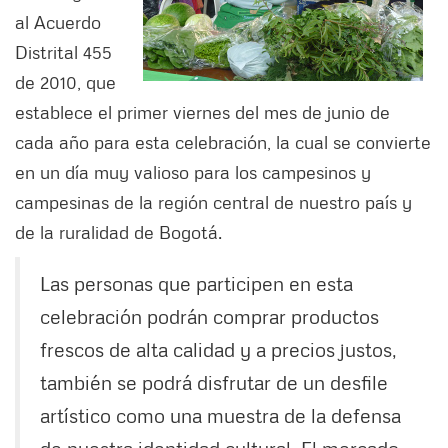
al Acuerdo
Distrital 455
de 2010, que
establece el primer viernes del mes de junio de
cada año para esta celebración, la cual se convierte
en un día muy valioso para los campesinos y
campesinas de la región central de nuestro país y
de la ruralidad de Bogotá.
Las personas que participen en esta
celebración podrán comprar productos
frescos de alta calidad y a precios justos,
también se podrá disfrutar de un desfile
artístico como una muestra de la defensa