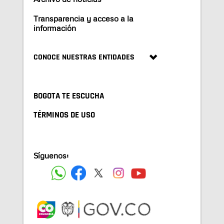
Transparencia y acceso a la
información
CONOCE NUESTRAS ENTIDADES
BOGOTA TE ESCUCHA
TÉRMINOS DE USO
Síguenos: