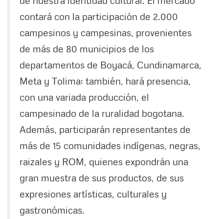
de nuestra identidad cultural. El mercado
contará con la participación de 2.000
campesinos y campesinas, provenientes
de más de 80 municipios de los
departamentos de Boyacá, Cundinamarca,
Meta y Tolima; también, hará presencia,
con una variada producción, el
campesinado de la ruralidad bogotana.
Además, participarán representantes de
más de 15 comunidades indígenas, negras,
raizales y ROM, quienes expondrán una
gran muestra de sus productos, de sus
expresiones artísticas, culturales y
gastronómicas.