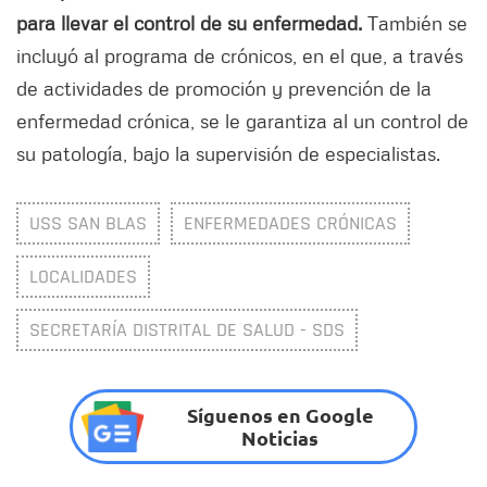
para llevar el control de su enfermedad.
También se
incluyó al programa de crónicos, en el que, a través
de actividades de promoción y prevención de la
enfermedad crónica, se le garantiza al un control de
su patología, bajo la supervisión de especialistas.
USS SAN BLAS
ENFERMEDADES CRÓNICAS
LOCALIDADES
SECRETARÍA DISTRITAL DE SALUD - SDS
Síguenos en Google
Noticias