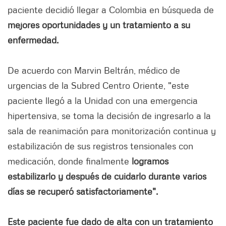
paciente decidió llegar a Colombia en búsqueda de
mejores oportunidades y un tratamiento a su
enfermedad.
De acuerdo con Marvin Beltrán, médico de
urgencias de la Subred Centro Oriente, "este
paciente llegó a la Unidad con una emergencia
hipertensiva, se toma la decisión de ingresarlo a la
sala de reanimación para monitorización continua y
estabilización de sus registros tensionales con
medicación, donde finalmente
logramos
estabilizarlo y después de cuidarlo durante varios
días se recuperó satisfactoriamente".
Este paciente fue dado de alta con un tratamiento