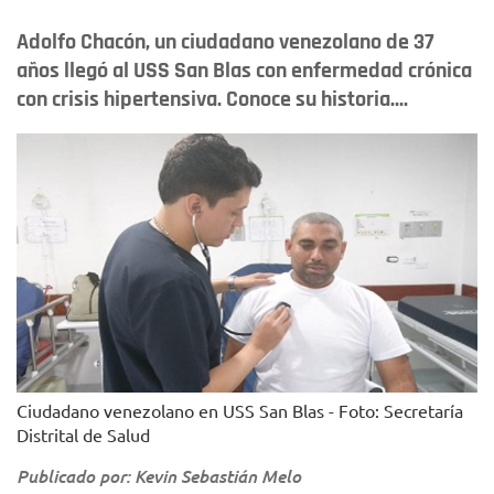
Adolfo Chacón, un ciudadano venezolano de 37
años llegó al USS San Blas con enfermedad crónica
con crisis hipertensiva. Conoce su historia....
Ciudadano venezolano en USS San Blas - Foto: Secretaría
Distrital de Salud
Publicado por: Kevin Sebastián Melo