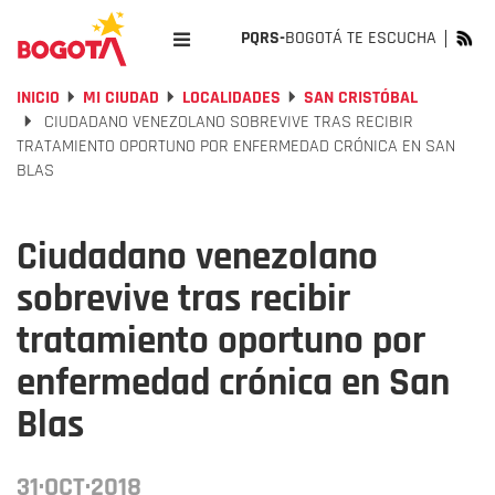
PQRS-
BOGOTÁ TE ESCUCHA
INICIO
MI CIUDAD
LOCALIDADES
SAN CRISTÓBAL
CIUDADANO VENEZOLANO SOBREVIVE TRAS RECIBIR
TRATAMIENTO OPORTUNO POR ENFERMEDAD CRÓNICA EN SAN
BLAS
Ciudadano venezolano
sobrevive tras recibir
tratamiento oportuno por
enfermedad crónica en San
Blas
31·OCT·2018