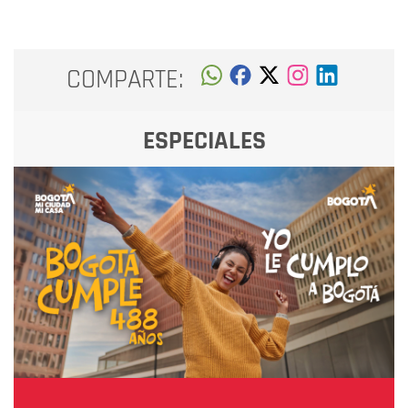
COMPARTE:
ESPECIALES