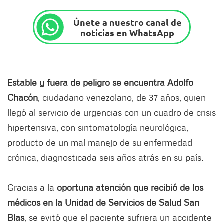
Únete a nuestro canal de
noticias en WhatsApp
Estable y fuera de peligro se encuentra Adolfo
Chacón
, ciudadano venezolano, de 37 años, quien
llegó al servicio de urgencias con un cuadro de crisis
hipertensiva, con sintomatología neurológica,
producto de un mal manejo de su enfermedad
crónica, diagnosticada seis años atrás en su país.
Gracias a la
oportuna atención que recibió de los
médicos en la Unidad de Servicios de Salud San
Blas
, se evitó que el paciente sufriera un accidente