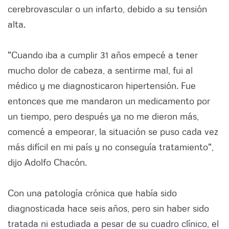
cerebrovascular o un infarto, debido a su tensión
alta.
"Cuando iba a cumplir 31 años empecé a tener
mucho dolor de cabeza, a sentirme mal, fui al
médico y me diagnosticaron hipertensión. Fue
entonces que me mandaron un medicamento por
un tiempo, pero después ya no me dieron más,
comencé a empeorar, la situación se puso cada vez
más difícil en mi país y no conseguía tratamiento",
dijo Adolfo Chacón.
Con una patología crónica que había sido
diagnosticada hace seis años, pero sin haber sido
tratada ni estudiada a pesar de su cuadro clínico, el