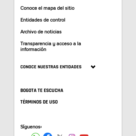
Conoce el mapa del sitio
Entidades de control
Archivo de noticias
Transparencia y acceso a la
información
CONOCE NUESTRAS ENTIDADES
BOGOTA TE ESCUCHA
TÉRMINOS DE USO
Síguenos: