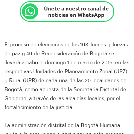
Únete a nuestro canal de
noticias en WhatsApp
El proceso de elecciones de los 108 Jueces y Juezas
de paz y 40 de Reconsideración de Bogotá se
llevará a cabo el domingo 1 de marzo de 2015, en las
respectivas Unidades de Planeamiento Zonal (UPZ)
y Rural (UPR) de cada una de las 20 localidades de
Bogotá, como apuesta de la Secretaría Distrital de
Gobierno, a través de las alcaldías locales, por el
fortalecimiento de la justicia.
La administración distrital de la Bogotá Humana