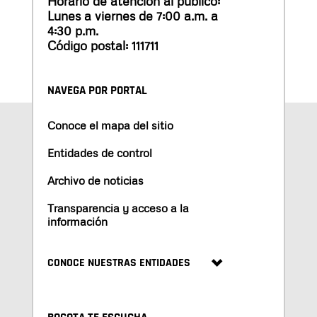
Horario de atención al público:
Lunes a viernes de 7:00 a.m. a
4:30 p.m.
Código postal: 111711
NAVEGA POR PORTAL
Conoce el mapa del sitio
Entidades de control
Archivo de noticias
Transparencia y acceso a la
información
CONOCE NUESTRAS ENTIDADES