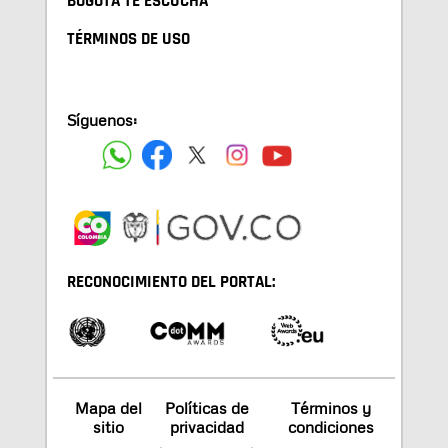
BOGOTA TE ESCUCHA
TÉRMINOS DE USO
Síguenos:
RECONOCIMIENTO DEL PORTAL:
Mapa del
Políticas de
Términos y
sitio
privacidad
condiciones