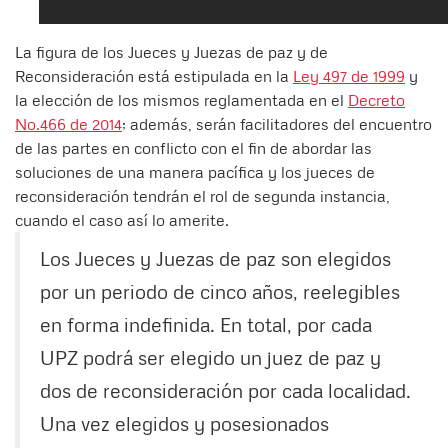
La figura de los Jueces y Juezas de paz y de
Reconsideración está estipulada en la
Ley 497 de 1999
y
la elección de los mismos reglamentada en el
Decreto
No.466 de 2014
; además, serán facilitadores del encuentro
de las partes en conflicto con el fin de abordar las
soluciones de una manera pacífica y los jueces de
reconsideración tendrán el rol de segunda instancia,
cuando el caso así lo amerite.
Los Jueces y Juezas de paz son elegidos
por un periodo de cinco años, reelegibles
en forma indefinida. En total, por cada
UPZ podrá ser elegido un juez de paz y
dos de reconsideración por cada localidad.
Una vez elegidos y posesionados