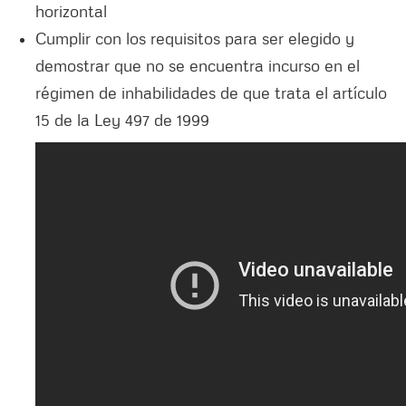
horizontal
Cumplir con los requisitos para ser elegido y
demostrar que no se encuentra incurso en el
régimen de inhabilidades de que trata el artículo
15 de la Ley 497 de 1999