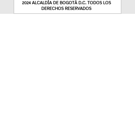
2024 ALCALDÍA DE BOGOTÁ D.C. TODOS LOS
DERECHOS RESERVADOS