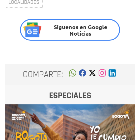
LOCALIDADES
Síguenos en Google
Noticias
COMPARTE:
ESPECIALES