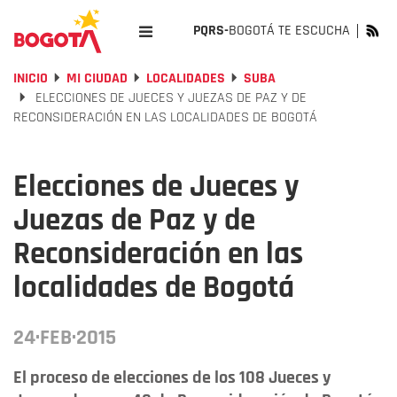
PQRS-
BOGOTÁ TE ESCUCHA
INICIO
MI CIUDAD
LOCALIDADES
SUBA
ELECCIONES DE JUECES Y JUEZAS DE PAZ Y DE
RECONSIDERACIÓN EN LAS LOCALIDADES DE BOGOTÁ
Elecciones de Jueces y
Juezas de Paz y de
Reconsideración en las
localidades de Bogotá
24·FEB·2015
El proceso de elecciones de los 108 Jueces y