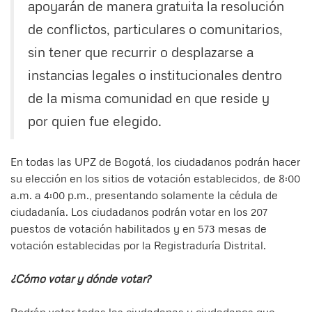
apoyarán de manera gratuita la resolución
de conflictos, particulares o comunitarios,
sin tener que recurrir o desplazarse a
instancias legales o institucionales dentro
de la misma comunidad en que reside y
por quien fue elegido.
En todas las UPZ de Bogotá, los ciudadanos podrán hacer
su elección en los sitios de votación establecidos, de 8:00
a.m. a 4:00 p.m., presentando solamente la cédula de
ciudadanía. Los ciudadanos podrán votar en los 207
puestos de votación habilitados y en 573 mesas de
votación establecidas por la Registraduría Distrital.
¿Cómo votar y dónde votar?