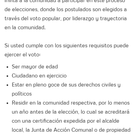
invita a la comunidad a participar en este proceso
de elecciones, donde los postulados son elegidos a
través del voto popular, por liderazgo y trayectoria
en la comunidad.
Si usted cumple con los siguientes requisitos puede
ejercer el voto:
Ser mayor de edad
Ciudadano en ejercicio
Estar en pleno goce de sus derechos civiles y
políticos
Residir en la comunidad respectiva, por lo menos
un año antes de la elección, lo cual se acreditará
con una certificación expedida por el alcalde
local, la Junta de Acción Comunal o de propiedad