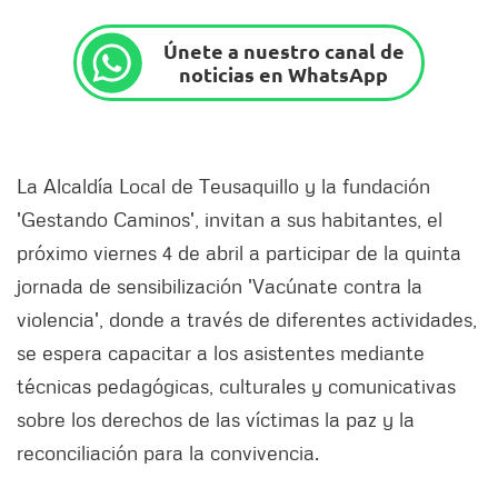
Únete a nuestro canal de
noticias en WhatsApp
La Alcaldía Local de Teusaquillo y la fundación
'Gestando Caminos', invitan a sus habitantes, el
próximo viernes 4 de abril a participar de la quinta
jornada de sensibilización 'Vacúnate contra la
violencia', donde a través de diferentes actividades,
se espera capacitar a los asistentes mediante
técnicas pedagógicas, culturales y comunicativas
sobre los derechos de las víctimas la paz y la
reconciliación para la convivencia.