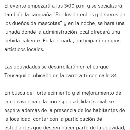
El evento empezará a las 3:00 p.m. y se socializará
también la campaña "Por los derechos y deberes de
los dueños de mascotas" y en la noche, se hará una
lunada donde la administración local ofrecerá una
bebida caliente. En la jornada, participarán grupos
artísticos locales.
Las actividades se desarrollarán en el parque
Teusaquillo, ubicado en la carrera 17 con calle 34.
En busca del fortalecimiento y el mejoramiento de
la convivencia y la corresponsabilidad social, se
espera además de la presencia de los habitantes de
la localidad, contar con la participación de
estudiantes que deseen hacer parte de la actividad,