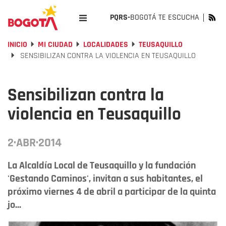
PQRS-
BOGOTÁ TE ESCUCHA
INICIO
MI CIUDAD
LOCALIDADES
TEUSAQUILLO
SENSIBILIZAN CONTRA LA VIOLENCIA EN TEUSAQUILLO
Sensibilizan contra la
violencia en Teusaquillo
2·ABR·2014
La Alcaldía Local de Teusaquillo y la fundación
'Gestando Caminos', invitan a sus habitantes, el
próximo viernes 4 de abril a participar de la quinta
jo...