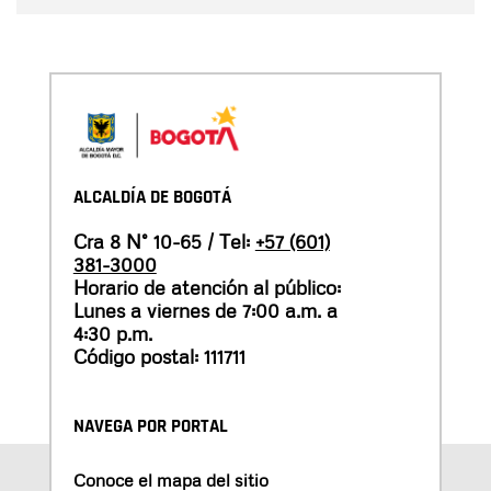
ALCALDÍA DE BOGOTÁ
Cra 8 N° 10-65 / Tel:
+57 (601)
381-3000
Horario de atención al público:
Lunes a viernes de 7:00 a.m. a
4:30 p.m.
Código postal: 111711
NAVEGA POR PORTAL
Conoce el mapa del sitio