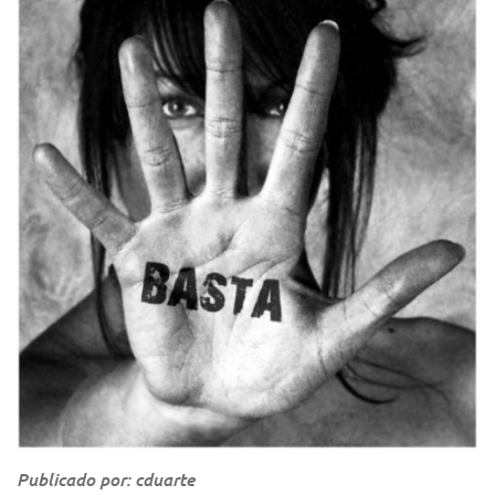
Publicado por: cduarte