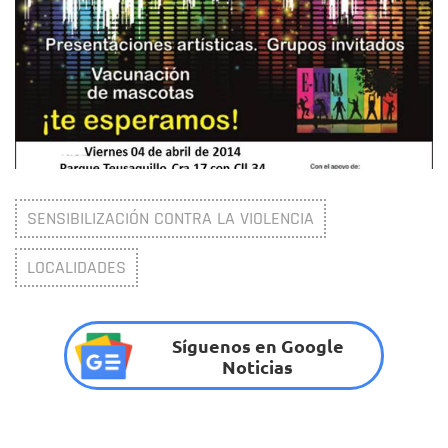
SENSIBILIZACIÓN CONTRA LA VIOLENCIA
LOCALIDADES
Síguenos en Google
Noticias