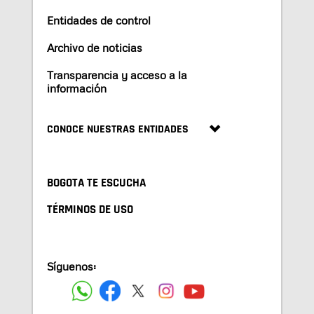
Entidades de control
Archivo de noticias
Transparencia y acceso a la
información
CONOCE NUESTRAS ENTIDADES
BOGOTA TE ESCUCHA
TÉRMINOS DE USO
Síguenos: