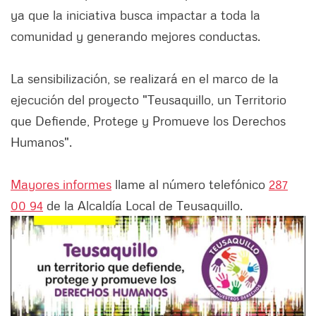
ya que la iniciativa busca impactar a toda la
comunidad y generando mejores conductas.
La sensibilización, se realizará en el marco de la
ejecución del proyecto "Teusaquillo, un Territorio
que Defiende, Protege y Promueve los Derechos
Humanos".
Mayores informes
llame al número telefónico
287
00 94
de la Alcaldía Local de Teusaquillo.