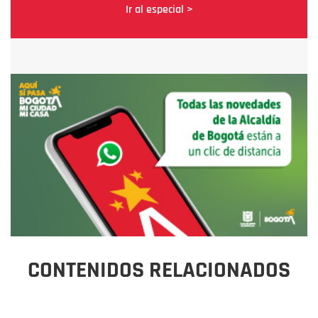
Ir al especial >
CONTENIDOS RELACIONADOS