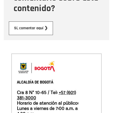
contenido?
Enviar
Sí, comentar aquí ❯
ALCALDÍA DE BOGOTÁ
Cra 8 N° 10-65 / Tel:
+57 (601)
381-3000
Horario de atención al público:
Lunes a viernes de 7:00 a.m. a