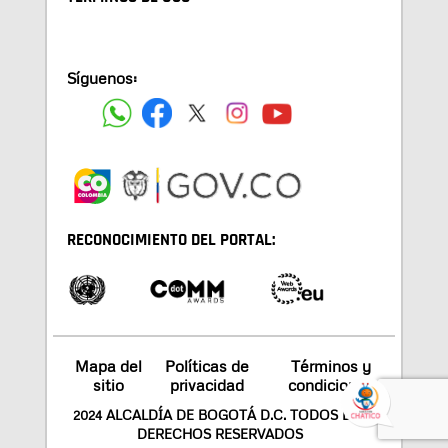
Síguenos:
RECONOCIMIENTO DEL PORTAL:
Mapa del
Políticas de
Términos y
sitio
privacidad
condiciones
2024 ALCALDÍA DE BOGOTÁ D.C. TODOS LOS
DERECHOS RESERVADOS