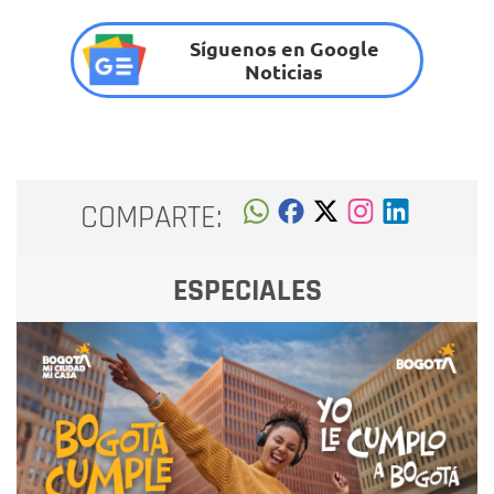
Síguenos en Google
Noticias
COMPARTE:
ESPECIALES