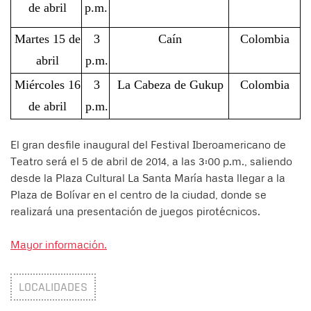
de abril
p.m.
Martes 15 de
3
Caín
Colombia
abril
p.m.
Miércoles 16
3
La Cabeza de Gukup
Colombia
de abril
p.m.
El gran desfile inaugural del Festival Iberoamericano de
Teatro será el 5 de abril de 2014, a las 3:00 p.m., saliendo
desde la Plaza Cultural La Santa María hasta llegar a la
Plaza de Bolívar en el centro de la ciudad, donde se
realizará una presentación de juegos pirotécnicos.
Mayor información.
LOCALIDADES