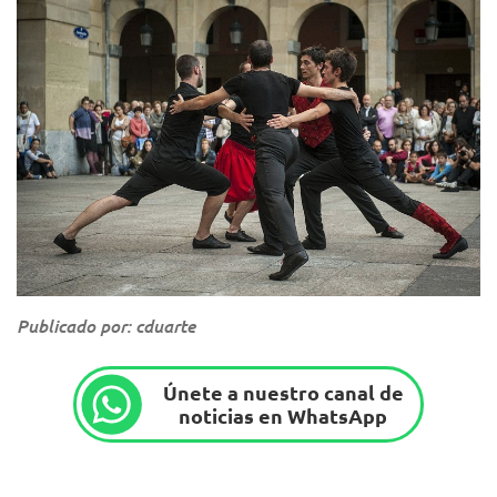
Publicado por: cduarte
Únete a nuestro canal de
noticias en WhatsApp