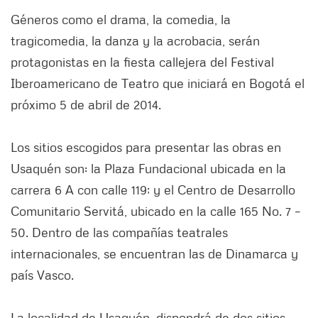
Géneros como el drama, la comedia, la
tragicomedia, la danza y la acrobacia, serán
protagonistas en la fiesta callejera del Festival
Iberoamericano de Teatro que iniciará en Bogotá el
próximo 5 de abril de 2014.
Los sitios escogidos para presentar las obras en
Usaquén son: la Plaza Fundacional ubicada en la
carrera 6 A con calle 119; y el Centro de Desarrollo
Comunitario Servitá, ubicado en la calle 165 No. 7 –
50. Dentro de las compañías teatrales
internacionales, se encuentran las de Dinamarca y
país Vasco.
La localidad de Usaquén, dispondrá de dos sitios