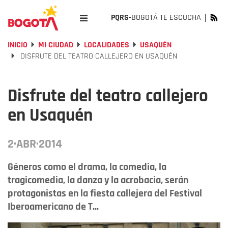
PQRS-
BOGOTÁ TE ESCUCHA
INICIO
MI CIUDAD
LOCALIDADES
USAQUÉN
DISFRUTE DEL TEATRO CALLEJERO EN USAQUÉN
Disfrute del teatro callejero
en Usaquén
2·ABR·2014
Géneros como el drama, la comedia, la
tragicomedia, la danza y la acrobacia, serán
protagonistas en la fiesta callejera del Festival
Iberoamericano de T...