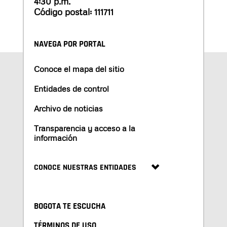
4:30 p.m.
Código postal: 111711
NAVEGA POR PORTAL
Conoce el mapa del sitio
Entidades de control
Archivo de noticias
Transparencia y acceso a la
información
CONOCE NUESTRAS ENTIDADES
BOGOTA TE ESCUCHA
TÉRMINOS DE USO