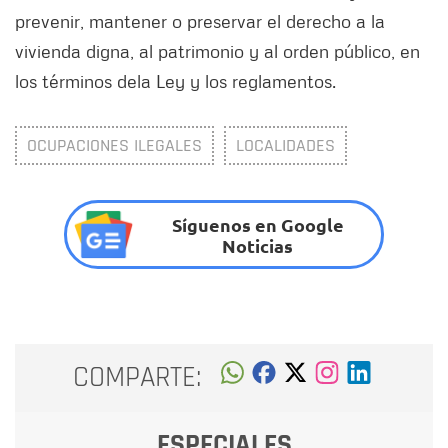
prevenir, mantener o preservar el derecho a la
vivienda digna, al patrimonio y al orden público, en
los términos dela Ley y los reglamentos.
OCUPACIONES ILEGALES
LOCALIDADES
Síguenos en Google
Noticias
COMPARTE:
ESPECIALES