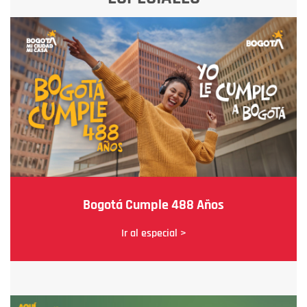
Bogotá Cumple 488 Años
Ir al especial >