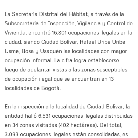
La Secretaría Distrital del Hábitat, a través de la
Subsecretaría de Inspección, Vigilancia y Control de
Vivienda, encontró 16.801 ocupaciones ilegales en la
ciudad, siendo Ciudad Bolívar, Rafael Uribe Uribe,
Usme, Bosa y Usaquén las localidades con mayor
ocupación informal. La cifra logra establecerse
luego de adelantar vistas a las zonas susceptibles
de ocupación ilegal que se encuentran en 13
localidades de Bogotá.
En la inspección a la localidad de Ciudad Bolívar, la
entidad halló 6.531 ocupaciones ilegales distribuidas
en 34 zonas visitadas (402 hectáreas). Del total,
3.093 ocupaciones ilegales están consolidadas, es