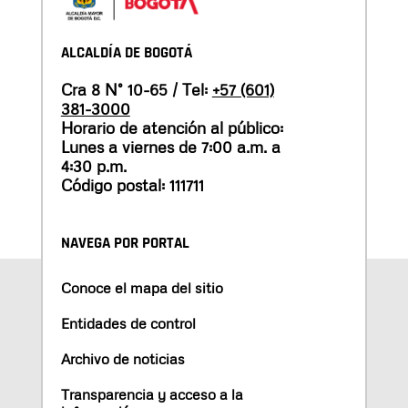
ALCALDÍA DE BOGOTÁ
Cra 8 N° 10-65 / Tel:
+57 (601)
381-3000
Horario de atención al público:
Lunes a viernes de 7:00 a.m. a
4:30 p.m.
Código postal: 111711
NAVEGA POR PORTAL
Conoce el mapa del sitio
Entidades de control
Archivo de noticias
Transparencia y acceso a la