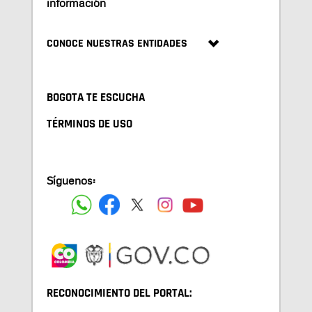
información
CONOCE NUESTRAS ENTIDADES
BOGOTA TE ESCUCHA
TÉRMINOS DE USO
Síguenos:
RECONOCIMIENTO DEL PORTAL: