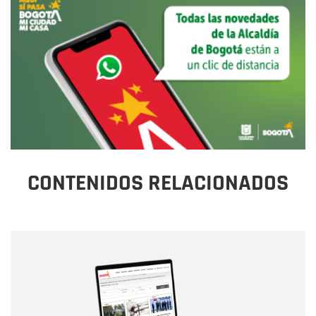
CONTENIDOS RELACIONADOS
Nombre
Nombre
Correo electrónico