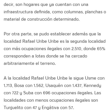
decir, son hogares que ya cuentan con una
infraestructura definida, como columnas, planchas o
material de construcción determinado.
Por otra parte, se pudo establecer además que la
localidad Rafael Uribe Uribe es la segunda localidad
con más ocupaciones ilegales con 2.510, donde 65%
corresponden a lotes donde se ha cercado
arbitrariamente el terreno.
A la localidad Rafael Uribe Uribe le sigue Usme con
1.713, Bosa con 1.562, Usaquén con 1.437, Kennedy
con 722 y Suba con 696 ocupaciones ilegales. Las
localidades con menos ocupaciones ilegales son
Tunjuelito con 47 y Engátiva con 57.