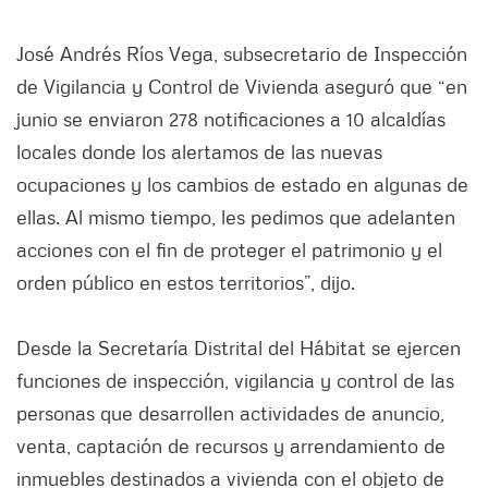
José Andrés Ríos Vega, subsecretario de Inspección
de Vigilancia y Control de Vivienda aseguró que “en
junio se enviaron 278 notificaciones a 10 alcaldías
locales donde los alertamos de las nuevas
ocupaciones y los cambios de estado en algunas de
ellas. Al mismo tiempo, les pedimos que adelanten
acciones con el fin de proteger el patrimonio y el
orden público en estos territorios”, dijo.
Desde la Secretaría Distrital del Hábitat se ejercen
funciones de inspección, vigilancia y control de las
personas que desarrollen actividades de anuncio,
venta, captación de recursos y arrendamiento de
inmuebles destinados a vivienda con el objeto de