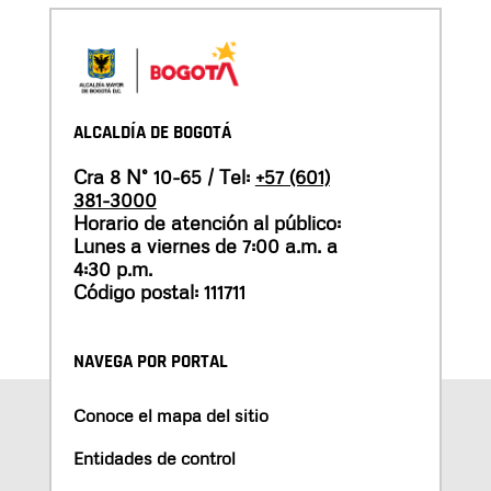
ALCALDÍA DE BOGOTÁ
Cra 8 N° 10-65 / Tel:
+57 (601)
381-3000
Horario de atención al público:
Lunes a viernes de 7:00 a.m. a
4:30 p.m.
Código postal: 111711
NAVEGA POR PORTAL
Conoce el mapa del sitio
Entidades de control