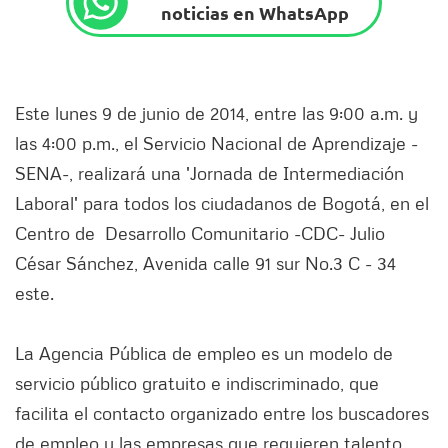
noticias en WhatsApp
Este lunes 9 de junio de 2014, entre las 9:00 a.m. y
las 4:00 p.m., el Servicio Nacional de Aprendizaje -
SENA-, realizará una 'Jornada de Intermediación
Laboral' para todos los ciudadanos de Bogotá, en el
Centro de Desarrollo Comunitario -CDC- Julio
César Sánchez, Avenida calle 91 sur No.3 C - 34
este.
La Agencia Pública de empleo es un modelo de
servicio público gratuito e indiscriminado, que
facilita el contacto organizado entre los buscadores
de empleo y las empresas que requieren talento