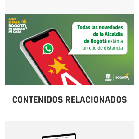
CONTENIDOS RELACIONADOS
Nombre
Nombre