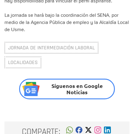
hay disponibilidad para vincular el perfil aspirante.
La jornada se hará bajo la coordinación del SENA, por
medio de la Agencia Pública de empleo y la Alcaldía Local
de Usme.
JORNADA DE INTERMEDIACIÓN LABORAL
LOCALIDADES
Síguenos en Google
Noticias
COMPARTE: