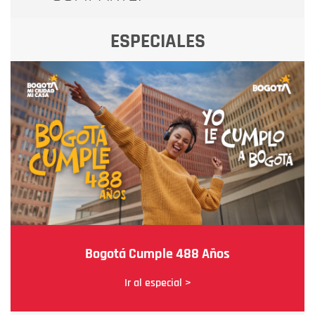
ESPECIALES
Bogotá Cumple 488 Años
Ir al especial >