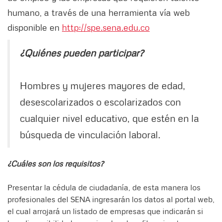
humano, a través de una herramienta vía web
disponible en
http://spe.sena.edu.co
¿Quiénes pueden participar?
Hombres y mujeres mayores de edad,
desescolarizados o escolarizados con
cualquier nivel educativo, que estén en la
búsqueda de vinculación laboral.
¿Cuáles son los requisitos?
Presentar la cédula de ciudadanía, de esta manera los
profesionales del SENA ingresarán los datos al portal web,
el cual arrojará un listado de empresas que indicarán si