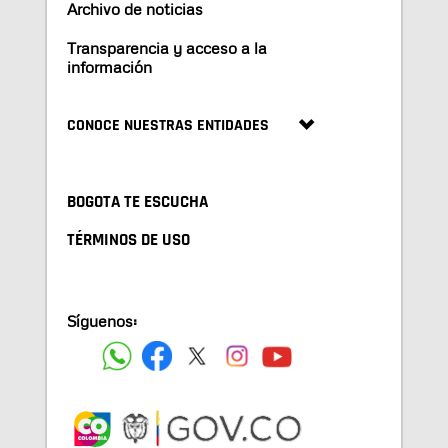
Archivo de noticias
Transparencia y acceso a la
información
CONOCE NUESTRAS ENTIDADES
BOGOTA TE ESCUCHA
TÉRMINOS DE USO
Síguenos: