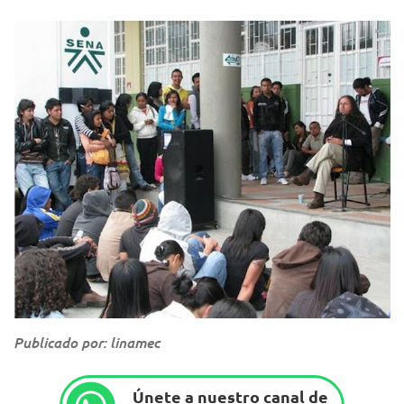
Publicado por: linamec
Únete a nuestro canal de