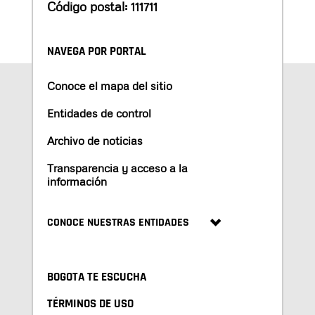
Código postal: 111711
NAVEGA POR PORTAL
Conoce el mapa del sitio
Entidades de control
Archivo de noticias
Transparencia y acceso a la
información
CONOCE NUESTRAS ENTIDADES
BOGOTA TE ESCUCHA
TÉRMINOS DE USO