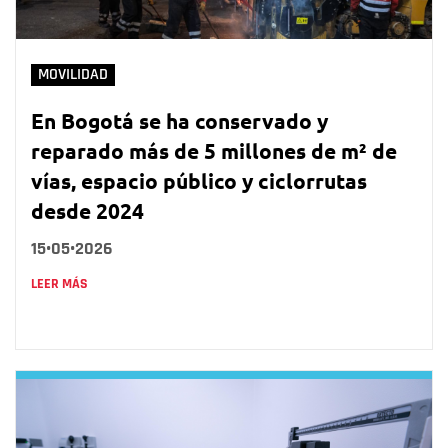
MOVILIDAD
En Bogotá se ha conservado y
reparado más de 5 millones de m² de
vías, espacio público y ciclorrutas
desde 2024
15•05•2026
LEER MÁS