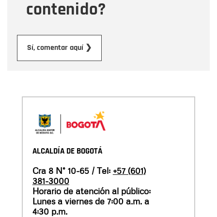
contenido?
Enviar
Sí, comentar aquí ❯
ALCALDÍA DE BOGOTÁ
Cra 8 N° 10-65 / Tel:
+57 (601)
381-3000
Horario de atención al público:
Lunes a viernes de 7:00 a.m. a
4:30 p.m.