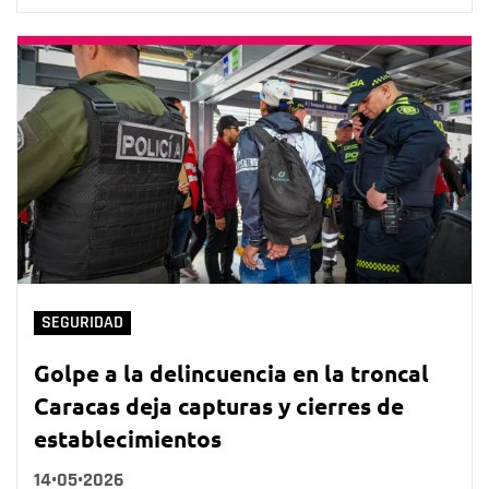
SEGURIDAD
Golpe a la delincuencia en la troncal
Caracas deja capturas y cierres de
establecimientos
14•05•2026