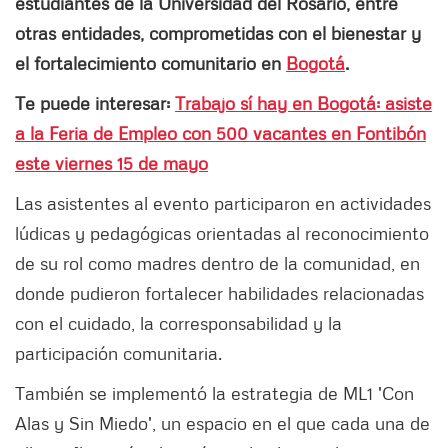
estudiantes de la Universidad del Rosario, entre
otras entidades, comprometidas con el bienestar y
el fortalecimiento comunitario en
Bogotá
.
Te puede interesar:
Trabajo sí hay en Bogotá: asiste
a la Feria de Empleo con 500 vacantes en Fontibón
este viernes 15 de mayo
Las asistentes al evento participaron en actividades
lúdicas y pedagógicas orientadas al reconocimiento
de su rol como madres dentro de la comunidad, en
donde pudieron fortalecer habilidades relacionadas
con el cuidado, la corresponsabilidad y la
participación comunitaria.
También se implementó la estrategia de ML1 'Con
Alas y Sin Miedo', un espacio en el que cada una de