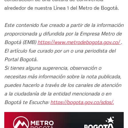
alrededor de nuestra Línea 1 del Metro de Bogotá.
Este contenido fue creado a partir de la información
proporcionada y difundida por la Empresa Metro de
Bogotá (EMB)
https://www.metrodebogota.gov.co/
.
El artículo fue curado por un o una periodista del
Portal Bogotá.
Si tienes alguna sugerencia, observación o
necesitas más información sobre la nota publicada,
puedes hacerlo a través de los canales de atención
a la ciudadanía de la entidad mencionada o en
Bogotá te Escucha:
https://bogota.gov.co/sdqs/.