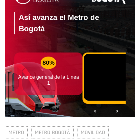
METRO
METRO BOGOTÁ
MOVILIDAD