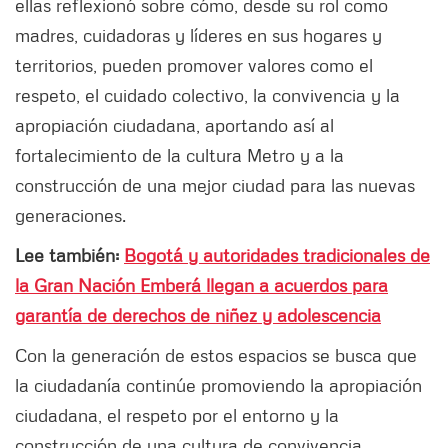
ellas reflexionó sobre cómo, desde su rol como
madres, cuidadoras y líderes en sus hogares y
territorios, pueden promover valores como el
respeto, el cuidado colectivo, la convivencia y la
apropiación ciudadana, aportando así al
fortalecimiento de la cultura Metro y a la
construcción de una mejor ciudad para las nuevas
generaciones.
Lee también:
Bogotá y autoridades tradicionales de
la Gran Nación Emberá llegan a acuerdos para
garantía de derechos de niñez y adolescencia
Con la generación de estos espacios se busca que
la ciudadanía continúe promoviendo la apropiación
ciudadana, el respeto por el entorno y la
construcción de una cultura de convivencia