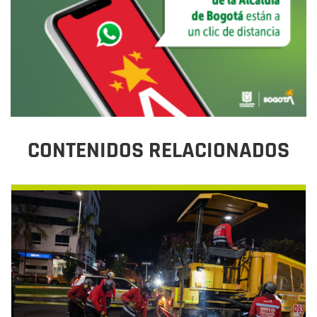
CONTENIDOS RELACIONADOS