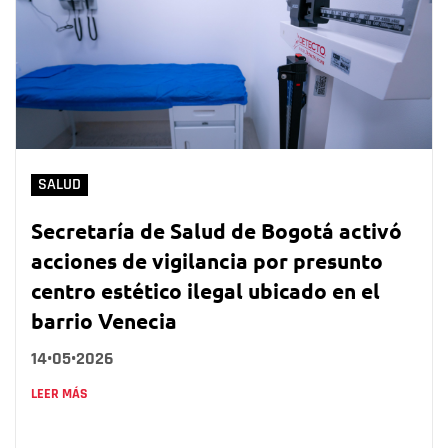
SALUD
Secretaría de Salud de Bogotá activó
acciones de vigilancia por presunto
centro estético ilegal ubicado en el
barrio Venecia
14•05•2026
LEER MÁS