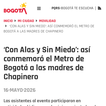
PQRS-
BOGOTÁ TE ESCUCHA
INICIO
MI CIUDAD
MOVILIDAD
‘CON ALAS Y SIN MIEDO’: ASÍ CONMEMORÓ EL METRO DE
BOGOTÁ A LAS MADRES DE CHAPINERO
‘Con Alas y Sin Miedo’: así
conmemoró el Metro de
Bogotá a las madres de
Chapinero
16·MAYO·2026
Las asistentes al evento participaron en