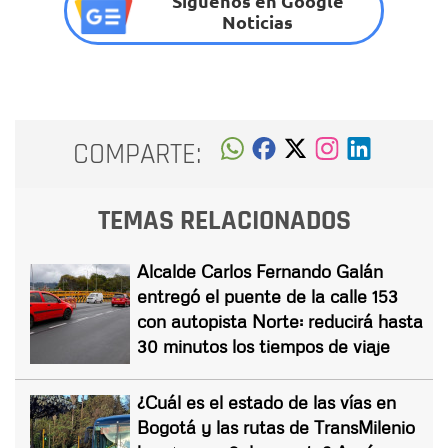
Síguenos en Google
Noticias
COMPARTE:
TEMAS RELACIONADOS
Alcalde Carlos Fernando Galán
entregó el puente de la calle 153
con autopista Norte: reducirá hasta
30 minutos los tiempos de viaje
¿Cuál es el estado de las vías en
Bogotá y las rutas de TransMilenio