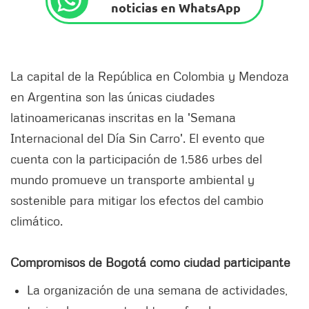
noticias en WhatsApp
La capital de la República en Colombia y Mendoza
en Argentina son las únicas ciudades
latinoamericanas inscritas en la 'Semana
Internacional del Día Sin Carro'. El evento que
cuenta con la participación de 1.586 urbes del
mundo promueve un transporte ambiental y
sostenible para mitigar los efectos del cambio
climático.
Compromisos de Bogotá como ciudad participante
La organización de una semana de actividades,