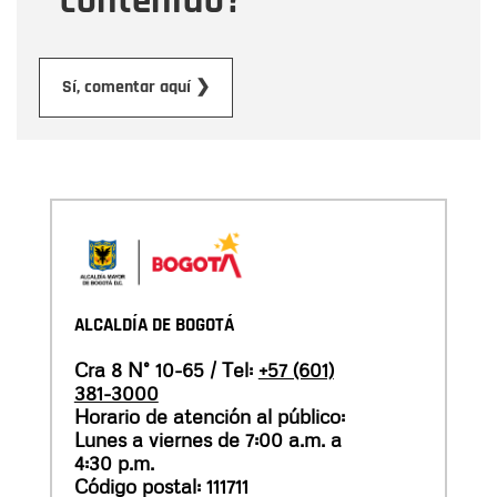
contenido?
Enviar
Sí, comentar aquí ❯
ALCALDÍA DE BOGOTÁ
Cra 8 N° 10-65 / Tel:
+57 (601)
381-3000
Horario de atención al público:
Lunes a viernes de 7:00 a.m. a
4:30 p.m.
Código postal: 111711