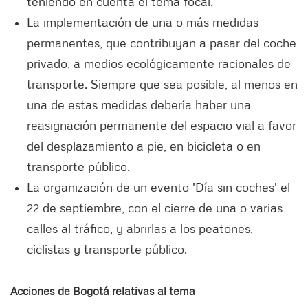
teniendo en cuenta el tema focal.
La implementación de una o más medidas
permanentes, que contribuyan a pasar del coche
privado, a medios ecológicamente racionales de
transporte. Siempre que sea posible, al menos en
una de estas medidas debería haber una
reasignación permanente del espacio vial a favor
del desplazamiento a pie, en bicicleta o en
transporte público.
La organización de un evento 'Día sin coches' el
22 de septiembre, con el cierre de una o varias
calles al tráfico, y abrirlas a los peatones,
ciclistas y transporte público.
Acciones de Bogotá relativas al tema