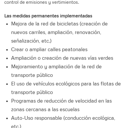
control de emisiones y vertimientos.
Las medidas permanentes implementadas
Mejora de la red de bicicletas (creación de
nuevos carriles, ampliación, renovación,
señalización, etc.)
Crear o ampliar calles peatonales
Ampliación o creación de nuevas vías verdes
Mejoramiento y ampliación de la red de
transporte público
El uso de vehículos ecológicos para las flotas de
transporte público
Programas de reducción de velocidad en las
zonas cercanas a las escuelas
Auto-Uso responsable (conducción ecológica,
etc.)