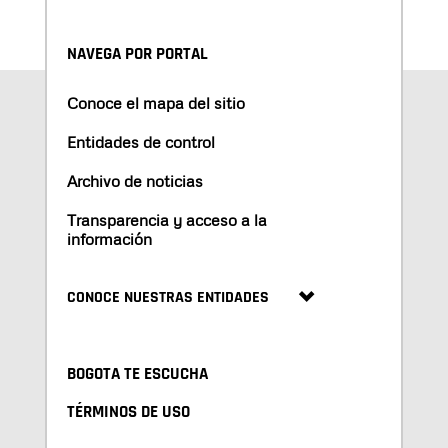
NAVEGA POR PORTAL
Conoce el mapa del sitio
Entidades de control
Archivo de noticias
Transparencia y acceso a la
información
CONOCE NUESTRAS ENTIDADES
BOGOTA TE ESCUCHA
TÉRMINOS DE USO