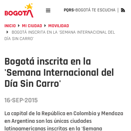
PQRS-
BOGOTÁ TE ESCUCHA
INICIO
MI CIUDAD
MOVILIDAD
BOGOTÁ INSCRITA EN LA 'SEMANA INTERNACIONAL DEL
DÍA SIN CARRO'
Bogotá inscrita en la
'Semana Internacional del
Día Sin Carro'
16·SEP·2015
La capital de la República en Colombia y Mendoza
en Argentina son las únicas ciudades
latinoamericanas inscritas en la 'Semana