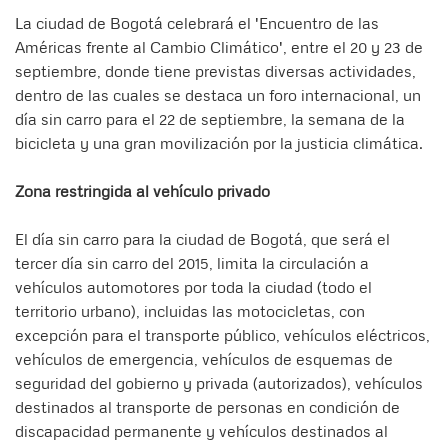
La ciudad de Bogotá celebrará el 'Encuentro de las
Américas frente al Cambio Climático', entre el 20 y 23 de
septiembre, donde tiene previstas diversas actividades,
dentro de las cuales se destaca un foro internacional, un
día sin carro para el 22 de septiembre, la semana de la
bicicleta y una gran movilización por la justicia climática.
Zona restringida al vehículo privado
El día sin carro para la ciudad de Bogotá, que será el
tercer día sin carro del 2015, limita la circulación a
vehículos automotores por toda la ciudad (todo el
territorio urbano), incluidas las motocicletas, con
excepción para el transporte público, vehículos eléctricos,
vehículos de emergencia, vehículos de esquemas de
seguridad del gobierno y privada (autorizados), vehículos
destinados al transporte de personas en condición de
discapacidad permanente y vehículos destinados al