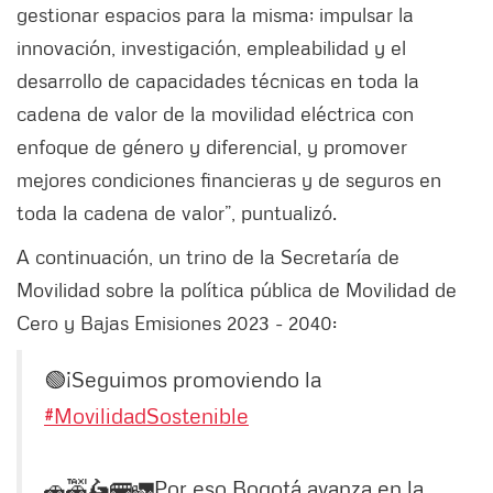
gestionar espacios para la misma; impulsar la
innovación, investigación, empleabilidad y el
desarrollo de capacidades técnicas en toda la
cadena de valor de la movilidad eléctrica con
enfoque de género y diferencial, y promover
mejores condiciones financieras y de seguros en
toda la cadena de valor”, puntualizó.
A continuación, un trino de la Secretaría de
Movilidad sobre la política pública de Movilidad de
Cero y Bajas Emisiones 2023 - 2040:
🟢¡Seguimos promoviendo la
#MovilidadSostenible
🚗🚕🛵🚌🚛Por eso Bogotá avanza en la