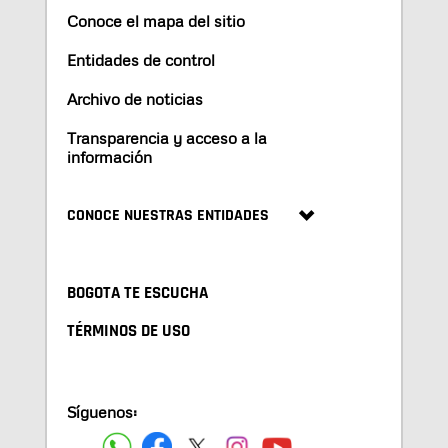
Conoce el mapa del sitio
Entidades de control
Archivo de noticias
Transparencia y acceso a la
información
CONOCE NUESTRAS ENTIDADES
BOGOTA TE ESCUCHA
TÉRMINOS DE USO
Síguenos: