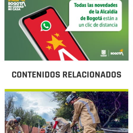
CONTENIDOS RELACIONADOS