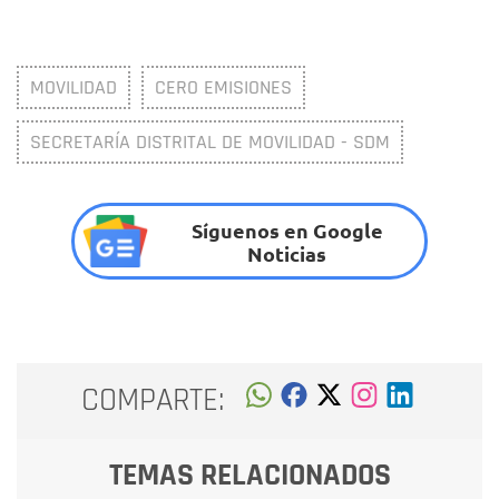
MOVILIDAD
CERO EMISIONES
SECRETARÍA DISTRITAL DE MOVILIDAD - SDM
Síguenos en Google
Noticias
COMPARTE:
TEMAS RELACIONADOS