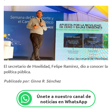
Foto: Secretaría de Movilidad.
El secretario de Movilidad, Felipe Ramírez, dio a conocer la
política pública.
Publicado por: Ginna R. Sánchez
Únete a nuestro canal de
noticias en WhatsApp