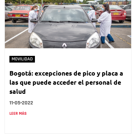
MOVILIDAD
Bogotá: excepciones de pico y placa a
las que puede acceder el personal de
salud
11•05•2022
LEER MÁS