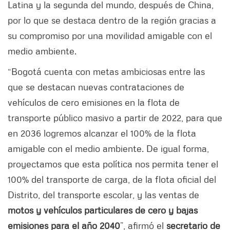
Latina y la segunda del mundo, después de China,
por lo que se destaca dentro de la región gracias a
su compromiso por una movilidad amigable con el
medio ambiente.
“Bogotá cuenta con metas ambiciosas entre las
que se destacan nuevas contrataciones de
vehículos de cero emisiones en la flota de
transporte público masivo a partir de 2022, para que
en 2036 logremos alcanzar el 100% de la flota
amigable con el medio ambiente. De igual forma,
proyectamos que esta política nos permita tener el
100% del transporte de carga, de la flota oficial del
Distrito, del transporte escolar, y las ventas de
motos y vehículos particulares de cero y bajas
emisiones para el año 2040
”, afirmó el
secretario de