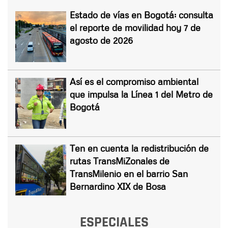
Estado de vías en Bogotá: consulta
el reporte de movilidad hoy 7 de
agosto de 2026
Así es el compromiso ambiental
que impulsa la Línea 1 del Metro de
Bogotá
Ten en cuenta la redistribución de
rutas TransMiZonales de
TransMilenio en el barrio San
Bernardino XIX de Bosa
ESPECIALES