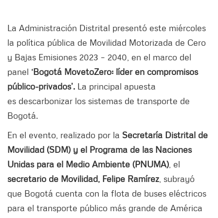
La Administración Distrital presentó este miércoles
la política pública de Movilidad Motorizada de Cero
y Bajas Emisiones 2023 – 2040, en el marco del
panel
‘Bogotá MovetoZero: líder en compromisos
público-privados’.
La principal apuesta
es descarbonizar los sistemas de transporte de
Bogotá.
En el evento, realizado por la
Secretaría Distrital de
Movilidad (SDM) y el Programa de las Naciones
Unidas para el Medio Ambiente (PNUMA)
, el
secretario de Movilidad, Felipe Ramírez
, subrayó
que Bogotá cuenta con la flota de buses eléctricos
para el transporte público más grande de América