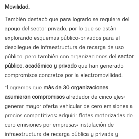
Movilidad.
También destacó que para lograrlo se requiere del
apoyo del sector privado, por lo que se están
explorando esquemas público-privados para el
despliegue de infraestructura de recarga de uso
público, pero también con organizaciones del
sector
público, académico y privado
que han generado
compromisos concretos por la electromovilidad.
“Logramos que
más de 30 organizaciones
asumieran compromisos
alrededor de cinco ejes:
generar mayor oferta vehicular de cero emisiones a
precios competitivos; adquirir flotas motorizadas de
cero emisiones por empresas; instalación de
infraestructura de recarga pública y privada y