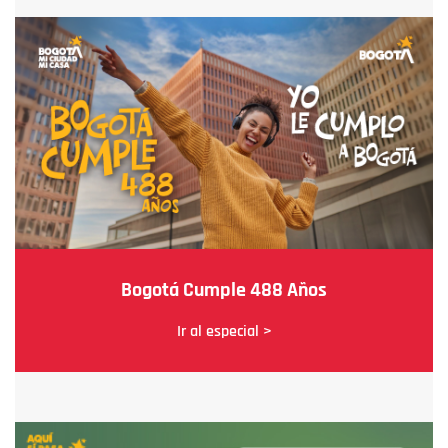
Bogotá Cumple 488 Años
Ir al especial >