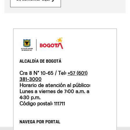
ALCALDÍA DE BOGOTÁ
Cra 8 N° 10-65 / Tel:
+57 (601)
381-3000
Horario de atención al público:
Lunes a viernes de 7:00 a.m. a
4:30 p.m.
Código postal: 111711
NAVEGA POR PORTAL