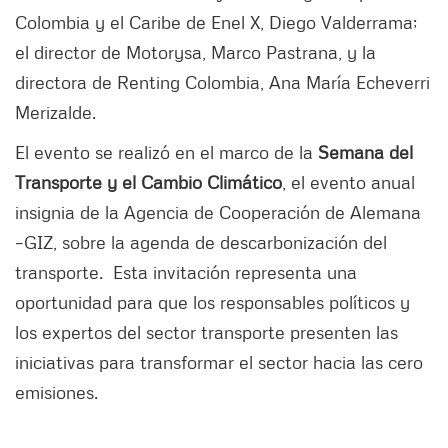
Colombia y el Caribe de Enel X, Diego Valderrama;
el director de Motorysa, Marco Pastrana, y la
directora de Renting Colombia, Ana María Echeverri
Merizalde.
El evento se realizó en el marco de la
Semana del
Transporte y el Cambio Climático
, el evento anual
insignia de la Agencia de Cooperación de Alemana
–GIZ, sobre la agenda de descarbonización del
transporte. Esta invitación representa una
oportunidad para que los responsables políticos y
los expertos del sector transporte presenten las
iniciativas para transformar el sector hacia las cero
emisiones.