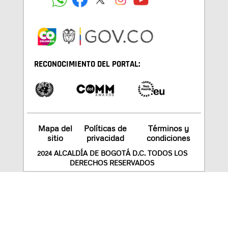
RECONOCIMIENTO DEL PORTAL:
Mapa del
Políticas de
Términos y
sitio
privacidad
condiciones
2024 ALCALDÍA DE BOGOTÁ D.C. TODOS LOS
DERECHOS RESERVADOS