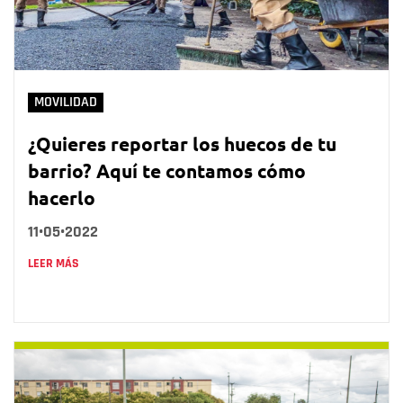
MOVILIDAD
¿Quieres reportar los huecos de tu
barrio? Aquí te contamos cómo
hacerlo
11•05•2022
LEER MÁS