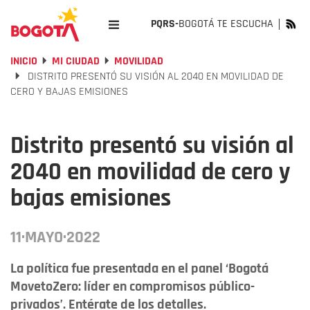
PQRS-
BOGOTÁ TE ESCUCHA
INICIO
MI CIUDAD
MOVILIDAD
DISTRITO PRESENTÓ SU VISIÓN AL 2040 EN MOVILIDAD DE
CERO Y BAJAS EMISIONES
Distrito presentó su visión al
2040 en movilidad de cero y
bajas emisiones
11·MAYO·2022
La política fue presentada en el panel ‘Bogotá
MovetoZero: líder en compromisos público-
privados’. Entérate de los detalles.