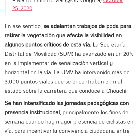
25, 2020
En ese sentido,
se adelantan trabajos de poda para
retirar la vegetación que afecta la visibilidad en
algunos puntos críticos de esta vía.
La Secretaría
Distrital de Movilidad (SDM) ha avanzado en un 20%
en la implementar de señalización vertical y
horizontal en la vía. La UMV ha intervenido más de
3.000 puntos viales que se encontraban en mal
estado sobre la carretera que conduce a Choachí.
Se han intensificado las jornadas pedagógicas con
presencia institucional
, principalmente los fines de
semana cuando hay mayor presencia de ciclistas en
vía, para incentivar la convivencia ciudadana entre