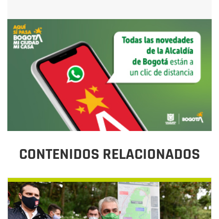
CONTENIDOS RELACIONADOS