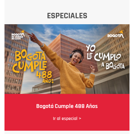
ESPECIALES
Bogotá Cumple 488 Años
Ir al especial >