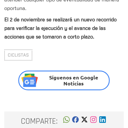
oportuna.
El 2 de noviembre se realizará un nuevo recorrido
para verificar la ejecución y el avance de las
acciones que se tomaron a corto plazo.
CICLISTAS
Síguenos en Google
Noticias
COMPARTE: