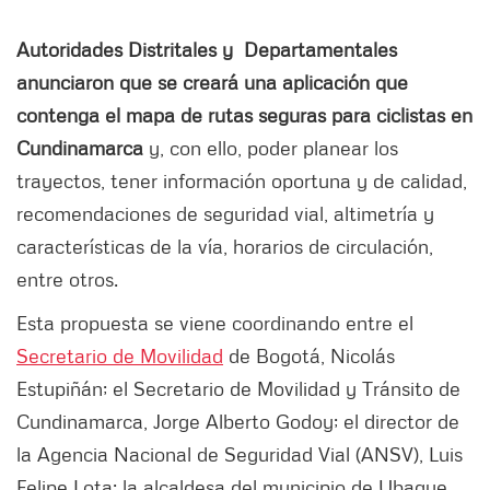
Autoridades Distritales y Departamentales
anunciaron que se creará una aplicación que
contenga el mapa de rutas seguras para ciclistas en
Cundinamarca
y, con ello, poder planear los
trayectos, tener información oportuna y de calidad,
recomendaciones de seguridad vial, altimetría y
características de la vía, horarios de circulación,
entre otros.
Esta propuesta se viene coordinando entre el
Secretario de Movilidad
de Bogotá, Nicolás
Estupiñán; el Secretario de Movilidad y Tránsito de
Cundinamarca, Jorge Alberto Godoy; el director de
la Agencia Nacional de Seguridad Vial (ANSV), Luis
Felipe Lota; la alcaldesa del municipio de Ubaque,