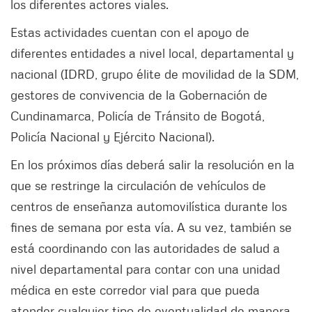
los diferentes actores viales.
Estas actividades cuentan con el apoyo de
diferentes entidades a nivel local, departamental y
nacional (IDRD, grupo élite de movilidad de la SDM,
gestores de convivencia de la Gobernación de
Cundinamarca, Policía de Tránsito de Bogotá,
Policía Nacional y Ejército Nacional).
En los próximos días deberá salir la resolución en la
que se restringe la circulación de vehículos de
centros de enseñanza automovilística durante los
fines de semana por esta vía. A su vez, también se
está coordinando con las autoridades de salud a
nivel departamental para contar con una unidad
médica en este corredor vial para que pueda
atender cualquier tipo de eventualidad de manera