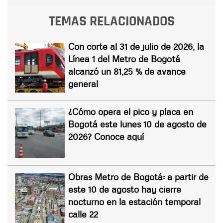
TEMAS RELACIONADOS
Con corte al 31 de julio de 2026, la
Línea 1 del Metro de Bogotá
alcanzó un 81,25 % de avance
general
¿Cómo opera el pico y placa en
Bogotá este lunes 10 de agosto de
2026? Conoce aquí
Obras Metro de Bogotá: a partir de
este 10 de agosto hay cierre
nocturno en la estación temporal
calle 22