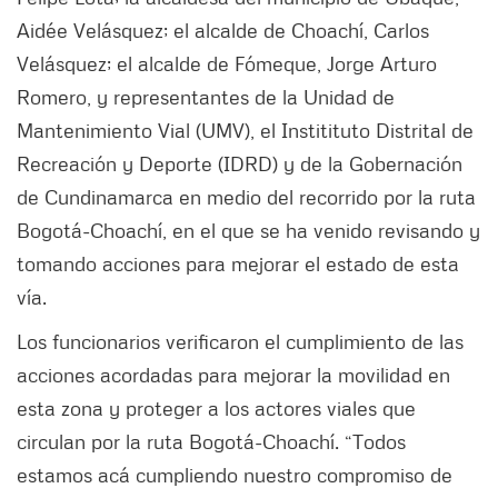
Aidée Velásquez; el alcalde de Choachí, Carlos
Velásquez; el alcalde de Fómeque, Jorge Arturo
Romero, y representantes de la Unidad de
Mantenimiento Vial (UMV), el Institituto Distrital de
Recreación y Deporte (IDRD) y de la Gobernación
de Cundinamarca en medio del recorrido por la ruta
Bogotá-Choachí, en el que se ha venido revisando y
tomando acciones para mejorar el estado de esta
vía.
Los funcionarios verificaron el cumplimiento de las
acciones acordadas para mejorar la movilidad en
esta zona y proteger a los actores viales que
circulan por la ruta Bogotá-Choachí. “Todos
estamos acá cumpliendo nuestro compromiso de