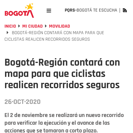
PQRS-
BOGOTÁ TE ESCUCHA
INICIO
MI CIUDAD
MOVILIDAD
BOGOTÁ-REGIÓN CONTARÁ CON MAPA PARA QUE
CICLISTAS REALICEN RECORRIDOS SEGUROS
Bogotá-Región contará con
mapa para que ciclistas
realicen recorridos seguros
26·OCT·2020
El 2 de noviembre se realizará un nuevo recorrido
para verificar la ejecución y el avance de las
acciones que se tomaron a corto plazo.