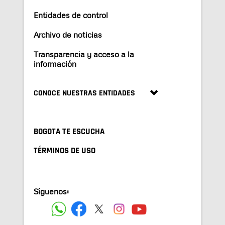
Entidades de control
Archivo de noticias
Transparencia y acceso a la
información
CONOCE NUESTRAS ENTIDADES
BOGOTA TE ESCUCHA
TÉRMINOS DE USO
Síguenos: