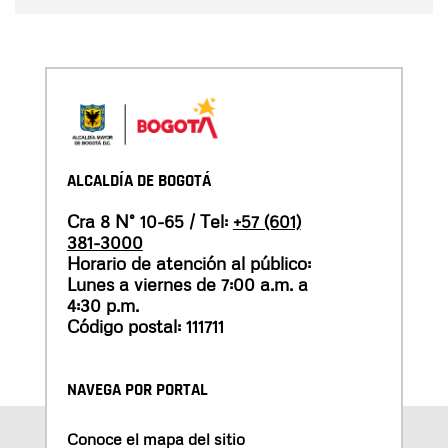
ALCALDÍA DE BOGOTÁ
Cra 8 N° 10-65 / Tel:
+57 (601)
381-3000
Horario de atención al público:
Lunes a viernes de 7:00 a.m. a
4:30 p.m.
Código postal: 111711
NAVEGA POR PORTAL
Conoce el mapa del sitio