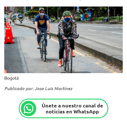
Bogotá
Publicado por: Jose Luis Martínez
Únete a nuestro canal de
noticias en WhatsApp