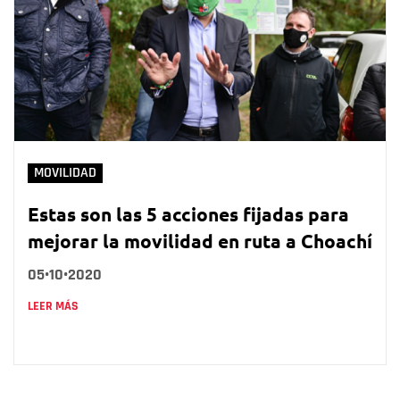
MOVILIDAD
Estas son las 5 acciones fijadas para
mejorar la movilidad en ruta a Choachí
05•10•2020
LEER MÁS