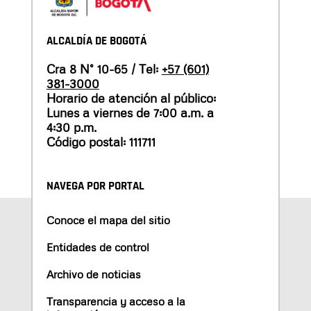
ALCALDÍA DE BOGOTÁ
Cra 8 N° 10-65 / Tel:
+57 (601)
381-3000
Horario de atención al público:
Lunes a viernes de 7:00 a.m. a
4:30 p.m.
Código postal: 111711
NAVEGA POR PORTAL
Conoce el mapa del sitio
Entidades de control
Archivo de noticias
Transparencia y acceso a la