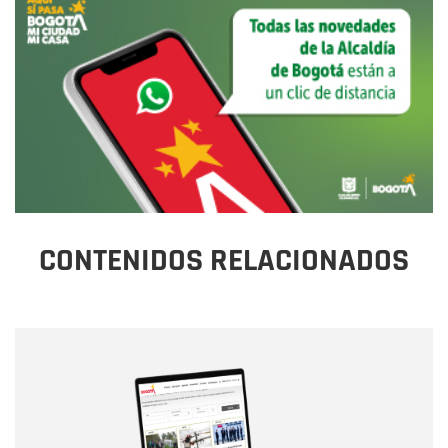
CONTENIDOS RELACIONADOS
Nombre
Nombre
Correo electrónico