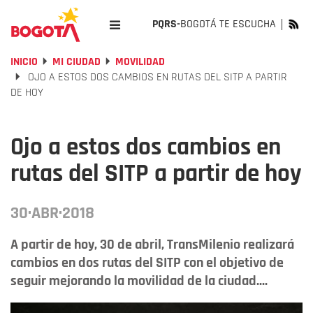
PQRS-
BOGOTÁ TE ESCUCHA
INICIO
MI CIUDAD
MOVILIDAD
OJO A ESTOS DOS CAMBIOS EN RUTAS DEL SITP A PARTIR
DE HOY
Ojo a estos dos cambios en
rutas del SITP a partir de hoy
30·ABR·2018
A partir de hoy, 30 de abril, TransMilenio realizará
cambios en dos rutas del SITP con el objetivo de
seguir mejorando la movilidad de la ciudad....