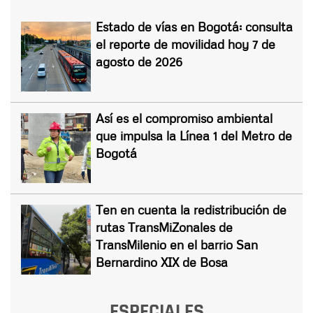
Estado de vías en Bogotá: consulta
el reporte de movilidad hoy 7 de
agosto de 2026
Así es el compromiso ambiental
que impulsa la Línea 1 del Metro de
Bogotá
Ten en cuenta la redistribución de
rutas TransMiZonales de
TransMilenio en el barrio San
Bernardino XIX de Bosa
ESPECIALES