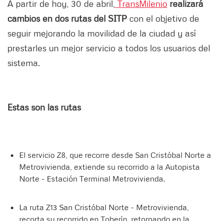
A partir de hoy, 30 de abril,
TransMilenio
realizará
cambios en dos rutas del SITP
con el objetivo de
seguir mejorando la movilidad de la ciudad y así
prestarles un mejor servicio a todos los usuarios del
sistema.
Estas son las rutas
El servicio Z8, que recorre desde San Cristóbal Norte a
Metrovivienda, extiende su recorrido a la Autopista
Norte - Estación Terminal Metrovivienda.
La ruta Z13 San Cristóbal Norte - Metrovivienda,
recorta su recorrido en Toberín, retornando en la