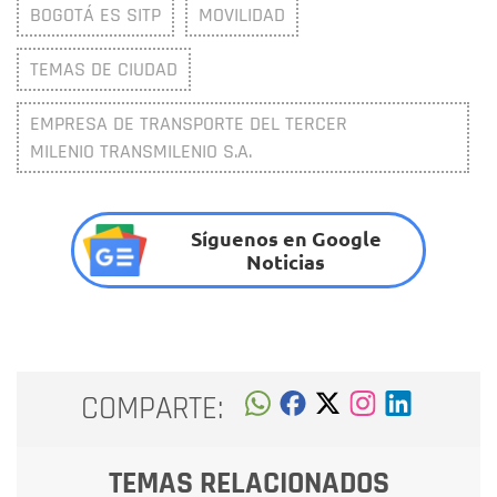
BOGOTÁ ES SITP
MOVILIDAD
TEMAS DE CIUDAD
EMPRESA DE TRANSPORTE DEL TERCER
MILENIO TRANSMILENIO S.A.
Síguenos en Google
Noticias
COMPARTE:
TEMAS RELACIONADOS