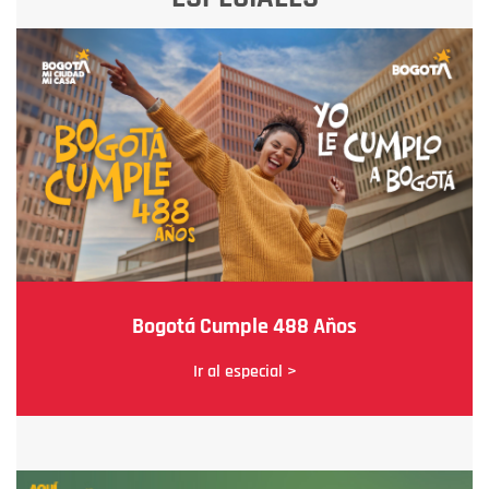
Bogotá Cumple 488 Años
Ir al especial >