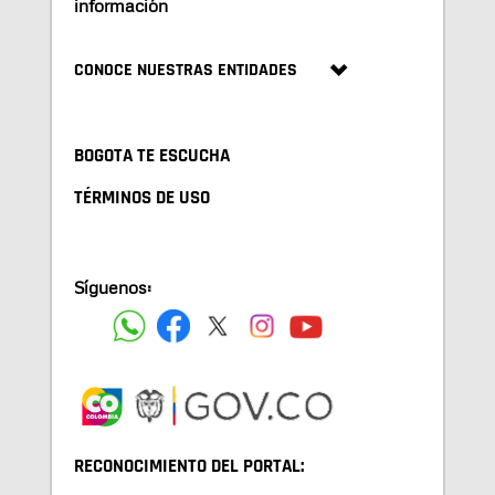
información
CONOCE NUESTRAS ENTIDADES
BOGOTA TE ESCUCHA
TÉRMINOS DE USO
Síguenos:
RECONOCIMIENTO DEL PORTAL: