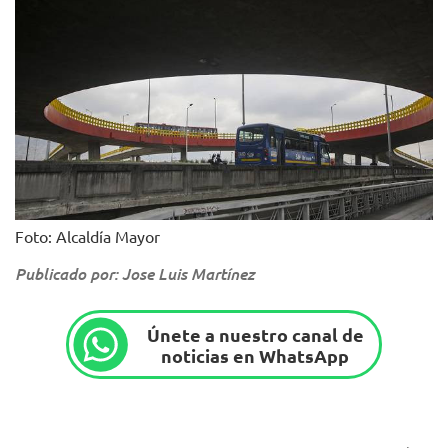
Foto: Alcaldía Mayor
Publicado por: Jose Luis Martínez
Únete a nuestro canal de
noticias en WhatsApp