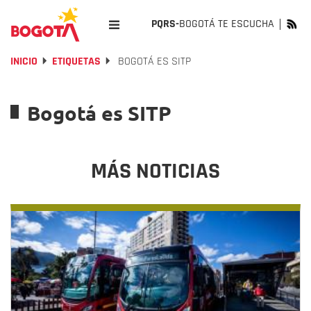
PQRS-
BOGOTÁ TE ESCUCHA
INICIO
ETIQUETAS
BOGOTÁ ES SITP
Bogotá es SITP
MÁS NOTICIAS