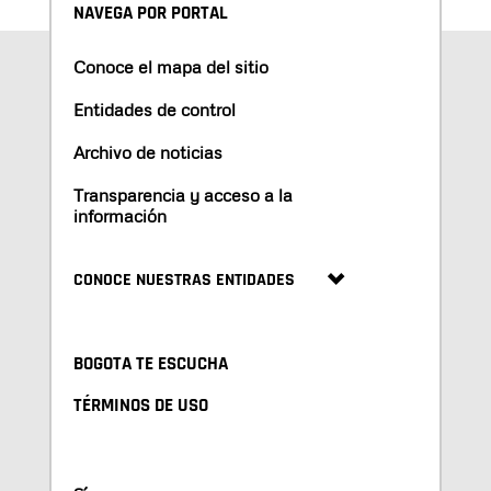
NAVEGA POR PORTAL
Conoce el mapa del sitio
Entidades de control
Archivo de noticias
Transparencia y acceso a la
información
CONOCE NUESTRAS ENTIDADES
BOGOTA TE ESCUCHA
TÉRMINOS DE USO