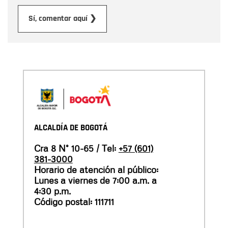
Enviar
Sí, comentar aquí ❯
ALCALDÍA DE BOGOTÁ
Cra 8 N° 10-65 / Tel:
+57 (601)
381-3000
Horario de atención al público:
Lunes a viernes de 7:00 a.m. a
4:30 p.m.
Código postal: 111711