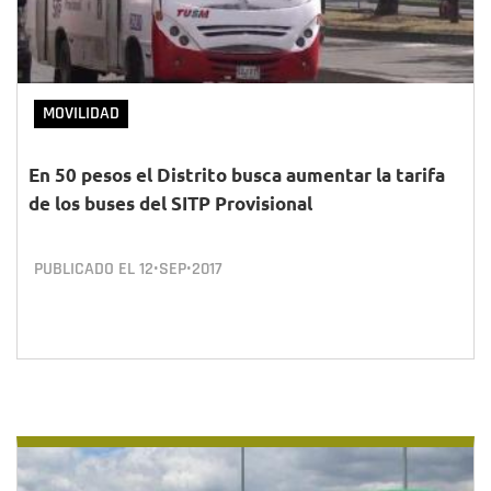
MOVILIDAD
En 50 pesos el Distrito busca aumentar la tarifa
de los buses del SITP Provisional
PUBLICADO EL
12•SEP•2017