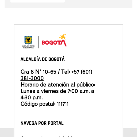
ALCALDÍA DE BOGOTÁ
Cra 8 N° 10-65 / Tel:
+57 (601)
381-3000
Horario de atención al público:
Lunes a viernes de 7:00 a.m. a
4:30 p.m.
Código postal: 111711
NAVEGA POR PORTAL