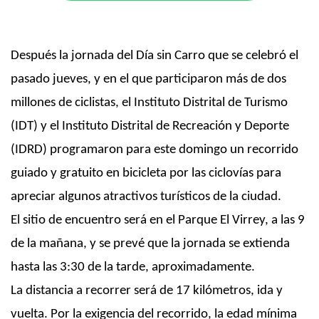
Después la jornada del Día sin Carro que se celebró el
pasado jueves, y en el que participaron más de dos
millones de ciclistas, el Instituto Distrital de Turismo
(IDT) y el Instituto Distrital de Recreación y Deporte
(IDRD) programaron para este domingo un recorrido
guiado y gratuito en bicicleta por las ciclovías para
apreciar algunos atractivos turísticos de la ciudad.
El sitio de encuentro será en el Parque El Virrey, a las 9
de la mañana, y se prevé que la jornada se extienda
hasta las 3:30 de la tarde, aproximadamente.
La distancia a recorrer será de 17 kilómetros, ida y
vuelta. Por la exigencia del recorrido, la edad mínima