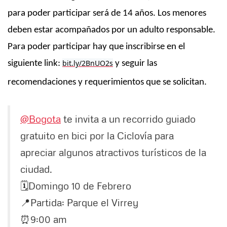
para poder participar será de 14 años. Los menores
deben estar acompañados por un adulto responsable.
Para poder participar hay que inscribirse en el
bit.ly/2BnUO2s
siguiente link:
y seguir las
recomendaciones y requerimientos que se solicitan.
@Bogota
te invita a un recorrido guiado
gratuito en bici por la Ciclovía para
apreciar algunos atractivos turísticos de la
ciudad.
🗓️Domingo 10 de Febrero
📍Partida: Parque el Virrey
⏰9:00 am