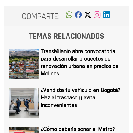
COMPARTE:
TEMAS RELACIONADOS
TransMilenio abre convocatoria
para desarrollar proyectos de
renovación urbana en predios de
Molinos
¿Vendiste tu vehículo en Bogotá?
Haz el traspaso y evita
inconvenientes
¿Cómo debería sonar el Metro?