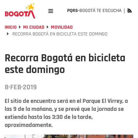
PQRS-
BOGOTÁ TE ESCUCHA
INICIO
MI CIUDAD
MOVILIDAD
RECORRA BOGOTÁ EN BICICLETA ESTE DOMINGO
Recorra Bogotá en bicicleta
este domingo
8·FEB·2019
El sitio de encuentro será en el Parque El Virrey, a
las 9 de la mañana, y se prevé que la jornada se
extienda hasta las 3:30 de la tarde,
aproximadamente.