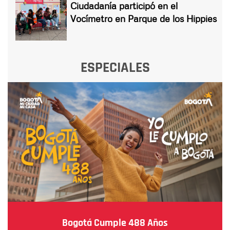
Ciudadanía participó en el
Vocímetro en Parque de los Hippies
ESPECIALES
Bogotá Cumple 488 Años