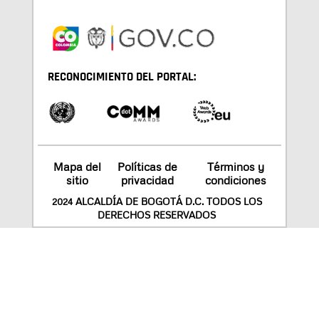
RECONOCIMIENTO DEL PORTAL:
Mapa del
Políticas de
Términos y
sitio
privacidad
condiciones
2024 ALCALDÍA DE BOGOTÁ D.C. TODOS LOS
DERECHOS RESERVADOS