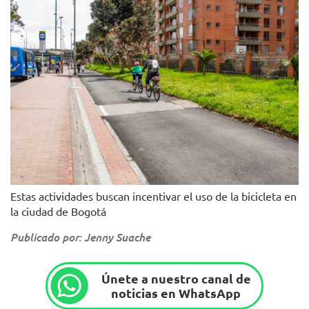
Estas actividades buscan incentivar el uso de la bicicleta en
la ciudad de Bogotá
Publicado por: Jenny Suache
Únete a nuestro canal de
noticias en WhatsApp