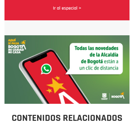
Ir al especial >
CONTENIDOS RELACIONADOS