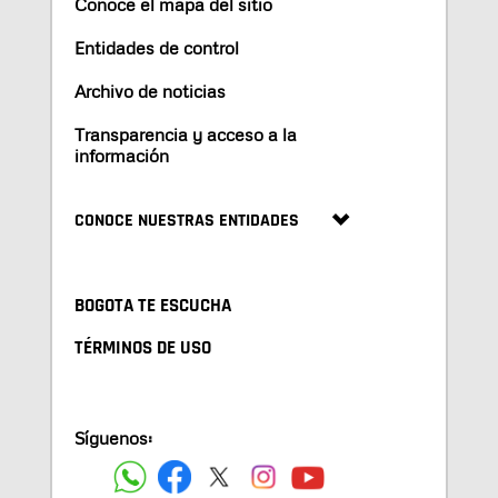
Conoce el mapa del sitio
Entidades de control
Archivo de noticias
Transparencia y acceso a la
información
CONOCE NUESTRAS ENTIDADES
BOGOTA TE ESCUCHA
TÉRMINOS DE USO
Síguenos: