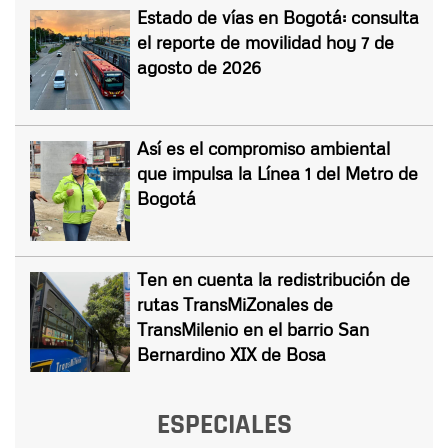
Estado de vías en Bogotá: consulta
el reporte de movilidad hoy 7 de
agosto de 2026
Así es el compromiso ambiental
que impulsa la Línea 1 del Metro de
Bogotá
Ten en cuenta la redistribución de
rutas TransMiZonales de
TransMilenio en el barrio San
Bernardino XIX de Bosa
ESPECIALES