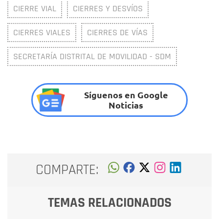
CIERRE VIAL
CIERRES Y DESVÍOS
CIERRES VIALES
CIERRES DE VÍAS
SECRETARÍA DISTRITAL DE MOVILIDAD - SDM
Síguenos en Google
Noticias
COMPARTE:
TEMAS RELACIONADOS