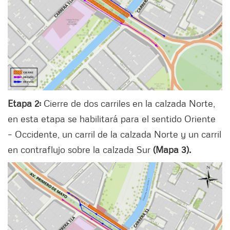
Etapa 2:
Cierre de dos carriles en la calzada Norte,
en esta etapa se habilitará para el sentido Oriente
– Occidente, un carril de la calzada Norte y un carril
en contraflujo sobre la calzada Sur
(Mapa 3).