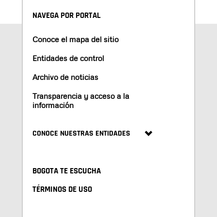
NAVEGA POR PORTAL
Conoce el mapa del sitio
Entidades de control
Archivo de noticias
Transparencia y acceso a la
información
CONOCE NUESTRAS ENTIDADES
BOGOTA TE ESCUCHA
TÉRMINOS DE USO