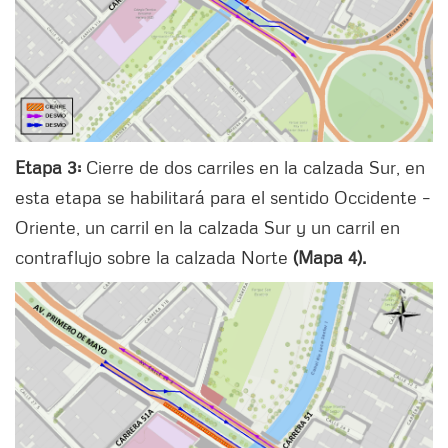
Etapa 3:
Cierre de dos carriles en la calzada Sur, en
esta etapa se habilitará para el sentido Occidente –
Oriente, un carril en la calzada Sur y un carril en
contraflujo sobre la calzada Norte
(Mapa 4).