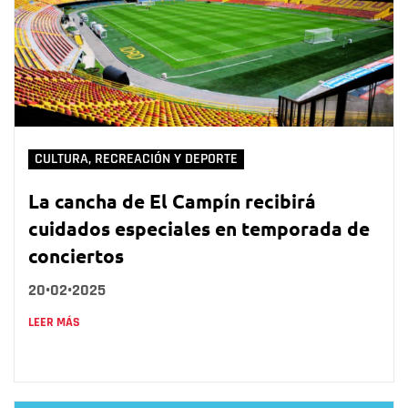
CULTURA, RECREACIÓN Y DEPORTE
La cancha de El Campín recibirá
cuidados especiales en temporada de
conciertos
20•02•2025
LEER MÁS