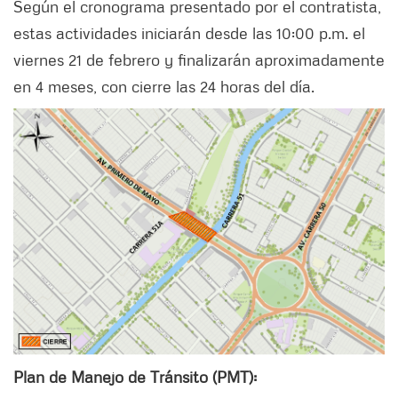
Según el cronograma presentado por el contratista,
estas actividades iniciarán desde las 10:00 p.m. el
viernes 21 de febrero y finalizarán aproximadamente
en 4 meses, con cierre las 24 horas del día.
Plan de Manejo de Tránsito (PMT):