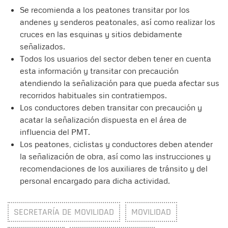
Se recomienda a los peatones transitar por los
andenes y senderos peatonales, así como realizar los
cruces en las esquinas y sitios debidamente
señalizados.
Todos los usuarios del sector deben tener en cuenta
esta información y transitar con precaución
atendiendo la señalización para que pueda afectar sus
recorridos habituales sin contratiempos.
Los conductores deben transitar con precaución y
acatar la señalización dispuesta en el área de
influencia del PMT.
Los peatones, ciclistas y conductores deben atender
la señalización de obra, así como las instrucciones y
recomendaciones de los auxiliares de tránsito y del
personal encargado para dicha actividad.
SECRETARÍA DE MOVILIDAD
MOVILIDAD