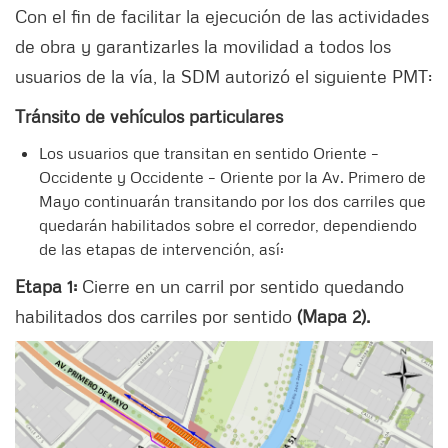
Con el fin de facilitar la ejecución de las actividades
de obra y garantizarles la movilidad a todos los
usuarios de la vía, la SDM autorizó el siguiente PMT:
Tránsito de vehículos particulares
Los usuarios que transitan en sentido Oriente –
Occidente y Occidente – Oriente por la Av. Primero de
Mayo continuarán transitando por los dos carriles que
quedarán habilitados sobre el corredor, dependiendo
de las etapas de intervención, así:
Etapa 1:
Cierre en un carril por sentido quedando
habilitados dos carriles por sentido
(Mapa 2).