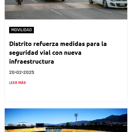
MOVILIDAD
Distrito refuerza medidas para la
seguridad vial con nueva
infraestructura
20•02•2025
LEER MÁS