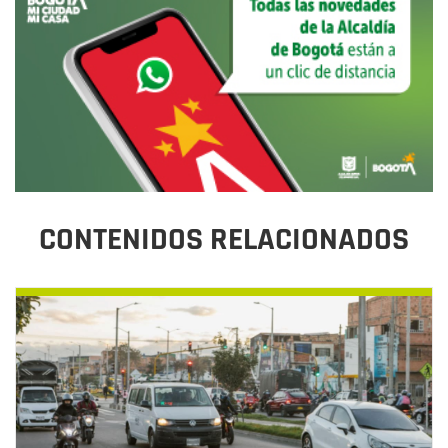
CONTENIDOS RELACIONADOS