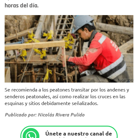
horas del día.
Foto: IDU
Se recomienda a los peatones transitar por los andenes y
senderos peatonales, así como realizar los cruces en las
esquinas y sitios debidamente señalizados.
Publicado por: Nicolás Rivera Pulido
Únete a nuestro canal de