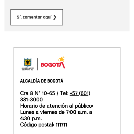
Enviar
Sí, comentar aquí ❯
ALCALDÍA DE BOGOTÁ
Cra 8 N° 10-65 / Tel:
+57 (601)
381-3000
Horario de atención al público:
Lunes a viernes de 7:00 a.m. a
4:30 p.m.
Código postal: 111711