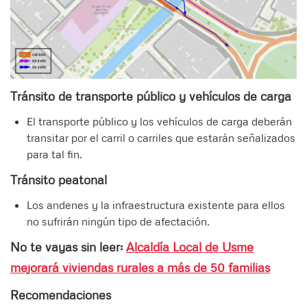
Tránsito de transporte público y vehículos de carga
El transporte público y los vehículos de carga deberán
transitar por el carril o carriles que estarán señalizados
para tal fin.
Tránsito peatonal
Los andenes y la infraestructura existente para ellos
no sufrirán ningún tipo de afectación.
No te vayas sin leer:
Alcaldía Local de Usme
mejorará viviendas rurales a más de 50 familias
Recomendaciones