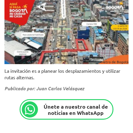
Metro de Bogotá
La invitación es a planear los desplazamientos y utilizar
rutas alternas.
Publicado por: Juan Carlos Velásquez
Únete a nuestro canal de
noticias en WhatsApp