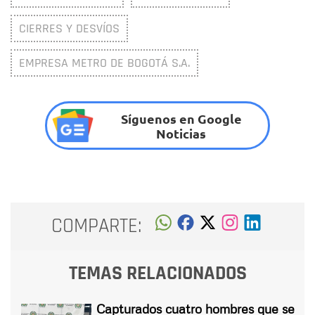
CIERRES Y DESVÍOS
EMPRESA METRO DE BOGOTÁ S.A.
Síguenos en Google
Noticias
COMPARTE:
TEMAS RELACIONADOS
Capturados cuatro hombres que se