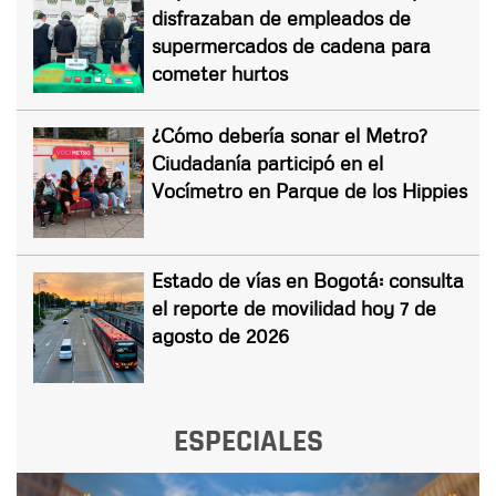
disfrazaban de empleados de
supermercados de cadena para
cometer hurtos
¿Cómo debería sonar el Metro?
Ciudadanía participó en el
Vocímetro en Parque de los Hippies
Estado de vías en Bogotá: consulta
el reporte de movilidad hoy 7 de
agosto de 2026
ESPECIALES