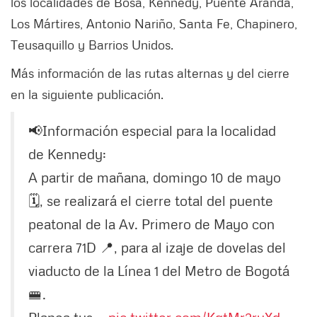
los localidades de Bosa, Kennedy, Puente Aranda,
Los Mártires, Antonio Nariño, Santa Fe, Chapinero,
Teusaquillo y Barrios Unidos.
Más información de las rutas alternas y del cierre
en la siguiente publicación.
📢Información especial para la localidad
de Kennedy:
A partir de mañana, domingo 10 de mayo
🗓️, se realizará el cierre total del puente
peatonal de la Av. Primero de Mayo con
carrera 71D 📍, para al izaje de dovelas del
viaducto de la Línea 1 del Metro de Bogotá
🚝.