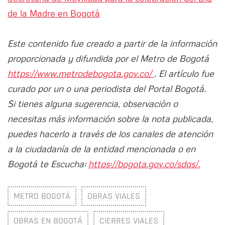
de la Madre en Bogotá
Este contenido fue creado a partir de la información
proporcionada y difundida por el Metro de Bogotá
https://www.metrodebogota.gov.co/
. El artículo fue
curado por un o una periodista del Portal Bogotá.
Si tienes alguna sugerencia, observación o
necesitas más información sobre la nota publicada,
puedes hacerlo a través de los canales de atención
a la ciudadanía de la entidad mencionada o en
Bogotá te Escucha:
https://bogota.gov.co/sdqs/.
METRO BOGOTÁ
OBRAS VIALES
OBRAS EN BOGOTÁ
CIERRES VIALES