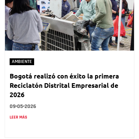
AMBIENTE
Bogotá realizó con éxito la primera
Reciclatón Distrital Empresarial de
2026
09•05•2026
LEER MÁS