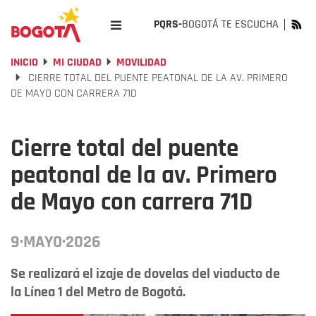
PQRS-
BOGOTÁ TE ESCUCHA
INICIO
MI CIUDAD
MOVILIDAD
CIERRE TOTAL DEL PUENTE PEATONAL DE LA AV. PRIMERO
DE MAYO CON CARRERA 71D
Cierre total del puente
peatonal de la av. Primero
de Mayo con carrera 71D
9·MAYO·2026
Se realizará el izaje de dovelas del viaducto de
la Línea 1 del Metro de Bogotá.