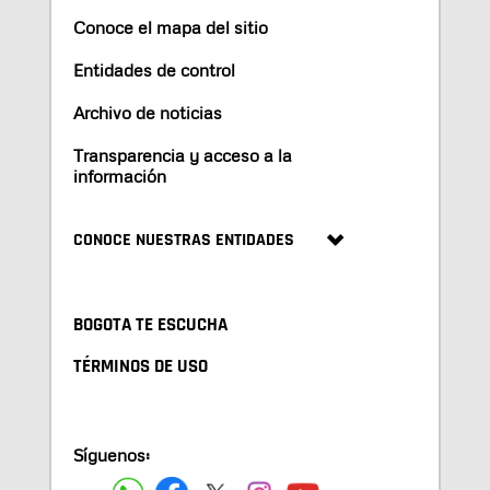
Conoce el mapa del sitio
Entidades de control
Archivo de noticias
Transparencia y acceso a la
información
CONOCE NUESTRAS ENTIDADES
BOGOTA TE ESCUCHA
TÉRMINOS DE USO
Síguenos: