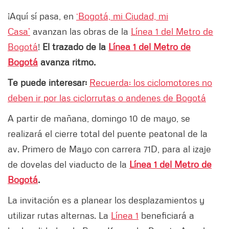
¡Aquí sí pasa, en
‘Bogotá, mi Ciudad, mi
Casa’
avanzan las obras de la
Línea 1 del Metro de
Bogotá
!
El trazado de la
Línea 1 del Metro de
Bogotá
avanza ritmo.
Te puede interesar:
Recuerda: los ciclomotores no
deben ir por las ciclorrutas o andenes de Bogotá
A partir de mañana, domingo 10 de mayo, se
realizará el cierre total del puente peatonal de la
av. Primero de Mayo con carrera 71D, para al izaje
de dovelas del viaducto de la
Línea 1 del Metro de
Bogotá
.
La invitación es a planear los desplazamientos y
utilizar rutas alternas. La
Línea 1
beneficiará a