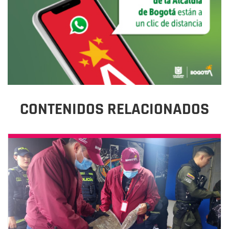
CONTENIDOS RELACIONADOS